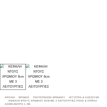
ΑΡΧΙΚΉ
ΜΠΑΝΙΟ
ΤΑΚΤΟΠΟΙΗΣΗ ΜΠΑΝΙΟΥ
ΑΓΓΙΣΤΡΑ & ΑΞΕΣΟΥΑΡ
ΚΕΦΑΛΗ ΝΤΟΥΣ ΧΡΩΜΙΟΥ 8CM ΜΕ 3 ΛΕΙΤΟΥΡΓΙΕΣ ΡΟΗΣ & ΣΠΙΡΑΛ
ΑΣΗΜΙ-ΜΑΥΡΟ 1.5M