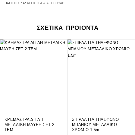
ΚΑΤΗΓΟΡΊΑ:
ΑΓΓΙΣΤΡΑ & ΑΞΕΣΟΥΑΡ
ΣΧΕΤΙΚΑ ΠΡΟΪΟΝΤΑ
ΚΡΕΜΑΣΤΡΑ ΔΙΠΛΗ
ΣΠΙΡΑΛ ΓΙΑ ΤΗΛΕΦΩΝΟ
ΜΕΤΑΛΙΚΗ ΜΑΥΡΗ ΣΕΤ 2
ΜΠΑΝΙΟΥ ΜΕΤΑΛΛΙΚΟ
TEM.
ΧΡΩΜΙΟ 1.5m