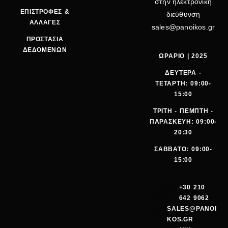
στην ηλεκτρονική
ΕΠΙΣΤΡΟΦΕΣ &
διεύθυνση
ΑΛΛΑΓΕΣ
sales@panoikos.gr
ΠΡΟΣΤΑΣΙΑ
ΔΕΔΟΜΕΝΩΝ
ΩΡΑΡΙΟ | 2025
ΔΕΥΤΕΡΑ -
ΤΕΤΑΡΤΗ: 09:00-
15:00
ΤΡΙΤΗ - ΠΕΜΠΤΗ -
ΠΑΡΑΣΚΕΥΗ: 09:00-
20:30
ΣΑΒΒΑΤΟ: 09:00-
15:00
ΤΗΛΕΦ
+30 210
ΩΝΟ:
642 9062
EMA
SALES@PANOI
IL:
KOS.GR