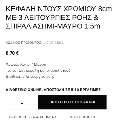
ΚΕΦΑΛΗ ΝΤΟΥΣ ΧΡΩΜΙΟΥ 8cm
ΜΕ 3 ΛΕΙΤΟΥΡΓΙΕΣ ΡΟΗΣ &
ΣΠΙΡΑΛ ΑΣΗΜΙ-ΜΑΥΡΟ 1.5m
ΚΩΔΙΚΌΣ ΠΡΟΪΌΝΤΟΣ:
140-02-23812
8,70
€
Χρώμα: Ασημί / Μαύρο
Τύπος: Σετ κεφαλή και σπιράλ ντουζ
Διαθέτει: 3 λειτουργίες ροής
ΔΙΑΘΕΣΙΜΟ ONLINE, ΑΠΟΣΤΟΛΗ ΣΕ 5-10 ΕΡΓΑΣΙΜΕΣ
ΠΡΟΣΘΉΚΗ ΣΤΟ ΚΑΛΆΘΙ
ΚΟΙΝΟΠΟΊΗΣΗ
ΠΡΟΣΘΉΚΗ ΣΤΑ ΑΓΑΠΗΜΈΝΑ