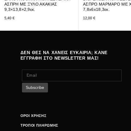
ΑΣΠΡΗ ΜΕ ΞΥΛΟ ΑΚΑΚΙΑΣ
ΑΣΠΡΟ ΜΑΡΜΑΡΟ ΜΕ 
9,3×13,8×2,9εκ.
7,8x6x18,3εκ.
5,40
€
12,00
€
ΔΕΝ ΘΕΣ ΝΑ ΧΑΝΕΙΣ ΕΥΚΑΙΡΙΑ; ΚΑΝΕ
ΕΓΓΡΑΦΗ ΣΤΟ NEWSLETTER ΜΑΣ!
ΟΡΟΙ ΧΡΗΣΗΣ
ΤΡΟΠΟΙ ΠΛΗΡΩΜΗΣ