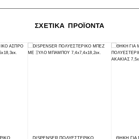
ΣΧΕΤΙΚΑ ΠΡΟΪΟΝΤΑ
ΡΙΚΟ
DISPENSER ΠΟΛΥΕΣΤΕΡΙΚΟ
ΘΗΚΗ ΓΙΑ