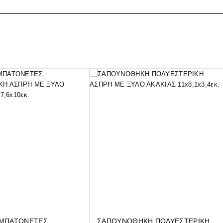
 ΜΠΑΤΟΝΕΤΕΣ
ΣΑΠΟΥΝΟΘΗΚΗ ΠΟΛΥΕΣΤΕΡΙΚΗ