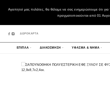
Αγαπητοί μας πελάτες, θα θέλαμε να σας ενημερώσουμε ότι για 
πραγματοποιούνται από 01 Αυγούσ
ΔΩΡΟΚΑΡΤΑ
ΕΠΙΠΛΑ
ΔΙΑΚΟΣΜΗΣΗ
ΥΦΑΣΜΑ & ΝΗΜΑ