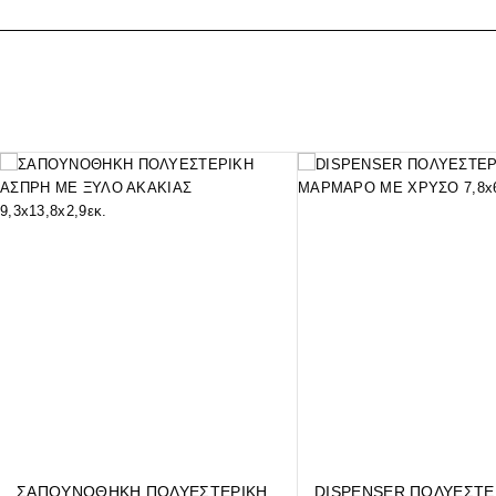
ΣΑΠΟΥΝΟΘΗΚΗ ΠΟΛΥΕΣΤΕΡΙΚΗ
DISPENSER ΠΟΛΥΕΣΤΕ