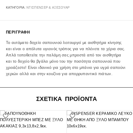
ΚΑΤΗΓΟΡΊΑ:
ΝΤΙΣΠΕΝΣΕΡ & ΑΞΕΣΟΥΑΡ
ΠΕΡΙΓΡΑΦΉ
Το αυτόματο δοχείο σαπουνιού λειτουργεί με αισθητήρα κίνησης
και είναι ο απόλυτα υγιεινός τρόπος για να πλένετε τα χέρια σας.
Απλά τοποθετείτε την παλάμη σας μπροστά από τον αισθητήρα
και το δοχείο θα βγάλει μόνο του την ποσότητα σαπουνιού που
χρειάζεστε! Είναι ιδανικό για χρήση στο μπάνιο για υγρό σαπούνι
χεριών αλλά και στην κουζίνα για απορρυπαντικό πιάτων.
ΣΧΕΤΙΚΑ ΠΡΟΪΟΝΤΑ