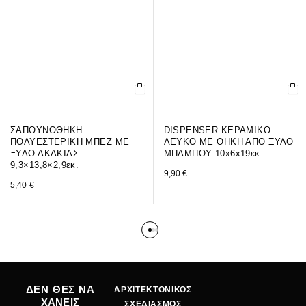
ΣΑΠΟΥΝΟΘΗΚΗ
DISPENSER ΚΕΡΑΜΙΚΟ
ΠΟΛΥΕΣΤΕΡΙΚΗ ΜΠΕΖ ΜΕ
ΛΕΥΚΟ ΜΕ ΘΗΚΗ ΑΠΟ ΞΥΛΟ
ΞΥΛΟ ΑΚΑΚΙΑΣ
ΜΠΑΜΠΟY 10x6x19εκ.
9,3×13,8×2,9εκ.
9,90
€
5,40
€
ΔΕΝ ΘΕΣ ΝΑ
ΑΡΧΙΤΕΚΤΟΝΙΚΟΣ
ΧΑΝΕΙΣ
ΣΧΕΔΙΑΣΜΟΣ