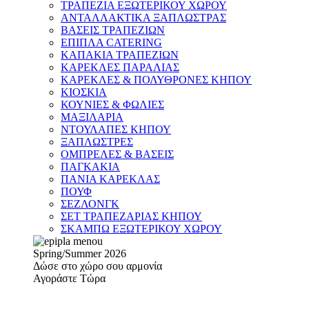
ΤΡΑΠΕΖΙΑ ΕΞΩΤΕΡΙΚΟΥ ΧΩΡΟΥ
ΑΝΤΑΛΛΑΚΤΙΚΑ ΞΑΠΛΩΣΤΡΑΣ
ΒΑΣΕΙΣ ΤΡΑΠΕΖΙΩΝ
ΕΠΙΠΛΑ CATERING
ΚΑΠΑΚΙΑ ΤΡΑΠΕΖΙΩΝ
ΚΑΡΕΚΛΕΣ ΠΑΡΑΛΙΑΣ
ΚΑΡΕΚΛΕΣ & ΠΟΛΥΘΡΟΝΕΣ ΚΗΠΟΥ
ΚΙΟΣΚΙΑ
ΚΟΥΝΙΕΣ & ΦΩΛΙΕΣ
ΜΑΞΙΛΑΡΙΑ
ΝΤΟΥΛΑΠΕΣ ΚΗΠΟΥ
ΞΑΠΛΩΣΤΡΕΣ
ΟΜΠΡΕΛΕΣ & ΒΑΣΕΙΣ
ΠΑΓΚΑΚΙΑ
ΠΑΝΙΑ ΚΑΡΕΚΛΑΣ
ΠΟΥΦ
ΣΕΖΛΟΝΓΚ
ΣΕΤ ΤΡΑΠΕΖΑΡΙΑΣ ΚΗΠΟΥ
ΣΚΑΜΠΩ ΕΞΩΤΕΡΙΚΟΥ ΧΩΡΟΥ
Spring/Summer 2026
Δώσε στο χώρο σου αρμονία
Αγοράστε Τώρα