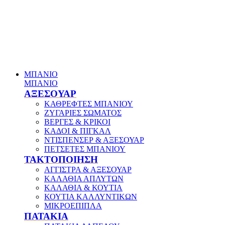
ΜΠΑΝΙΟ
ΜΠΑΝΙΟ
ΑΞΕΣΟΥΑΡ
ΚΑΘΡΕΦΤΕΣ ΜΠΑΝΙΟΥ
ΖΥΓΑΡΙΕΣ ΣΩΜΑΤΟΣ
ΒΕΡΓΕΣ & ΚΡΙΚΟΙ
ΚΑΔΟΙ & ΠΙΓΚΑΛ
ΝΤΙΣΠΕΝΣΕΡ & ΑΞΕΣΟΥΑΡ
ΠΕΤΣΕΤΕΣ ΜΠΑΝΙΟΥ
ΤΑΚΤΟΠΟΙΗΣΗ
ΑΓΓΙΣΤΡΑ & ΑΞΕΣΟΥΑΡ
ΚΑΛΑΘΙΑ ΑΠΛΥΤΩΝ
ΚΑΛΑΘΙΑ & ΚΟΥΤΙΑ
ΚΟΥΤΙΑ ΚΑΛΛΥΝΤΙΚΩΝ
ΜΙΚΡΟΕΠΙΠΛΑ
ΠΑΤΑΚΙΑ