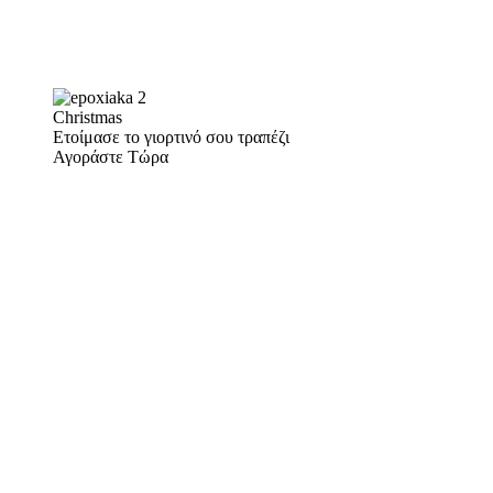
Christmas
Ετοίμασε το γιορτινό σου τραπέζι
Αγοράστε Τώρα