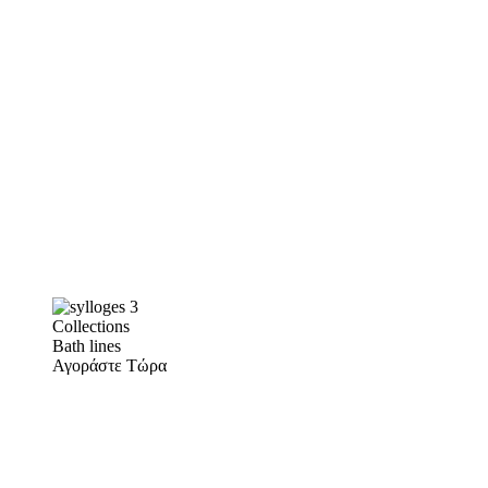
Collections
Bath lines
Αγοράστε Τώρα