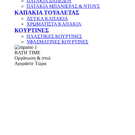
ΠΑΤΑΚΙΑ ΔΑΠΕΔΟΥ
ΠΑΤΑΚΙΑ ΜΠΑΝΙΕΡΑΣ & ΝΤΟΥΣ
ΚΑΠΑΚΙΑ ΤΟΥΑΛΕΤΑΣ
ΛΕΥΚΑ ΚΑΠΑΚΙΑ
ΧΡΩΜΑΤΙΣΤΑ ΚΑΠΑΚΙΑ
ΚΟΥΡΤΙΝΕΣ
ΠΛΑΣΤΙΚΕΣ ΚΟΥΡΤΙΝΕΣ
ΥΦΑΣΜΑΤΙΝΕΣ ΚΟΥΡΤΙΝΕΣ
ΒΑΤΗ ΤΙΜΕ
Οργάνωση & στυλ
Αγοράστε Τώρα