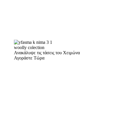
woolly colection
Ανακάλυψε τις τάσεις του Χειμώνα
Αγοράστε Τώρα