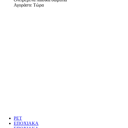
Αγοράστε Τώρα
PET
ΕΠΟΧΙΑΚΑ