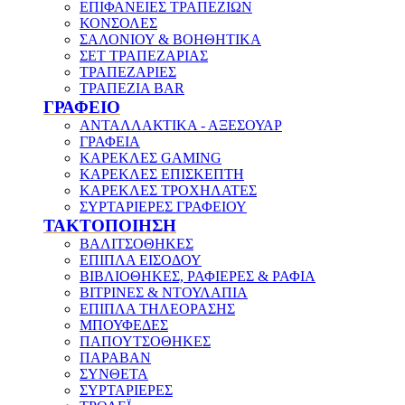
ΕΠΙΦΑΝΕΙΕΣ ΤΡΑΠΕΖΙΩΝ
ΚΟΝΣΟΛΕΣ
ΣΑΛΟΝΙΟΥ & ΒΟΗΘΗΤΙΚΑ
ΣΕΤ ΤΡΑΠΕΖΑΡΙΑΣ
ΤΡΑΠΕΖΑΡΙΕΣ
ΤΡΑΠΕΖΙΑ BAR
ΓΡΑΦΕΙΟ
ΑΝΤΑΛΛΑΚΤΙΚΑ - ΑΞΕΣΟΥΑΡ
ΓΡΑΦΕΙΑ
ΚΑΡΕΚΛΕΣ GAMING
ΚΑΡΕΚΛΕΣ ΕΠΙΣΚΕΠΤΗ
ΚΑΡΕΚΛΕΣ ΤΡΟΧΗΛΑΤΕΣ
ΣΥΡΤΑΡΙΕΡΕΣ ΓΡΑΦΕΙΟΥ
ΤΑΚΤΟΠΟΙΗΣΗ
ΒΑΛΙΤΣΟΘΗΚΕΣ
ΕΠΙΠΛΑ ΕΙΣΟΔΟΥ
ΒΙΒΛΙΟΘΗΚΕΣ, ΡΑΦΙΕΡΕΣ & ΡΑΦΙΑ
ΒΙΤΡΙΝΕΣ & ΝΤΟΥΛΑΠΙΑ
ΕΠΙΠΛΑ ΤΗΛΕΟΡΑΣΗΣ
ΜΠΟΥΦΕΔΕΣ
ΠΑΠΟΥΤΣΟΘΗΚΕΣ
ΠΑΡΑΒΑΝ
ΣΥΝΘΕΤΑ
ΣΥΡΤΑΡΙΕΡΕΣ