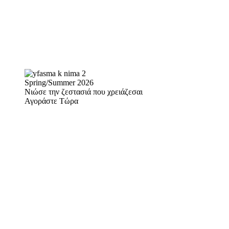
Spring/Summer 2026
Νιώσε την ζεστασιά που χρειάζεσαι
Αγοράστε Τώρα