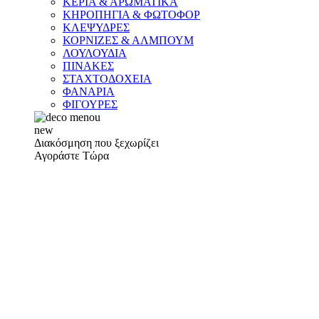
ΚΕΡΙΑ & ΑΡΩΜΑΤΙΚΑ
ΚΗΡΟΠΗΓΙΑ & ΦΩΤΟΦΟΡ
ΚΛΕΨΥΔΡΕΣ
ΚΟΡΝΙΖΕΣ & ΑΛΜΠΟΥΜ
ΛΟΥΛΟΥΔΙΑ
ΠΙΝΑΚΕΣ
ΣΤΑΧΤΟΔΟΧΕΙΑ
ΦΑΝΑΡΙΑ
ΦΙΓΟΥΡΕΣ
new
Διακόσμηση που ξεχωρίζει
Αγοράστε Τώρα