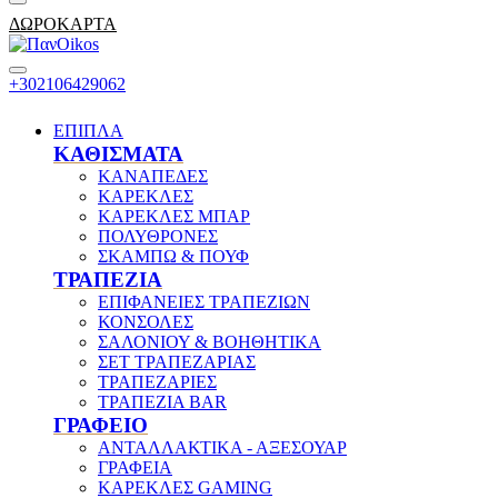
ΔΩΡΟΚΑΡΤΑ
+302106429062
ΕΠΙΠΛΑ
ΚΑΘΙΣΜΑΤΑ
ΚΑΝΑΠΕΔΕΣ
ΚΑΡΕΚΛΕΣ
ΚΑΡΕΚΛΕΣ ΜΠΑΡ
ΠΟΛΥΘΡΟΝΕΣ
ΣΚΑΜΠΩ & ΠΟΥΦ
ΤΡΑΠΕΖΙΑ
ΕΠΙΦΑΝΕΙΕΣ ΤΡΑΠΕΖΙΩΝ
ΚΟΝΣΟΛΕΣ
ΣΑΛΟΝΙΟΥ & ΒΟΗΘΗΤΙΚΑ
ΣΕΤ ΤΡΑΠΕΖΑΡΙΑΣ
ΤΡΑΠΕΖΑΡΙΕΣ
ΤΡΑΠΕΖΙΑ BAR
ΓΡΑΦΕΙΟ
ΑΝΤΑΛΛΑΚΤΙΚΑ - ΑΞΕΣΟΥΑΡ
ΓΡΑΦΕΙΑ
ΚΑΡΕΚΛΕΣ GAMING