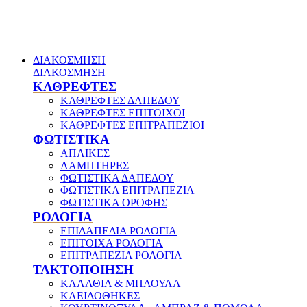
ΔΙΑΚΟΣΜΗΣΗ
ΔΙΑΚΟΣΜΗΣΗ
ΚΑΘΡΕΦΤΕΣ
ΚΑΘΡΕΦΤΕΣ ΔΑΠΕΔΟΥ
ΚΑΘΡΕΦΤΕΣ ΕΠΙΤΟΙΧΟΙ
ΚΑΘΡΕΦΤΕΣ ΕΠΙΤΡΑΠΕΖΙΟΙ
ΦΩΤΙΣΤΙΚΑ
ΑΠΛΙΚΕΣ
ΛΑΜΠΤΗΡΕΣ
ΦΩΤΙΣΤΙΚΑ ΔΑΠΕΔΟΥ
ΦΩΤΙΣΤΙΚΑ ΕΠΙΤΡΑΠΕΖΙΑ
ΦΩΤΙΣΤΙΚΑ ΟΡΟΦΗΣ
ΡΟΛΟΓΙΑ
ΕΠΙΔΑΠΕΔΙΑ ΡΟΛΟΓΙΑ
ΕΠΙΤΟΙΧΑ ΡΟΛΟΓΙΑ
ΕΠΙΤΡΑΠΕΖΙΑ ΡΟΛΟΓΙΑ
ΤΑΚΤΟΠΟΙΗΣΗ
ΚΑΛΑΘΙΑ & ΜΠΑΟΥΛΑ
ΚΛΕΙΔΟΘΗΚΕΣ