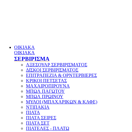
ΟΙΚΙΑΚΑ
ΟΙΚΙΑΚΑ
ΣΕΡΒΙΡΙΣΜΑ
ΑΞΕΣΟΥΑΡ ΣΕΡΒΙΡΙΣΜΑΤΟΣ
ΔΙΣΚΟΙ ΣΕΡΒΙΡΙΣΜΑΤΟΣ
ΕΠΙΤΡΑΠΕΖΙΑ & ΟΡΝΤΕΡΒΙΕΡΕΣ
ΚΡΙΚΟΙ ΠΕΤΣΕΤΑΣ
ΜΑΧΑΙΡΟΠΙΡΟΥΝΑ
ΜΠΩΛ ΠΑΓΩΤΟΥ
ΜΠΩΛ ΠΡΩΙΝΟΥ
ΜΥΛΟΙ (ΜΠΑΧΑΡΙΚΩΝ & ΚΑΦΕ)
ΝΤΙΠΑΚΙΑ
ΠΙΑΤΑ
ΠΙΑΤΑ ΣΕΙΡΕΣ
ΠΙΑΤΑ ΣΕΤ
ΠΙΑΤΕΛΕΣ - ΠΛΑΤΩ