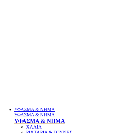
ΥΦΑΣΜΑ & ΝΗΜΑ
ΥΦΑΣΜΑ & ΝΗΜΑ
ΥΦΑΣΜΑ & ΝΗΜΑ
ΧΑΛΙΑ
ΡΙΧΤΑΡΙΑ & ΓΟΥΝΕΣ