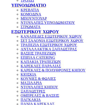
ΤΡΟΛΕΪ
ΥΠΝΟΔΩΜΑΤΙΟ
ΚΡΕΒΑΤΙΑ
ΚΟΜΟΔΙΝΑ
ΜΠΟΥΝΤΟΥΑΡ
ΝΤΟΥΛΑΠΕΣ ΥΠΝΟΔΩΜΑΤΙΟΥ
ΣΤΡΩΜΑΤΑ
ΕΞΩΤΕΡΙΚΟΥ ΧΩΡΟΥ
ΚΑΝΑΠΕΔΕΣ ΕΞΩΤΕΡΙΚΟΥ ΧΩΡΟΥ
ΣΕΤ ΣΑΛΟΝΙΑ ΕΞΩΤΕΡΙΚΟΥ ΧΩΡΟΥ
ΤΡΑΠΕΖΙΑ ΕΞΩΤΕΡΙΚΟΥ ΧΩΡΟΥ
ΑΝΤΑΛΛΑΚΤΙΚΑ ΞΑΠΛΩΣΤΡΑΣ
ΒΑΣΕΙΣ ΤΡΑΠΕΖΙΩΝ
ΕΠΙΠΛΑ CATERING
ΚΑΠΑΚΙΑ ΤΡΑΠΕΖΙΩΝ
ΚΑΡΕΚΛΕΣ ΠΑΡΑΛΙΑΣ
ΚΑΡΕΚΛΕΣ & ΠΟΛΥΘΡΟΝΕΣ ΚΗΠΟΥ
ΚΙΟΣΚΙΑ
ΚΟΥΝΙΕΣ & ΦΩΛΙΕΣ
ΜΑΞΙΛΑΡΙΑ
ΝΤΟΥΛΑΠΕΣ ΚΗΠΟΥ
ΞΑΠΛΩΣΤΡΕΣ
ΟΜΠΡΕΛΕΣ & ΒΑΣΕΙΣ
ΠΑΓΚΑΚΙΑ
ΠΑΝΙΑ ΚΑΡΕΚΛΑΣ