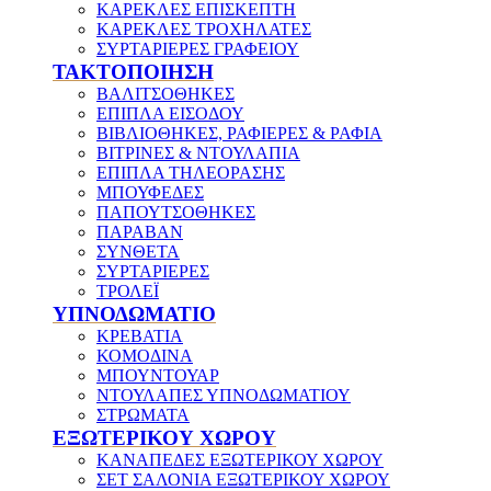
ΚΑΡΕΚΛΕΣ ΕΠΙΣΚΕΠΤΗ
ΚΑΡΕΚΛΕΣ ΤΡΟΧΗΛΑΤΕΣ
ΣΥΡΤΑΡΙΕΡΕΣ ΓΡΑΦΕΙΟΥ
ΤΑΚΤΟΠΟΙΗΣΗ
ΒΑΛΙΤΣΟΘΗΚΕΣ
ΕΠΙΠΛΑ ΕΙΣΟΔΟΥ
ΒΙΒΛΙΟΘΗΚΕΣ, ΡΑΦΙΕΡΕΣ & ΡΑΦΙΑ
ΒΙΤΡΙΝΕΣ & ΝΤΟΥΛΑΠΙΑ
ΕΠΙΠΛΑ ΤΗΛΕΟΡΑΣΗΣ
ΜΠΟΥΦΕΔΕΣ
ΠΑΠΟΥΤΣΟΘΗΚΕΣ
ΠΑΡΑΒΑΝ
ΣΥΝΘΕΤΑ
ΣΥΡΤΑΡΙΕΡΕΣ
ΤΡΟΛΕΪ
ΥΠΝΟΔΩΜΑΤΙΟ
ΚΡΕΒΑΤΙΑ
ΚΟΜΟΔΙΝΑ
ΜΠΟΥΝΤΟΥΑΡ
ΝΤΟΥΛΑΠΕΣ ΥΠΝΟΔΩΜΑΤΙΟΥ
ΣΤΡΩΜΑΤΑ
ΕΞΩΤΕΡΙΚΟΥ ΧΩΡΟΥ
ΚΑΝΑΠΕΔΕΣ ΕΞΩΤΕΡΙΚΟΥ ΧΩΡΟΥ
ΣΕΤ ΣΑΛΟΝΙΑ ΕΞΩΤΕΡΙΚΟΥ ΧΩΡΟΥ