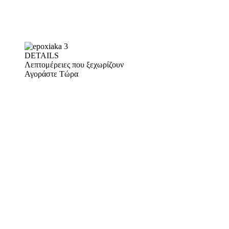
DETAILS
Λεπτομέρειες που ξεχωρίζουν
Αγοράστε Τώρα