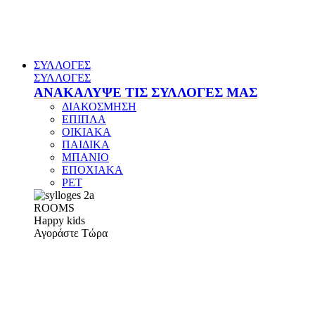
ΣΥΛΛΟΓΕΣ
ΣΥΛΛΟΓΕΣ
ΑΝΑΚΑΛΥΨΕ ΤΙΣ ΣΥΛΛΟΓΕΣ ΜΑΣ
ΔΙΑΚΟΣΜΗΣΗ
ΕΠΙΠΛΑ
ΟΙΚΙΑΚΑ
ΠΑΙΔΙΚΑ
ΜΠΑΝΙΟ
ΕΠΟΧΙΑΚΑ
PET
ROOMS
Happy kids
Αγοράστε Τώρα