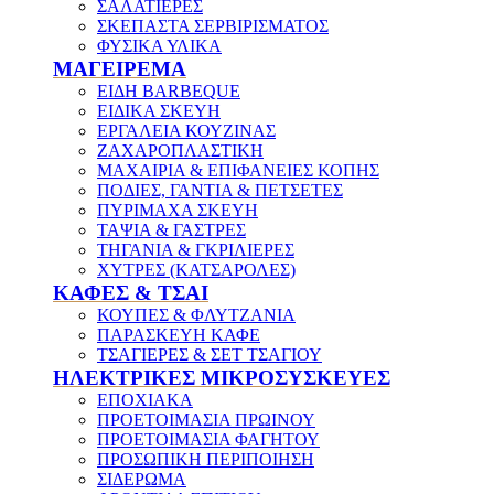
ΣΑΛΑΤΙΕΡΕΣ
ΣΚΕΠΑΣΤΑ ΣΕΡΒΙΡΙΣΜΑΤΟΣ
ΦΥΣΙΚΑ ΥΛΙΚΑ
ΜΑΓΕΙΡΕΜΑ
ΕΙΔΗ BARBEQUE
ΕΙΔΙΚΑ ΣΚΕΥΗ
ΕΡΓΑΛΕΙΑ ΚΟΥΖΙΝΑΣ
ΖΑΧΑΡΟΠΛΑΣΤΙΚΗ
ΜΑΧΑΙΡΙΑ & ΕΠΙΦΑΝΕΙΕΣ ΚΟΠΗΣ
ΠΟΔΙΕΣ, ΓΑΝΤΙΑ & ΠΕΤΣΕΤΕΣ
ΠΥΡΙΜΑΧΑ ΣΚΕΥΗ
ΤΑΨΙΑ & ΓΑΣΤΡΕΣ
ΤΗΓΑΝΙΑ & ΓΚΡΙΛΙΕΡΕΣ
ΧΥΤΡΕΣ (ΚΑΤΣΑΡΟΛΕΣ)
ΚΑΦΕΣ & ΤΣΑΙ
ΚΟΥΠΕΣ & ΦΛΥΤΖΑΝΙΑ
ΠΑΡΑΣΚΕΥΗ ΚΑΦΕ
ΤΣΑΓΙΕΡΕΣ & ΣΕΤ ΤΣΑΓΙΟΥ
ΗΛΕΚΤΡΙΚΕΣ ΜΙΚΡΟΣΥΣΚΕΥΕΣ
ΕΠΟΧΙΑΚΑ
ΠΡΟΕΤΟΙΜΑΣΙΑ ΠΡΩΙΝΟΥ
ΠΡΟΕΤΟΙΜΑΣΙΑ ΦΑΓΗΤΟΥ
ΠΡΟΣΩΠΙΚΗ ΠΕΡΙΠΟΙΗΣΗ
ΣΙΔΕΡΩΜΑ