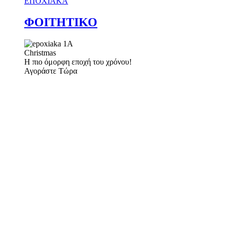
ΕΠΟΧΙΑΚΑ
ΦΟΙΤΗΤΙΚΟ
Christmas
Η πιο όμορφη εποχή του χρόνου!
Αγοράστε Τώρα