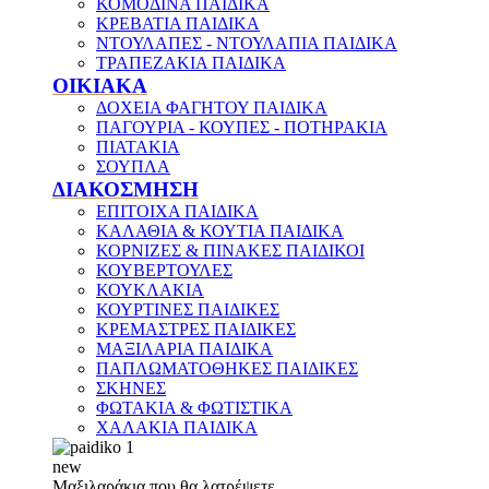
ΚΟΜΟΔΙΝΑ ΠΑΙΔΙΚΑ
ΚΡΕΒΑΤΙΑ ΠΑΙΔΙΚΑ
ΝΤΟΥΛΑΠΕΣ - ΝΤΟΥΛΑΠΙΑ ΠΑΙΔΙΚΑ
ΤΡΑΠΕΖΑΚΙΑ ΠΑΙΔΙΚΑ
ΟΙΚΙΑΚΑ
ΔΟΧΕΙΑ ΦΑΓΗΤΟΥ ΠΑΙΔΙΚΑ
ΠΑΓΟΥΡΙΑ - ΚΟΥΠΕΣ - ΠΟΤΗΡΑΚΙΑ
ΠΙΑΤΑΚΙΑ
ΣΟΥΠΛΑ
ΔΙΑΚΟΣΜΗΣΗ
ΕΠΙΤΟΙΧΑ ΠΑΙΔΙΚΑ
ΚΑΛΑΘΙΑ & ΚΟΥΤΙΑ ΠΑΙΔΙΚΑ
ΚΟΡΝΙΖΕΣ & ΠΙΝΑΚΕΣ ΠΑΙΔΙΚΟΙ
ΚΟΥΒΕΡΤΟΥΛΕΣ
ΚΟΥΚΛΑΚΙΑ
ΚΟΥΡΤΙΝΕΣ ΠΑΙΔΙΚΕΣ
ΚΡΕΜΑΣΤΡΕΣ ΠΑΙΔΙΚΕΣ
ΜΑΞΙΛΑΡΙΑ ΠΑΙΔΙΚΑ
ΠΑΠΛΩΜΑΤΟΘΗΚΕΣ ΠΑΙΔΙΚΕΣ
ΣΚΗΝΕΣ
ΦΩΤΑΚΙΑ & ΦΩΤΙΣΤΙΚΑ
ΧΑΛΑΚΙΑ ΠΑΙΔΙΚΑ
new
Μαξιλαράκια που θα λατρέψετε