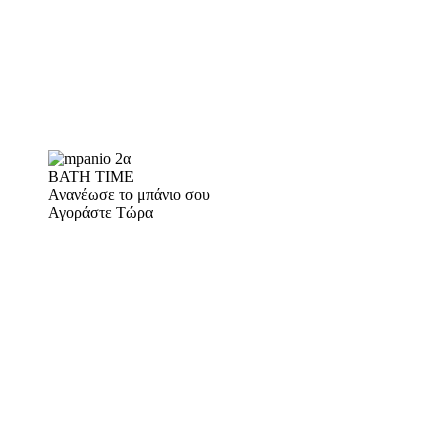
BATH TIME
Ανανέωσε το μπάνιο σου
Αγοράστε Τώρα