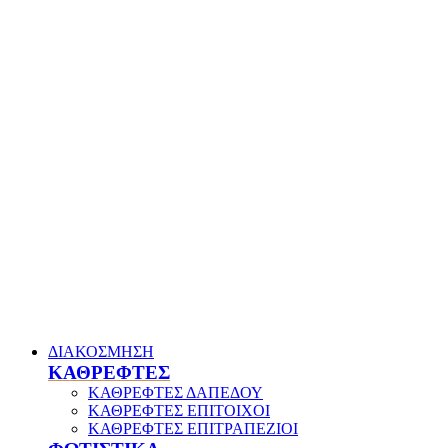
ΔΙΑΚΟΣΜΗΣΗ
ΚΑΘΡΕΦΤΕΣ
ΚΑΘΡΕΦΤΕΣ ΔΑΠΕΔΟΥ
ΚΑΘΡΕΦΤΕΣ ΕΠΙΤΟΙΧΟΙ
ΚΑΘΡΕΦΤΕΣ ΕΠΙΤΡΑΠΕΖΙΟΙ