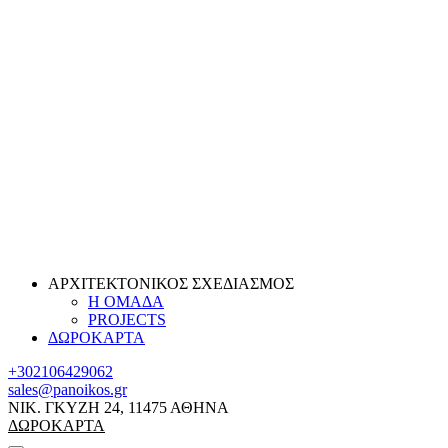
ΑΡΧΙΤΕΚΤΟΝΙΚΟΣ ΣΧΕΔΙΑΣΜΟΣ
Η ΟΜΑΔΑ
PROJECTS
ΔΩΡΟΚΑΡΤΑ
+302106429062
sales@panoikos.gr
ΝΙΚ. ΓΚΥΖΗ 24, 11475 ΑΘΗΝΑ
ΔΩΡΟΚΑΡΤΑ