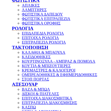
ΦΩΤΙΣΤΙΚΑ
ΑΠΛΙΚΕΣ
ΛΑΜΠΤΗΡΕΣ
ΦΩΤΙΣΤΙΚΑ ΔΑΠΕΔΟΥ
ΦΩΤΙΣΤΙΚΑ ΕΠΙΤΡΑΠΕΖΙΑ
ΦΩΤΙΣΤΙΚΑ ΟΡΟΦΗΣ
ΡΟΛΟΓΙΑ
ΕΠΙΔΑΠΕΔΙΑ ΡΟΛΟΓΙΑ
ΕΠΙΤΟΙΧΑ ΡΟΛΟΓΙΑ
ΕΠΙΤΡΑΠΕΖΙΑ ΡΟΛΟΓΙΑ
ΤΑΚΤΟΠΟΙΗΣΗ
ΚΑΛΑΘΙΑ & ΜΠΑΟΥΛΑ
ΚΛΕΙΔΟΘΗΚΕΣ
ΚΟΥΡΤΙΝΟΞΥΛΑ - ΑΜΠΡΑΖ & ΠΟΜΟΛΑ
ΚΟΥΤΙΑ & ΜΠΙΖΟΥΤΙΕΡΕΣ
ΚΡΕΜΑΣΤΡΕΣ & ΚΑΛΟΓΕΡΟΙ
ΟΜΠΡΕΛΟΘΗΚΕΣ & ΕΦΗΜΕΡΙΔΟΘΗΚΕΣ
ΣΤΟΠ ΠΟΡΤΑΣ
ΑΞΕΣΟΥΑΡ
ΒΑΖΑ & ΜΠΩΛ
ΔΙΣΚΟΙ & ΠΙΑΤΕΛΕΣ
ΕΠΙΤΟΙΧΑ ΔΙΑΚΟΣΜΗΤΙΚΑ
ΕΠΙΤΡΑΠΕΖΙΑ ΔΙΑΚΟΣΜΗΣΗΣ
ΚΑΣΠΩ