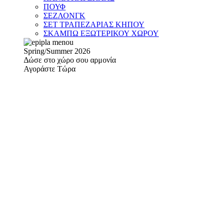
ΠΟΥΦ
ΣΕΖΛΟΝΓΚ
ΣΕΤ ΤΡΑΠΕΖΑΡΙΑΣ ΚΗΠΟΥ
ΣΚΑΜΠΩ ΕΞΩΤΕΡΙΚΟΥ ΧΩΡΟΥ
Spring/Summer 2026
Δώσε στο χώρο σου αρμονία
Αγοράστε Τώρα