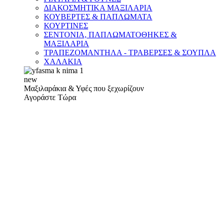
ΔΙΑΚΟΣΜΗΤΙΚΑ ΜΑΞΙΛΑΡΙΑ
ΚΟΥΒΕΡΤΕΣ & ΠΑΠΛΩΜΑΤΑ
ΚΟΥΡΤΙΝΕΣ
ΣΕΝΤΟΝΙΑ, ΠΑΠΛΩΜΑΤΟΘΗΚΕΣ &
ΜΑΞΙΛΑΡΙΑ
ΤΡΑΠΕΖΟΜΑΝΤΗΛΑ - ΤΡΑΒΕΡΣΕΣ & ΣΟΥΠΛΑ
ΧΑΛΑΚΙΑ
new
Μαξιλαράκια & Υφές που ξεχωρίζουν
Αγοράστε Τώρα