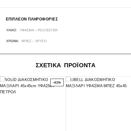
ΕΠΙΠΛΈΟΝ ΠΛΗΡΟΦΟΡΊΕΣ
ΥΛΙΚΌ
ΥΦΑΣΜΑ – POLYESTER
ΧΡΏΜΑ
ΜΠΕΖ – ΧΡΥΣΟ
ΣΧΕΤΙΚΑ ΠΡΟΪΟΝΤΑ
-41%