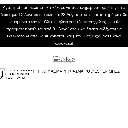
Αγαπητοί μας πελάτες, θα θέλαμε να σας ενημερώσουμε ότι για το
διάστημα 12 Αυγούστου έως και 23 Αυγούστου το κατάστημά μας θα
παραμείνει κλειστό. Όλες οι ηλεκτρονικές παραγγελίες που θα
πραγματοποιούνται από 01 Αυγούστου και έπειτα ενδέχεται να
εκτελεστούν από 24 Αυγούστου και μετά. Σας ευχόμαστε καλό
καλοκαίρι!
ΕΞΑΝΤΛΗΜΕΝΟ