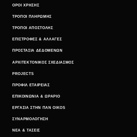
ΟΡΟΙ ΧΡΗΣΗΣ
ΤΡΟΠΟΙ ΠΛΗΡΩΜΗΣ
ΤΡΟΠΟΙ ΑΠΟΣΤΟΛΗΣ
ΕΠΙΣΤΡΟΦΕΣ & ΑΛΛΑΓΕΣ
ΠΡΟΣΤΑΣΙΑ ΔΕΔΟΜΕΝΩΝ
ΑΡΧΙΤΕΚΤΟΝΙΚΟΣ ΣΧΕΔΙΑΣΜΟΣ
PROJECTS
ΠΡΟΦΙΛ ΕΤΑΙΡΕΙΑΣ
ΕΠΙΚΟΙΝΩΝΙΑ & ΩΡΑΡΙΟ
ΕΡΓΑΣΙΑ ΣΤΗΝ ΠΑΝ OIKOS
ΣΥΝΑΡΜΟΛΟΓΗΣΗ
ΝΕΑ & ΤΑΣΕΙΣ