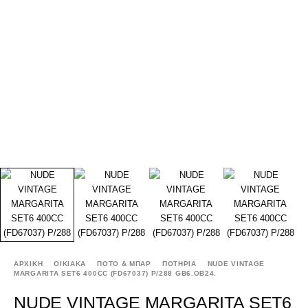
ΑΡΧΙΚΉ
ΟΙΚΙΑΚΑ
ΠΟΤΟ & ΜΠΑΡ
ΠΟΤΗΡΙΑ
NUDE VINTAGE
MARGARITA SET6 400CC (FD67037) P/288 GB6.OB24.
NUDE VINTAGE MARGARITA SET6