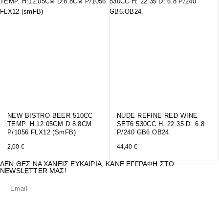
NEW BISTRO BEER 510CC
NUDE REFINE RED WINE
TEMP. H:12.05CM D:8.8CM
SET6 530CC H: 22.35 D: 6.8
P/1056 FLX12 (smFB)
P/240 GB6.OB24.
2,00
€
44,40
€
ΔΕΝ ΘΕΣ ΝΑ ΧΑΝΕΙΣ ΕΥΚΑΙΡΙΑ; ΚΑΝΕ ΕΓΓΡΑΦΗ ΣΤΟ
NEWSLETTER ΜΑΣ!