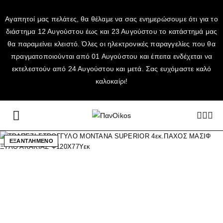
Αγαπητοί μας πελάτες, θα θέλαμε να σας ενημερώσουμε ότι για το
διάστημα 12 Αυγούστου έως και 23 Αυγούστου το κατάστημά μας
θα παραμείνει κλειστό. Όλες οι ηλεκτρονικές παραγγελίες που θα
πραγματοποιούνται από 01 Αυγούστου και έπειτα ενδέχεται να
εκτελεστούν από 24 Αυγούστου και μετά. Σας ευχόμαστε καλό
καλοκαίρι!
ΕΞΑΝΤΛΗΜΕΝΟ