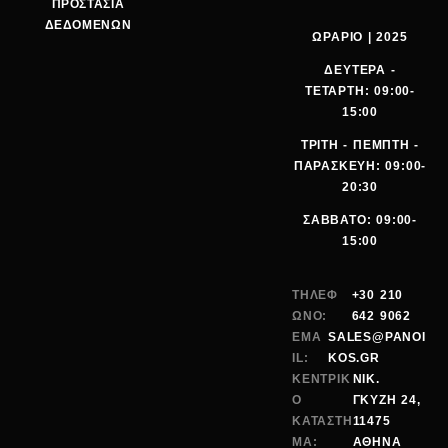
ΠΡΟΣΤΑΣΙΑ
ΔΕΔΟΜΕΝΩΝ
ΩΡΑΡΙΟ | 2025
ΔΕΥΤΕΡΑ -
ΤΕΤΑΡΤΗ: 09:00-
15:00
ΤΡΙΤΗ - ΠΕΜΠΤΗ -
ΠΑΡΑΣΚΕΥΗ: 09:00-
20:30
ΣΑΒΒΑΤΟ: 09:00-
15:00
ΤΗΛΕΦ
+30 210
ΩΝΟ:
642 9062
EMA
SALES@PANOI
IL:
KOS.GR
ΚΕΝΤΡΙΚ
ΝΙΚ.
Ο
ΓΚΥΖΗ 24,
ΚΑΤΑΣΤΗ
11475
ΜΑ:
ΑΘΗΝΑ