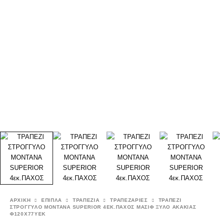
ΑΡΧΙΚΉ
ΕΠΙΠΛΑ
ΤΡΑΠΕΖΙΑ
ΤΡΑΠΕΖΑΡΙΕΣ
ΤΡΑΠΕΖΙ
ΣΤΡΟΓΓΥΛΟ MONTANA SUPERIOR 4ΕΚ.ΠΑΧΟΣ ΜΑΣΙΦ ΞΥΛΟ ΑΚΑΚΙΑΣ
Φ120Χ77ΥΕΚ