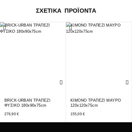
ΣΧΕΤΙΚΑ ΠΡΟΪΟΝΤΑ
BRICK-URBAN ΤΡΑΠΕΖΙ
KIMONO ΤΡΑΠΕΖΙ ΜΑΥΡΟ
ΦΥΣΙΚΟ 180x90x75cm
120x120x75cm
276,90
€
155,00
€