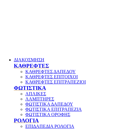
ΔΙΑΚΟΣΜΗΣΗ
ΚΑΘΡΕΦΤΕΣ
ΚΑΘΡΕΦΤΕΣ ΔΑΠΕΔΟΥ
ΚΑΘΡΕΦΤΕΣ ΕΠΙΤΟΙΧΟΙ
ΚΑΘΡΕΦΤΕΣ ΕΠΙΤΡΑΠΕΖΙΟΙ
ΦΩΤΙΣΤΙΚΑ
ΑΠΛΙΚΕΣ
ΛΑΜΠΤΗΡΕΣ
ΦΩΤΙΣΤΙΚΑ ΔΑΠΕΔΟΥ
ΦΩΤΙΣΤΙΚΑ ΕΠΙΤΡΑΠΕΖΙΑ
ΦΩΤΙΣΤΙΚΑ ΟΡΟΦΗΣ
ΡΟΛΟΓΙΑ
ΕΠΙΔΑΠΕΔΙΑ ΡΟΛΟΓΙΑ