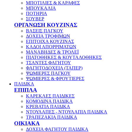
ΜΠΟΤΙΛΙΕΣ & ΚΑΡΑΦΕΣ
ΜΠΟΥΚΑΛΙΑ
ΠΟΤΗΡΙΑ
ΣΟΥΒΕΡ
ΟΡΓΑΝΩΣΗ ΚΟΥΖΙΝΑΣ
ΒΑΣΕΙΣ ΠΑΓΚΟΥ
ΔΟΧΕΙΑ ΤΡΟΦΙΜΩΝ
ΕΠΙΤΟΙΧΑ ΚΟΥΖΙΝΑΣ
ΚΑΔΟΙ ΑΠΟΡΡΙΜΑΤΩΝ
ΜΑΝΑΒΗΔΕΣ & ΤΡΟΛΕΪ
ΠΙΑΤΟΘΗΚΕΣ & ΚΟΥΤΑΛΟΘΗΚΕΣ
ΤΣΑΝΤΕΣ ΦΑΓΗΤΟΥ
ΦΑΓΗΤΟΔΟΧΕΙΑ (ΤΑΠΕΡ)
ΨΩΜΙΕΡΕΣ ΠΑΓΚΟΥ
ΨΩΜΙΕΡΕΣ & ΦΡΟΥΤΙΕΡΕΣ
ΠΑΙΔΙΚΑ
ΕΠΙΠΛΑ
ΚΑΡΕΚΛΕΣ ΠΑΙΔΙΚΕΣ
ΚΟΜΟΔΙΝΑ ΠΑΙΔΙΚΑ
ΚΡΕΒΑΤΙΑ ΠΑΙΔΙΚΑ
ΝΤΟΥΛΑΠΕΣ - ΝΤΟΥΛΑΠΙΑ ΠΑΙΔΙΚΑ
ΤΡΑΠΕΖΑΚΙΑ ΠΑΙΔΙΚΑ
ΟΙΚΙΑΚΑ
ΔΟΧΕΙΑ ΦΑΓΗΤΟΥ ΠΑΙΔΙΚΑ