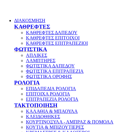
ΔΙΑΚΟΣΜΗΣΗ
ΚΑΘΡΕΦΤΕΣ
ΚΑΘΡΕΦΤΕΣ ΔΑΠΕΔΟΥ
ΚΑΘΡΕΦΤΕΣ ΕΠΙΤΟΙΧΟΙ
ΚΑΘΡΕΦΤΕΣ ΕΠΙΤΡΑΠΕΖΙΟΙ
ΦΩΤΙΣΤΙΚΑ
ΑΠΛΙΚΕΣ
ΛΑΜΠΤΗΡΕΣ
ΦΩΤΙΣΤΙΚΑ ΔΑΠΕΔΟΥ
ΦΩΤΙΣΤΙΚΑ ΕΠΙΤΡΑΠΕΖΙΑ
ΦΩΤΙΣΤΙΚΑ ΟΡΟΦΗΣ
ΡΟΛΟΓΙΑ
ΕΠΙΔΑΠΕΔΙΑ ΡΟΛΟΓΙΑ
ΕΠΙΤΟΙΧΑ ΡΟΛΟΓΙΑ
ΕΠΙΤΡΑΠΕΖΙΑ ΡΟΛΟΓΙΑ
ΤΑΚΤΟΠΟΙΗΣΗ
ΚΑΛΑΘΙΑ & ΜΠΑΟΥΛΑ
ΚΛΕΙΔΟΘΗΚΕΣ
ΚΟΥΡΤΙΝΟΞΥΛΑ - ΑΜΠΡΑΖ & ΠΟΜΟΛΑ
ΚΟΥΤΙΑ & ΜΠΙΖΟΥΤΙΕΡΕΣ