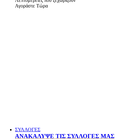
Λεπτομέρειες που ξεχωρίζουν
Αγοράστε Τώρα
ΣΥΛΛΟΓΕΣ
ΑΝΑΚΑΛΥΨΕ ΤΙΣ ΣΥΛΛΟΓΕΣ ΜΑΣ