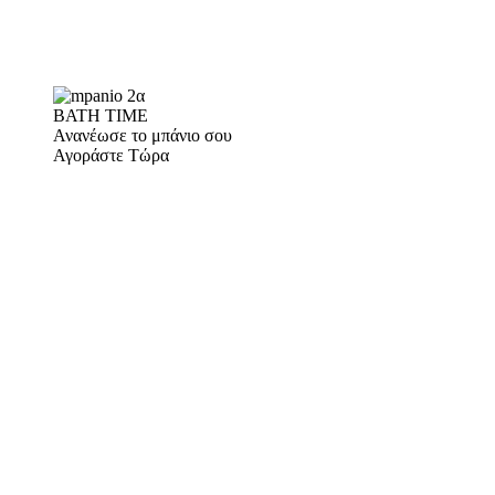
BATH TIME
Ανανέωσε το μπάνιο σου
Αγοράστε Τώρα