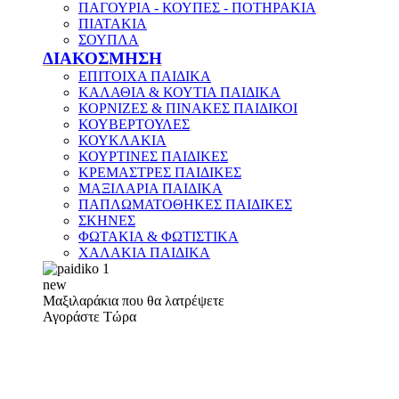
ΠΑΓΟΥΡΙΑ - ΚΟΥΠΕΣ - ΠΟΤΗΡΑΚΙΑ
ΠΙΑΤΑΚΙΑ
ΣΟΥΠΛΑ
ΔΙΑΚΟΣΜΗΣΗ
ΕΠΙΤΟΙΧΑ ΠΑΙΔΙΚΑ
ΚΑΛΑΘΙΑ & ΚΟΥΤΙΑ ΠΑΙΔΙΚΑ
ΚΟΡΝΙΖΕΣ & ΠΙΝΑΚΕΣ ΠΑΙΔΙΚΟΙ
ΚΟΥΒΕΡΤΟΥΛΕΣ
ΚΟΥΚΛΑΚΙΑ
ΚΟΥΡΤΙΝΕΣ ΠΑΙΔΙΚΕΣ
ΚΡΕΜΑΣΤΡΕΣ ΠΑΙΔΙΚΕΣ
ΜΑΞΙΛΑΡΙΑ ΠΑΙΔΙΚΑ
ΠΑΠΛΩΜΑΤΟΘΗΚΕΣ ΠΑΙΔΙΚΕΣ
ΣΚΗΝΕΣ
ΦΩΤΑΚΙΑ & ΦΩΤΙΣΤΙΚΑ
ΧΑΛΑΚΙΑ ΠΑΙΔΙΚΑ
new
Μαξιλαράκια που θα λατρέψετε
Αγοράστε Τώρα