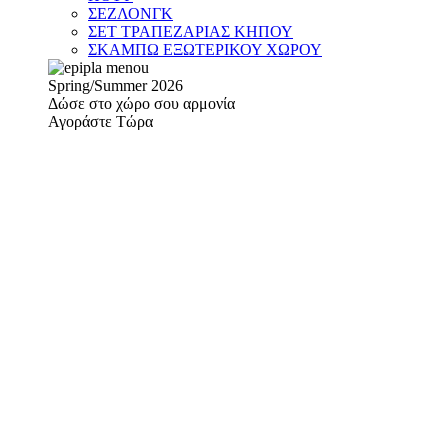
ΣΕΖΛΟΝΓΚ
ΣΕΤ ΤΡΑΠΕΖΑΡΙΑΣ ΚΗΠΟΥ
ΣΚΑΜΠΩ ΕΞΩΤΕΡΙΚΟΥ ΧΩΡΟΥ
Spring/Summer 2026
Δώσε στο χώρο σου αρμονία
Αγοράστε Τώρα