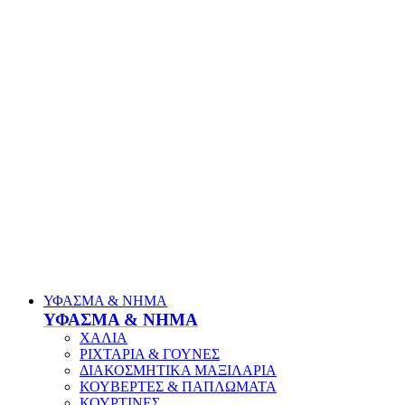
ΥΦΑΣΜΑ & ΝΗΜΑ
ΥΦΑΣΜΑ & ΝΗΜΑ
ΧΑΛΙΑ
ΡΙΧΤΑΡΙΑ & ΓΟΥΝΕΣ
ΔΙΑΚΟΣΜΗΤΙΚΑ ΜΑΞΙΛΑΡΙΑ
ΚΟΥΒΕΡΤΕΣ & ΠΑΠΛΩΜΑΤΑ
ΚΟΥΡΤΙΝΕΣ