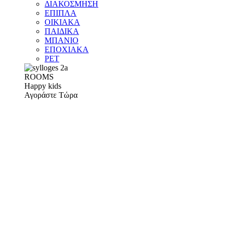
ΔΙΑΚΟΣΜΗΣΗ
ΕΠΙΠΛΑ
ΟΙΚΙΑΚΑ
ΠΑΙΔΙΚΑ
ΜΠΑΝΙΟ
ΕΠΟΧΙΑΚΑ
PET
ROOMS
Happy kids
Αγοράστε Τώρα