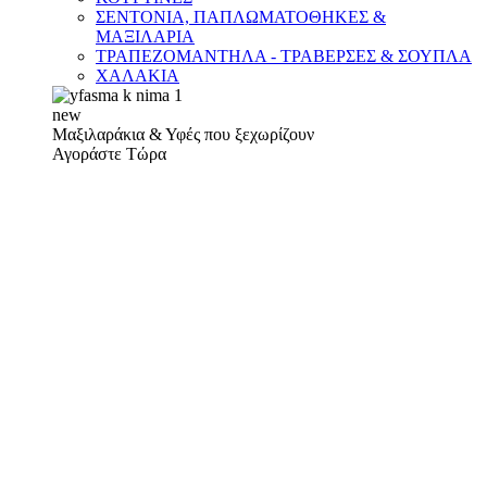
ΣΕΝΤΟΝΙΑ, ΠΑΠΛΩΜΑΤΟΘΗΚΕΣ &
ΜΑΞΙΛΑΡΙΑ
ΤΡΑΠΕΖΟΜΑΝΤΗΛΑ - ΤΡΑΒΕΡΣΕΣ & ΣΟΥΠΛΑ
ΧΑΛΑΚΙΑ
new
Μαξιλαράκια & Υφές που ξεχωρίζουν
Αγοράστε Τώρα