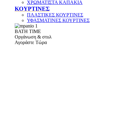
ΧΡΩΜΑΤΙΣΤΑ ΚΑΠΑΚΙΑ
ΚΟΥΡΤΙΝΕΣ
ΠΛΑΣΤΙΚΕΣ ΚΟΥΡΤΙΝΕΣ
ΥΦΑΣΜΑΤΙΝΕΣ ΚΟΥΡΤΙΝΕΣ
ΒΑΤΗ ΤΙΜΕ
Οργάνωση & στυλ
Αγοράστε Τώρα