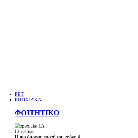
PET
ΕΠΟΧΙΑΚΑ
ΦΟΙΤΗΤΙΚΟ
Christmas
Η πιο όμορφη εποχή του χρόνου!