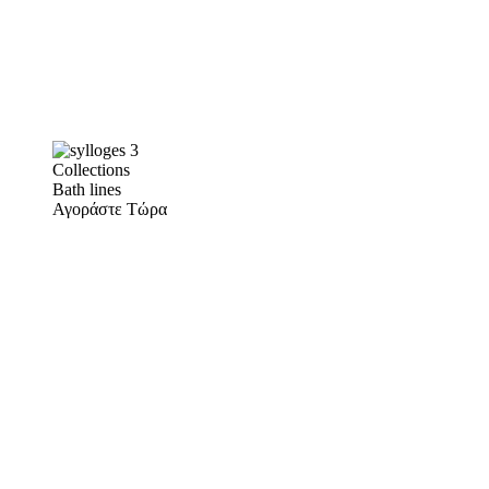
Collections
Bath lines
Αγοράστε Τώρα