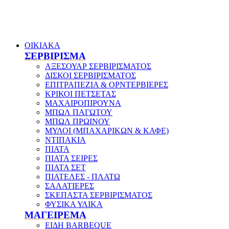
ΟΙΚΙΑΚΑ
ΣΕΡΒΙΡΙΣΜΑ
ΑΞΕΣΟΥΑΡ ΣΕΡΒΙΡΙΣΜΑΤΟΣ
ΔΙΣΚΟΙ ΣΕΡΒΙΡΙΣΜΑΤΟΣ
ΕΠΙΤΡΑΠΕΖΙΑ & ΟΡΝΤΕΡΒΙΕΡΕΣ
ΚΡΙΚΟΙ ΠΕΤΣΕΤΑΣ
ΜΑΧΑΙΡΟΠΙΡΟΥΝΑ
ΜΠΩΛ ΠΑΓΩΤΟΥ
ΜΠΩΛ ΠΡΩΙΝΟΥ
ΜΥΛΟΙ (ΜΠΑΧΑΡΙΚΩΝ & ΚΑΦΕ)
ΝΤΙΠΑΚΙΑ
ΠΙΑΤΑ
ΠΙΑΤΑ ΣΕΙΡΕΣ
ΠΙΑΤΑ ΣΕΤ
ΠΙΑΤΕΛΕΣ - ΠΛΑΤΩ
ΣΑΛΑΤΙΕΡΕΣ
ΣΚΕΠΑΣΤΑ ΣΕΡΒΙΡΙΣΜΑΤΟΣ
ΦΥΣΙΚΑ ΥΛΙΚΑ
ΜΑΓΕΙΡΕΜΑ
ΕΙΔΗ BARBEQUE