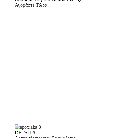
Αγοράστε Τώρα
DETAILS