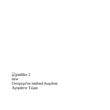
new
Ονειρεμένα παιδικά δωμάτια
Αγοράστε Τώρα