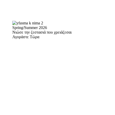
Spring/Summer 2026
Νιώσε την ζεστασιά που χρειάζεσαι
Αγοράστε Τώρα