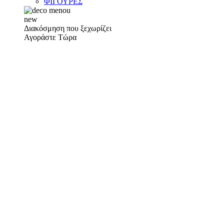
ΦΙΓΟΥΡΕΣ
new
Διακόσμηση που ξεχωρίζει
Αγοράστε Τώρα