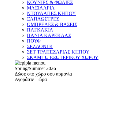
ΚΟΥΝΙΕΣ & ΦΩΛΙΕΣ
ΜΑΞΙΛΑΡΙΑ
ΝΤΟΥΛΑΠΕΣ ΚΗΠΟΥ
ΞΑΠΛΩΣΤΡΕΣ
ΟΜΠΡΕΛΕΣ & ΒΑΣΕΙΣ
ΠΑΓΚΑΚΙΑ
ΠΑΝΙΑ ΚΑΡΕΚΛΑΣ
ΠΟΥΦ
ΣΕΖΛΟΝΓΚ
ΣΕΤ ΤΡΑΠΕΖΑΡΙΑΣ ΚΗΠΟΥ
ΣΚΑΜΠΩ ΕΞΩΤΕΡΙΚΟΥ ΧΩΡΟΥ
Spring/Summer 2026
Δώσε στο χώρο σου αρμονία
Αγοράστε Τώρα