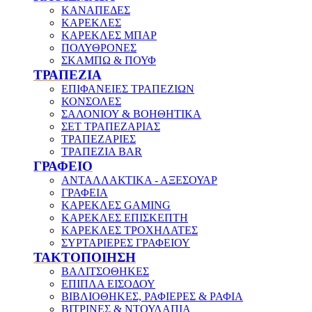
ΚΑΝΑΠΕΔΕΣ
ΚΑΡΕΚΛΕΣ
ΚΑΡΕΚΛΕΣ ΜΠΑΡ
ΠΟΛΥΘΡΟΝΕΣ
ΣΚΑΜΠΩ & ΠΟΥΦ
ΤΡΑΠΕΖΙΑ
ΕΠΙΦΑΝΕΙΕΣ ΤΡΑΠΕΖΙΩΝ
ΚΟΝΣΟΛΕΣ
ΣΑΛΟΝΙΟΥ & ΒΟΗΘΗΤΙΚΑ
ΣΕΤ ΤΡΑΠΕΖΑΡΙΑΣ
ΤΡΑΠΕΖΑΡΙΕΣ
ΤΡΑΠΕΖΙΑ BAR
ΓΡΑΦΕΙΟ
ΑΝΤΑΛΛΑΚΤΙΚΑ - ΑΞΕΣΟΥΑΡ
ΓΡΑΦΕΙΑ
ΚΑΡΕΚΛΕΣ GAMING
ΚΑΡΕΚΛΕΣ ΕΠΙΣΚΕΠΤΗ
ΚΑΡΕΚΛΕΣ ΤΡΟΧΗΛΑΤΕΣ
ΣΥΡΤΑΡΙΕΡΕΣ ΓΡΑΦΕΙΟΥ
ΤΑΚΤΟΠΟΙΗΣΗ
ΒΑΛΙΤΣΟΘΗΚΕΣ
ΕΠΙΠΛΑ ΕΙΣΟΔΟΥ
ΒΙΒΛΙΟΘΗΚΕΣ, ΡΑΦΙΕΡΕΣ & ΡΑΦΙΑ
ΒΙΤΡΙΝΕΣ & ΝΤΟΥΛΑΠΙΑ