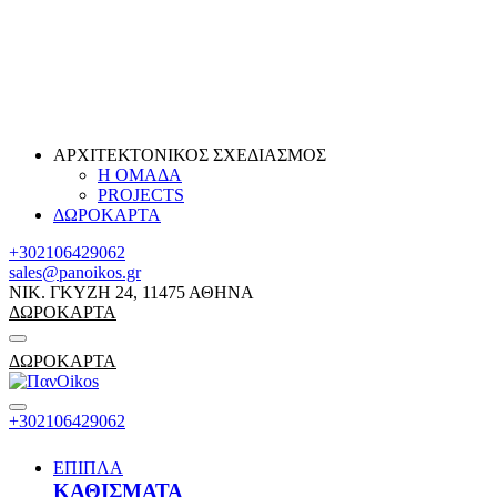
ΑΡΧΙΤΕΚΤΟΝΙΚΟΣ ΣΧΕΔΙΑΣΜΟΣ
Η ΟΜΑΔΑ
PROJECTS
ΔΩΡΟΚΑΡΤΑ
+302106429062
sales@panoikos.gr
ΝΙΚ. ΓΚΥΖΗ 24, 11475 ΑΘΗΝΑ
ΔΩΡΟΚΑΡΤΑ
ΔΩΡΟΚΑΡΤΑ
+302106429062
ΕΠΙΠΛΑ
ΚΑΘΙΣΜΑΤΑ