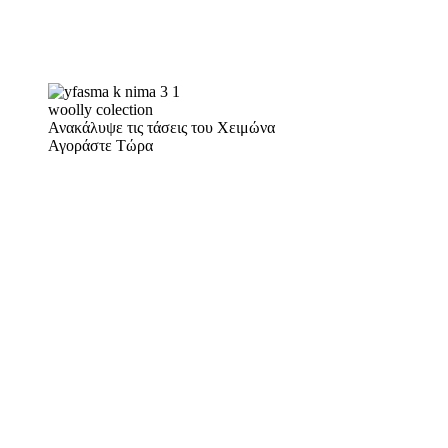
woolly colection
Ανακάλυψε τις τάσεις του Χειμώνα
Αγοράστε Τώρα