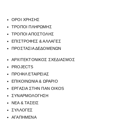
ΟΡΟΙ ΧΡΗΣΗΣ
ΤΡΟΠΟΙ ΠΛΗΡΩΜΗΣ
ΤΡΟΠΟΙ ΑΠΟΣΤΟΛΗΣ
ΕΠΙΣΤΡΟΦΕΣ & ΑΛΛΑΓΕΣ
ΠΡΟΣΤΑΣΙΑ ΔΕΔΟΜΕΝΩΝ
ΑΡΧΙΤΕΚΤΟΝΙΚΟΣ ΣΧΕΔΙΑΣΜΟΣ
PROJECTS
ΠΡΟΦΙΛ ΕΤΑΙΡΕΙΑΣ
ΕΠΙΚΟΙΝΩΝΙΑ & ΩΡΑΡΙΟ
ΕΡΓΑΣΙΑ ΣΤΗΝ ΠΑΝ OIKOS
ΣΥΝΑΡΜΟΛΟΓΗΣΗ
ΝΕΑ & ΤΑΣΕΙΣ
ΣΥΛΛΟΓΕΣ
ΑΓΑΠΗΜΕΝΑ
Για να επικοινωνήσετε με οποιοδήποτε από τα επτά φυσικά