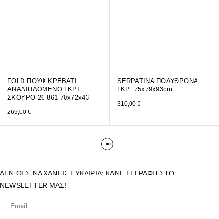
FOLD ΠΟΥΦ ΚΡΕΒΑΤΙ
SERPATINA ΠΟΛΥΘΡΟΝΑ
ΑΝΑΔΙΠΛΟΜΕΝΟ ΓΚΡΙ
ΓΚΡΙ 75x79x93cm
ΣΚΟΥΡΟ 26-861 70x72x43
310,00
€
269,00
€
ΔΕΝ ΘΕΣ ΝΑ ΧΑΝΕΙΣ ΕΥΚΑΙΡΙΑ; ΚΑΝΕ ΕΓΓΡΑΦΗ ΣΤΟ
NEWSLETTER ΜΑΣ!