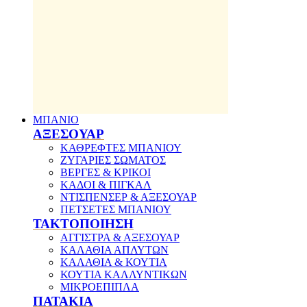
ΜΠΑΝΙΟ
ΑΞΕΣΟΥΑΡ
ΚΑΘΡΕΦΤΕΣ ΜΠΑΝΙΟΥ
ΖΥΓΑΡΙΕΣ ΣΩΜΑΤΟΣ
ΒΕΡΓΕΣ & ΚΡΙΚΟΙ
ΚΑΔΟΙ & ΠΙΓΚΑΛ
ΝΤΙΣΠΕΝΣΕΡ & ΑΞΕΣΟΥΑΡ
ΠΕΤΣΕΤΕΣ ΜΠΑΝΙΟΥ
ΤΑΚΤΟΠΟΙΗΣΗ
ΑΓΓΙΣΤΡΑ & ΑΞΕΣΟΥΑΡ
ΚΑΛΑΘΙΑ ΑΠΛΥΤΩΝ
ΚΑΛΑΘΙΑ & ΚΟΥΤΙΑ
ΚΟΥΤΙΑ ΚΑΛΛΥΝΤΙΚΩΝ
ΜΙΚΡΟΕΠΙΠΛΑ
ΠΑΤΑΚΙΑ