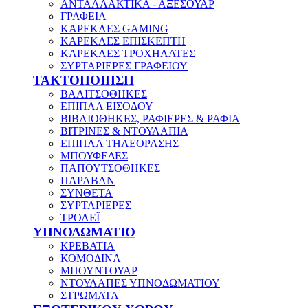
ΑΝΤΑΛΛΑΚΤΙΚΑ - ΑΞΕΣΟΥΑΡ
ΓΡΑΦΕΙΑ
ΚΑΡΕΚΛΕΣ GAMING
ΚΑΡΕΚΛΕΣ ΕΠΙΣΚΕΠΤΗ
ΚΑΡΕΚΛΕΣ ΤΡΟΧΗΛΑΤΕΣ
ΣΥΡΤΑΡΙΕΡΕΣ ΓΡΑΦΕΙΟΥ
ΤΑΚΤΟΠΟΙΗΣΗ
ΒΑΛΙΤΣΟΘΗΚΕΣ
ΕΠΙΠΛΑ ΕΙΣΟΔΟΥ
ΒΙΒΛΙΟΘΗΚΕΣ, ΡΑΦΙΕΡΕΣ & ΡΑΦΙΑ
ΒΙΤΡΙΝΕΣ & ΝΤΟΥΛΑΠΙΑ
ΕΠΙΠΛΑ ΤΗΛΕΟΡΑΣΗΣ
ΜΠΟΥΦΕΔΕΣ
ΠΑΠΟΥΤΣΟΘΗΚΕΣ
ΠΑΡΑΒΑΝ
ΣΥΝΘΕΤΑ
ΣΥΡΤΑΡΙΕΡΕΣ
ΤΡΟΛΕΪ
ΥΠΝΟΔΩΜΑΤΙΟ
ΚΡΕΒΑΤΙΑ
ΚΟΜΟΔΙΝΑ
ΜΠΟΥΝΤΟΥΑΡ
ΝΤΟΥΛΑΠΕΣ ΥΠΝΟΔΩΜΑΤΙΟΥ
ΣΤΡΩΜΑΤΑ