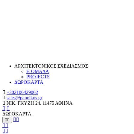
ΑΡΧΙΤΕΚΤΟΝΙΚΟΣ ΣΧΕΔΙΑΣΜΟΣ
Η ΟΜΑΔΑ
PROJECTS
ΔΩΡΟΚΑΡΤΑ
+302106429062
sales@panoikos.gr
ΝΙΚ. ΓΚΥΖΗ 24, 11475 ΑΘΗΝΑ
ΔΩΡΟΚΑΡΤΑ