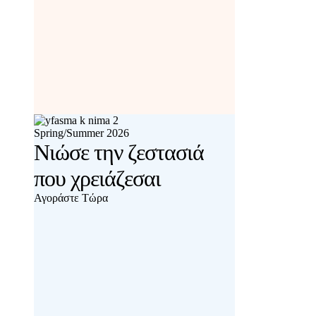
Spring/Summer 2026
Νιώσε την ζεστασιά
που χρειάζεσαι
Αγοράστε Τώρα