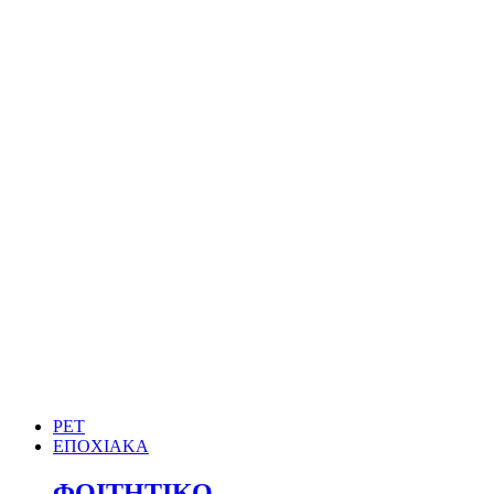
PET
ΕΠΟΧΙΑΚΑ
ΦΟΙΤΗΤΙΚΟ