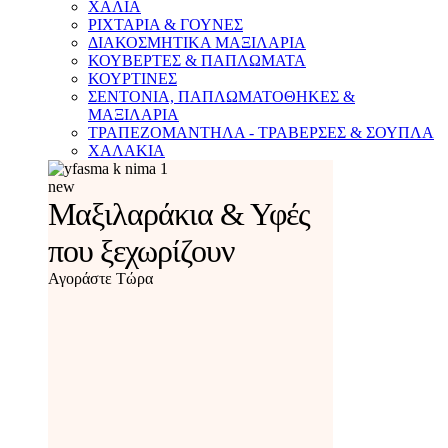
ΧΑΛΙΑ
ΡΙΧΤΑΡΙΑ & ΓΟΥΝΕΣ
ΔΙΑΚΟΣΜΗΤΙΚΑ ΜΑΞΙΛΑΡΙΑ
ΚΟΥΒΕΡΤΕΣ & ΠΑΠΛΩΜΑΤΑ
ΚΟΥΡΤΙΝΕΣ
ΣΕΝΤΟΝΙΑ, ΠΑΠΛΩΜΑΤΟΘΗΚΕΣ &
ΜΑΞΙΛΑΡΙΑ
ΤΡΑΠΕΖΟΜΑΝΤΗΛΑ - ΤΡΑΒΕΡΣΕΣ & ΣΟΥΠΛΑ
ΧΑΛΑΚΙΑ
new
Μαξιλαράκια & Υφές
που ξεχωρίζουν
Αγοράστε Τώρα