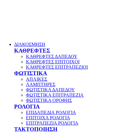
ΔΙΑΚΟΣΜΗΣΗ
ΚΑΘΡΕΦΤΕΣ
ΚΑΘΡΕΦΤΕΣ ΔΑΠΕΔΟΥ
ΚΑΘΡΕΦΤΕΣ ΕΠΙΤΟΙΧΟΙ
ΚΑΘΡΕΦΤΕΣ ΕΠΙΤΡΑΠΕΖΙΟΙ
ΦΩΤΙΣΤΙΚΑ
ΑΠΛΙΚΕΣ
ΛΑΜΠΤΗΡΕΣ
ΦΩΤΙΣΤΙΚΑ ΔΑΠΕΔΟΥ
ΦΩΤΙΣΤΙΚΑ ΕΠΙΤΡΑΠΕΖΙΑ
ΦΩΤΙΣΤΙΚΑ ΟΡΟΦΗΣ
ΡΟΛΟΓΙΑ
ΕΠΙΔΑΠΕΔΙΑ ΡΟΛΟΓΙΑ
ΕΠΙΤΟΙΧΑ ΡΟΛΟΓΙΑ
ΕΠΙΤΡΑΠΕΖΙΑ ΡΟΛΟΓΙΑ
ΤΑΚΤΟΠΟΙΗΣΗ