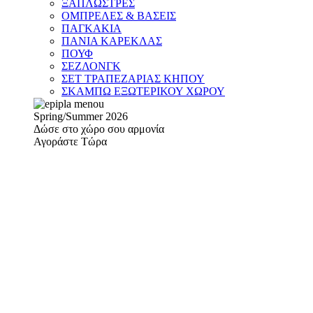
ΞΑΠΛΩΣΤΡΕΣ
ΟΜΠΡΕΛΕΣ & ΒΑΣΕΙΣ
ΠΑΓΚΑΚΙΑ
ΠΑΝΙΑ ΚΑΡΕΚΛΑΣ
ΠΟΥΦ
ΣΕΖΛΟΝΓΚ
ΣΕΤ ΤΡΑΠΕΖΑΡΙΑΣ ΚΗΠΟΥ
ΣΚΑΜΠΩ ΕΞΩΤΕΡΙΚΟΥ ΧΩΡΟΥ
Spring/Summer 2026
Δώσε στο χώρο σου αρμονία
Αγοράστε Τώρα