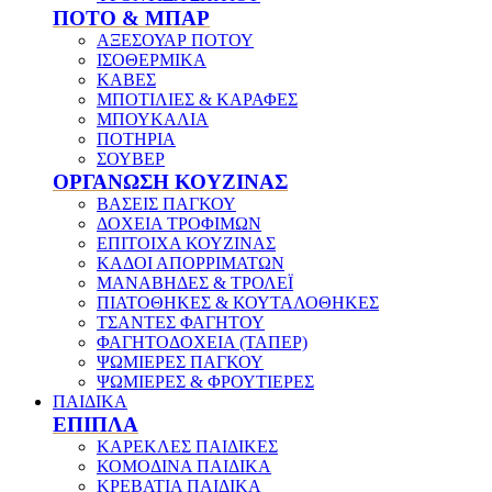
ΠΟΤΟ & ΜΠΑΡ
ΑΞΕΣΟΥΑΡ ΠΟΤΟΥ
ΙΣΟΘΕΡΜΙΚΑ
ΚΑΒΕΣ
ΜΠΟΤΙΛΙΕΣ & ΚΑΡΑΦΕΣ
ΜΠΟΥΚΑΛΙΑ
ΠΟΤΗΡΙΑ
ΣΟΥΒΕΡ
ΟΡΓΑΝΩΣΗ ΚΟΥΖΙΝΑΣ
ΒΑΣΕΙΣ ΠΑΓΚΟΥ
ΔΟΧΕΙΑ ΤΡΟΦΙΜΩΝ
ΕΠΙΤΟΙΧΑ ΚΟΥΖΙΝΑΣ
ΚΑΔΟΙ ΑΠΟΡΡΙΜΑΤΩΝ
ΜΑΝΑΒΗΔΕΣ & ΤΡΟΛΕΪ
ΠΙΑΤΟΘΗΚΕΣ & ΚΟΥΤΑΛΟΘΗΚΕΣ
ΤΣΑΝΤΕΣ ΦΑΓΗΤΟΥ
ΦΑΓΗΤΟΔΟΧΕΙΑ (ΤΑΠΕΡ)
ΨΩΜΙΕΡΕΣ ΠΑΓΚΟΥ
ΨΩΜΙΕΡΕΣ & ΦΡΟΥΤΙΕΡΕΣ
ΠΑΙΔΙΚΑ
ΕΠΙΠΛΑ
ΚΑΡΕΚΛΕΣ ΠΑΙΔΙΚΕΣ
ΚΟΜΟΔΙΝΑ ΠΑΙΔΙΚΑ
ΚΡΕΒΑΤΙΑ ΠΑΙΔΙΚΑ