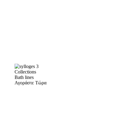
Collections
Bath lines
Αγοράστε Τώρα