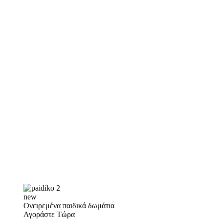
new
Ονειρεμένα παιδικά δωμάτια
Αγοράστε Τώρα