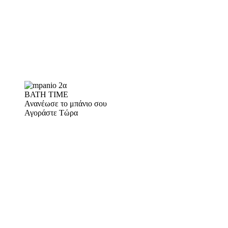
BATH TIME
Ανανέωσε το μπάνιο σου
Αγοράστε Τώρα