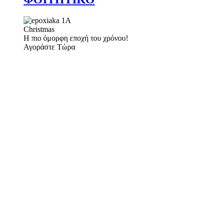
Christmas
Η πιο όμορφη εποχή του χρόνου!
Αγοράστε Τώρα