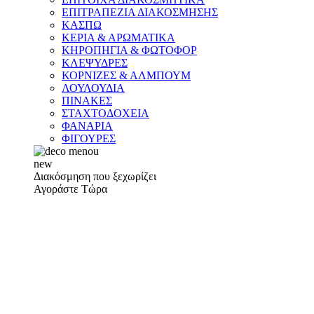
ΕΠΙΤΡΑΠΕΖΙΑ ΔΙΑΚΟΣΜΗΣΗΣ
ΚΑΣΠΩ
ΚΕΡΙΑ & ΑΡΩΜΑΤΙΚΑ
ΚΗΡΟΠΗΓΙΑ & ΦΩΤΟΦΟΡ
ΚΛΕΨΥΔΡΕΣ
ΚΟΡΝΙΖΕΣ & ΑΛΜΠΟΥΜ
ΛΟΥΛΟΥΔΙΑ
ΠΙΝΑΚΕΣ
ΣΤΑΧΤΟΔΟΧΕΙΑ
ΦΑΝΑΡΙΑ
ΦΙΓΟΥΡΕΣ
new
Διακόσμηση που ξεχωρίζει
Αγοράστε Τώρα