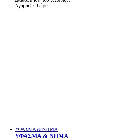
Αγοράστε Τώρα
ΥΦΑΣΜΑ & ΝΗΜΑ
ΥΦΑΣΜΑ & ΝΗΜΑ