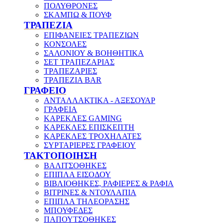
ΠΟΛΥΘΡΟΝΕΣ
ΣΚΑΜΠΩ & ΠΟΥΦ
ΤΡΑΠΕΖΙΑ
ΕΠΙΦΑΝΕΙΕΣ ΤΡΑΠΕΖΙΩΝ
ΚΟΝΣΟΛΕΣ
ΣΑΛΟΝΙΟΥ & ΒΟΗΘΗΤΙΚΑ
ΣΕΤ ΤΡΑΠΕΖΑΡΙΑΣ
ΤΡΑΠΕΖΑΡΙΕΣ
ΤΡΑΠΕΖΙΑ BAR
ΓΡΑΦΕΙΟ
ΑΝΤΑΛΛΑΚΤΙΚΑ - ΑΞΕΣΟΥΑΡ
ΓΡΑΦΕΙΑ
ΚΑΡΕΚΛΕΣ GAMING
ΚΑΡΕΚΛΕΣ ΕΠΙΣΚΕΠΤΗ
ΚΑΡΕΚΛΕΣ ΤΡΟΧΗΛΑΤΕΣ
ΣΥΡΤΑΡΙΕΡΕΣ ΓΡΑΦΕΙΟΥ
ΤΑΚΤΟΠΟΙΗΣΗ
ΒΑΛΙΤΣΟΘΗΚΕΣ
ΕΠΙΠΛΑ ΕΙΣΟΔΟΥ
ΒΙΒΛΙΟΘΗΚΕΣ, ΡΑΦΙΕΡΕΣ & ΡΑΦΙΑ
ΒΙΤΡΙΝΕΣ & ΝΤΟΥΛΑΠΙΑ
ΕΠΙΠΛΑ ΤΗΛΕΟΡΑΣΗΣ
ΜΠΟΥΦΕΔΕΣ
ΠΑΠΟΥΤΣΟΘΗΚΕΣ