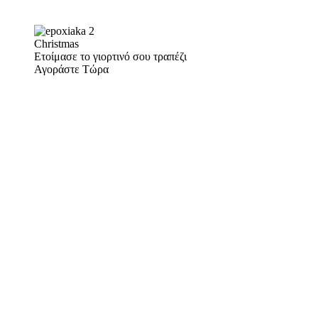
Christmas
Ετοίμασε το γιορτινό σου τραπέζι
Αγοράστε Τώρα