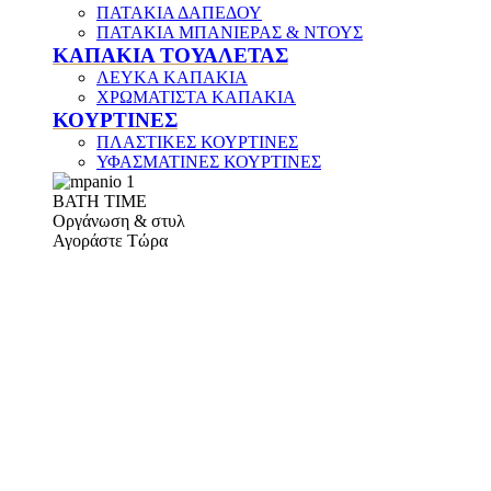
ΠΑΤΑΚΙΑ ΔΑΠΕΔΟΥ
ΠΑΤΑΚΙΑ ΜΠΑΝΙΕΡΑΣ & ΝΤΟΥΣ
ΚΑΠΑΚΙΑ ΤΟΥΑΛΕΤΑΣ
ΛΕΥΚΑ ΚΑΠΑΚΙΑ
ΧΡΩΜΑΤΙΣΤΑ ΚΑΠΑΚΙΑ
ΚΟΥΡΤΙΝΕΣ
ΠΛΑΣΤΙΚΕΣ ΚΟΥΡΤΙΝΕΣ
ΥΦΑΣΜΑΤΙΝΕΣ ΚΟΥΡΤΙΝΕΣ
ΒΑΤΗ ΤΙΜΕ
Οργάνωση & στυλ
Αγοράστε Τώρα