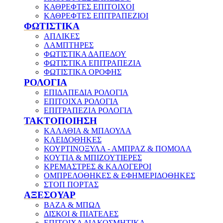
ΚΑΘΡΕΦΤΕΣ ΕΠΙΤΟΙΧΟΙ
ΚΑΘΡΕΦΤΕΣ ΕΠΙΤΡΑΠΕΖΙΟΙ
ΦΩΤΙΣΤΙΚΑ
ΑΠΛΙΚΕΣ
ΛΑΜΠΤΗΡΕΣ
ΦΩΤΙΣΤΙΚΑ ΔΑΠΕΔΟΥ
ΦΩΤΙΣΤΙΚΑ ΕΠΙΤΡΑΠΕΖΙΑ
ΦΩΤΙΣΤΙΚΑ ΟΡΟΦΗΣ
ΡΟΛΟΓΙΑ
ΕΠΙΔΑΠΕΔΙΑ ΡΟΛΟΓΙΑ
ΕΠΙΤΟΙΧΑ ΡΟΛΟΓΙΑ
ΕΠΙΤΡΑΠΕΖΙΑ ΡΟΛΟΓΙΑ
ΤΑΚΤΟΠΟΙΗΣΗ
ΚΑΛΑΘΙΑ & ΜΠΑΟΥΛΑ
ΚΛΕΙΔΟΘΗΚΕΣ
ΚΟΥΡΤΙΝΟΞΥΛΑ - ΑΜΠΡΑΖ & ΠΟΜΟΛΑ
ΚΟΥΤΙΑ & ΜΠΙΖΟΥΤΙΕΡΕΣ
ΚΡΕΜΑΣΤΡΕΣ & ΚΑΛΟΓΕΡΟΙ
ΟΜΠΡΕΛΟΘΗΚΕΣ & ΕΦΗΜΕΡΙΔΟΘΗΚΕΣ
ΣΤΟΠ ΠΟΡΤΑΣ
ΑΞΕΣΟΥΑΡ
ΒΑΖΑ & ΜΠΩΛ
ΔΙΣΚΟΙ & ΠΙΑΤΕΛΕΣ
ΕΠΙΤΟΙΧΑ ΔΙΑΚΟΣΜΗΤΙΚΑ