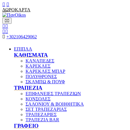
ΔΩΡΟΚΑΡΤΑ
+302106429062
ΕΠΙΠΛΑ
ΚΑΘΙΣΜΑΤΑ
ΚΑΝΑΠΕΔΕΣ
ΚΑΡΕΚΛΕΣ
ΚΑΡΕΚΛΕΣ ΜΠΑΡ
ΠΟΛΥΘΡΟΝΕΣ
ΣΚΑΜΠΩ & ΠΟΥΦ
ΤΡΑΠΕΖΙΑ
ΕΠΙΦΑΝΕΙΕΣ ΤΡΑΠΕΖΙΩΝ
ΚΟΝΣΟΛΕΣ
ΣΑΛΟΝΙΟΥ & ΒΟΗΘΗΤΙΚΑ
ΣΕΤ ΤΡΑΠΕΖΑΡΙΑΣ
ΤΡΑΠΕΖΑΡΙΕΣ
ΤΡΑΠΕΖΙΑ BAR
ΓΡΑΦΕΙΟ