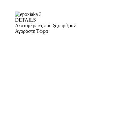
DETAILS
Λεπτομέρειες που ξεχωρίζουν
Αγοράστε Τώρα