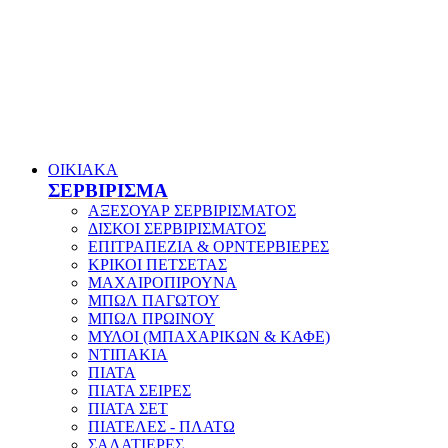
ΟΙΚΙΑΚΑ
ΣΕΡΒΙΡΙΣΜΑ
ΑΞΕΣΟΥΑΡ ΣΕΡΒΙΡΙΣΜΑΤΟΣ
ΔΙΣΚΟΙ ΣΕΡΒΙΡΙΣΜΑΤΟΣ
ΕΠΙΤΡΑΠΕΖΙΑ & ΟΡΝΤΕΡΒΙΕΡΕΣ
ΚΡΙΚΟΙ ΠΕΤΣΕΤΑΣ
ΜΑΧΑΙΡΟΠΙΡΟΥΝΑ
ΜΠΩΛ ΠΑΓΩΤΟΥ
ΜΠΩΛ ΠΡΩΙΝΟΥ
ΜΥΛΟΙ (ΜΠΑΧΑΡΙΚΩΝ & ΚΑΦΕ)
ΝΤΙΠΑΚΙΑ
ΠΙΑΤΑ
ΠΙΑΤΑ ΣΕΙΡΕΣ
ΠΙΑΤΑ ΣΕΤ
ΠΙΑΤΕΛΕΣ - ΠΛΑΤΩ
ΣΑΛΑΤΙΕΡΕΣ