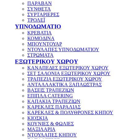
ΠΑΡΑΒΑΝ
ΣΥΝΘΕΤΑ
ΣΥΡΤΑΡΙΕΡΕΣ
ΤΡΟΛΕΪ
ΥΠΝΟΔΩΜΑΤΙΟ
ΚΡΕΒΑΤΙΑ
ΚΟΜΟΔΙΝΑ
ΜΠΟΥΝΤΟΥΑΡ
ΝΤΟΥΛΑΠΕΣ ΥΠΝΟΔΩΜΑΤΙΟΥ
ΣΤΡΩΜΑΤΑ
ΕΞΩΤΕΡΙΚΟΥ ΧΩΡΟΥ
ΚΑΝΑΠΕΔΕΣ ΕΞΩΤΕΡΙΚΟΥ ΧΩΡΟΥ
ΣΕΤ ΣΑΛΟΝΙΑ ΕΞΩΤΕΡΙΚΟΥ ΧΩΡΟΥ
ΤΡΑΠΕΖΙΑ ΕΞΩΤΕΡΙΚΟΥ ΧΩΡΟΥ
ΑΝΤΑΛΛΑΚΤΙΚΑ ΞΑΠΛΩΣΤΡΑΣ
ΒΑΣΕΙΣ ΤΡΑΠΕΖΙΩΝ
ΕΠΙΠΛΑ CATERING
ΚΑΠΑΚΙΑ ΤΡΑΠΕΖΙΩΝ
ΚΑΡΕΚΛΕΣ ΠΑΡΑΛΙΑΣ
ΚΑΡΕΚΛΕΣ & ΠΟΛΥΘΡΟΝΕΣ ΚΗΠΟΥ
ΚΙΟΣΚΙΑ
ΚΟΥΝΙΕΣ & ΦΩΛΙΕΣ
ΜΑΞΙΛΑΡΙΑ
ΝΤΟΥΛΑΠΕΣ ΚΗΠΟΥ