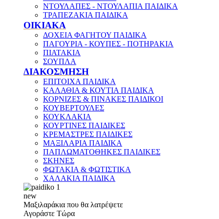
ΝΤΟΥΛΑΠΕΣ - ΝΤΟΥΛΑΠΙΑ ΠΑΙΔΙΚΑ
ΤΡΑΠΕΖΑΚΙΑ ΠΑΙΔΙΚΑ
ΟΙΚΙΑΚΑ
ΔΟΧΕΙΑ ΦΑΓΗΤΟΥ ΠΑΙΔΙΚΑ
ΠΑΓΟΥΡΙΑ - ΚΟΥΠΕΣ - ΠΟΤΗΡΑΚΙΑ
ΠΙΑΤΑΚΙΑ
ΣΟΥΠΛΑ
ΔΙΑΚΟΣΜΗΣΗ
ΕΠΙΤΟΙΧΑ ΠΑΙΔΙΚΑ
ΚΑΛΑΘΙΑ & ΚΟΥΤΙΑ ΠΑΙΔΙΚΑ
ΚΟΡΝΙΖΕΣ & ΠΙΝΑΚΕΣ ΠΑΙΔΙΚΟΙ
ΚΟΥΒΕΡΤΟΥΛΕΣ
ΚΟΥΚΛΑΚΙΑ
ΚΟΥΡΤΙΝΕΣ ΠΑΙΔΙΚΕΣ
ΚΡΕΜΑΣΤΡΕΣ ΠΑΙΔΙΚΕΣ
ΜΑΞΙΛΑΡΙΑ ΠΑΙΔΙΚΑ
ΠΑΠΛΩΜΑΤΟΘΗΚΕΣ ΠΑΙΔΙΚΕΣ
ΣΚΗΝΕΣ
ΦΩΤΑΚΙΑ & ΦΩΤΙΣΤΙΚΑ
ΧΑΛΑΚΙΑ ΠΑΙΔΙΚΑ
new
Μαξιλαράκια που θα λατρέψετε
Αγοράστε Τώρα