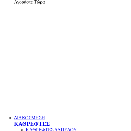
Αγοράστε Τώρα
ΔΙΑΚΟΣΜΗΣΗ
ΚΑΘΡΕΦΤΕΣ
ΚΑΘΡΕΦΤΕΣ ΔΑΠΕΔΟΥ