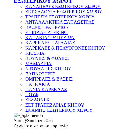
ΕΞΩΤΕΡΙΚΟΥ ΧΩΡΟΥ
ΚΑΝΑΠΕΔΕΣ ΕΞΩΤΕΡΙΚΟΥ ΧΩΡΟΥ
ΣΕΤ ΣΑΛΟΝΙΑ ΕΞΩΤΕΡΙΚΟΥ ΧΩΡΟΥ
ΤΡΑΠΕΖΙΑ ΕΞΩΤΕΡΙΚΟΥ ΧΩΡΟΥ
ΑΝΤΑΛΛΑΚΤΙΚΑ ΞΑΠΛΩΣΤΡΑΣ
ΒΑΣΕΙΣ ΤΡΑΠΕΖΙΩΝ
ΕΠΙΠΛΑ CATERING
ΚΑΠΑΚΙΑ ΤΡΑΠΕΖΙΩΝ
ΚΑΡΕΚΛΕΣ ΠΑΡΑΛΙΑΣ
ΚΑΡΕΚΛΕΣ & ΠΟΛΥΘΡΟΝΕΣ ΚΗΠΟΥ
ΚΙΟΣΚΙΑ
ΚΟΥΝΙΕΣ & ΦΩΛΙΕΣ
ΜΑΞΙΛΑΡΙΑ
ΝΤΟΥΛΑΠΕΣ ΚΗΠΟΥ
ΞΑΠΛΩΣΤΡΕΣ
ΟΜΠΡΕΛΕΣ & ΒΑΣΕΙΣ
ΠΑΓΚΑΚΙΑ
ΠΑΝΙΑ ΚΑΡΕΚΛΑΣ
ΠΟΥΦ
ΣΕΖΛΟΝΓΚ
ΣΕΤ ΤΡΑΠΕΖΑΡΙΑΣ ΚΗΠΟΥ
ΣΚΑΜΠΩ ΕΞΩΤΕΡΙΚΟΥ ΧΩΡΟΥ
Spring/Summer 2026
Δώσε στο χώρο σου αρμονία