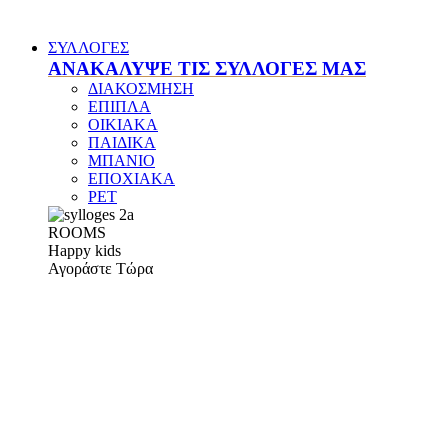
ΣΥΛΛΟΓΕΣ
ΑΝΑΚΑΛΥΨΕ ΤΙΣ ΣΥΛΛΟΓΕΣ ΜΑΣ
ΔΙΑΚΟΣΜΗΣΗ
ΕΠΙΠΛΑ
ΟΙΚΙΑΚΑ
ΠΑΙΔΙΚΑ
ΜΠΑΝΙΟ
ΕΠΟΧΙΑΚΑ
PET
ROOMS
Happy kids
Αγοράστε Τώρα