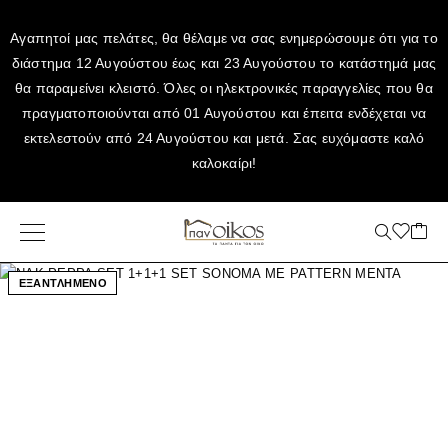
Αγαπητοί μας πελάτες, θα θέλαμε να σας ενημερώσουμε ότι για το
διάστημα 12 Αυγούστου έως και 23 Αυγούστου το κατάστημά μας
θα παραμείνει κλειστό. Όλες οι ηλεκτρονικές παραγγελίες που θα
πραγματοποιούνται από 01 Αυγούστου και έπειτα ενδέχεται να
εκτελεστούν από 24 Αυγούστου και μετά. Σας ευχόμαστε καλό
καλοκαίρι!
ΕΞΑΝΤΛΗΜΕΝΟ