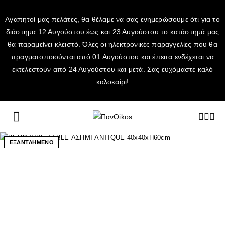
Αγαπητοί μας πελάτες, θα θέλαμε να σας ενημερώσουμε ότι για το
διάστημα 12 Αυγούστου έως και 23 Αυγούστου το κατάστημά μας
θα παραμείνει κλειστό. Όλες οι ηλεκτρονικές παραγγελίες που θα
πραγματοποιούνται από 01 Αυγούστου και έπειτα ενδέχεται να
εκτελεστούν από 24 Αυγούστου και μετά. Σας ευχόμαστε καλό
καλοκαίρι!
ΕΞΑΝΤΛΗΜΕΝΟ