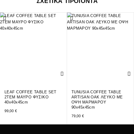
ΣΧΕΤΙΚΑ ΠΡΟΪΟΝΤΑ
LEAF COFFEE TABLE SET
TUNUSIA COFFEE TABLE
2ΤΕΜ ΜΑΥΡΟ ΦΥΣΙΚΟ
ARTISAN OAK ΛΕΥΚΟ ΜΕ
40x40x45cm
ΟΨΗ ΜΑΡΜΑΡΟΥ
90x45x45cm
99,00
€
79,00
€