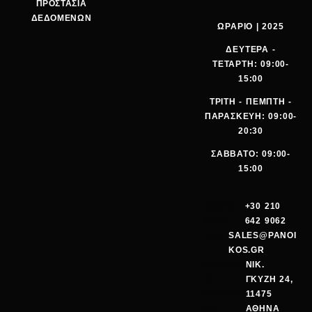
ΠΡΟΣΤΑΣΙΑ
ΔΕΔΟΜΕΝΩΝ
ΩΡΑΡΙΟ | 2025
ΔΕΥΤΕΡΑ -
ΤΕΤΑΡΤΗ: 09:00-
15:00
ΤΡΙΤΗ - ΠΕΜΠΤΗ -
ΠΑΡΑΣΚΕΥΗ: 09:00-
20:30
ΣΑΒΒΑΤΟ: 09:00-
15:00
ΤΗΛΕΦ
+30 210
ΩΝΟ:
642 9062
EMA
SALES@PANOI
IL:
KOS.GR
ΚΕΝΤΡΙΚ
ΝΙΚ.
Ο
ΓΚΥΖΗ 24,
ΚΑΤΑΣΤΗ
11475
ΜΑ:
ΑΘΗΝΑ