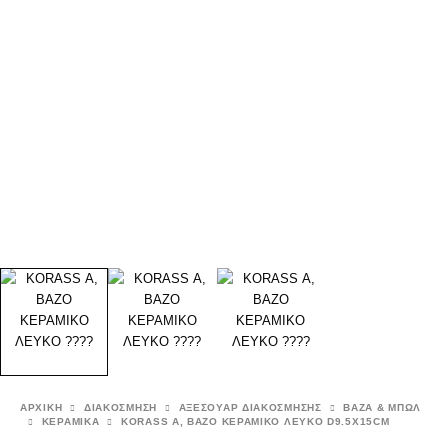
ΑΡΧΙΚΉ
ΔΙΑΚΟΣΜΗΣΗ
ΑΞΕΣΟΥΑΡ ΔΙΑΚΟΣΜΗΣΗΣ
ΒΑΖΑ & ΜΠΩΛ
ΚΕΡΑΜΙΚΑ
KORASS A, ΒΑΖΟ ΚΕΡΑΜΙΚΟ ΛΕΥΚΟ D9.5X15CM