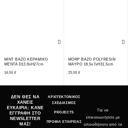
MINT ΒΑΖΟ ΚΕΡΑΜΙΚΟ
MORP ΒΑΖΟ POLYRESIN
ΜΕΝΤΑ D13,8xH27cm
ΜΑΥΡΟ 18,5x7xH31,5cm
16,50
€
25,50
€
ΔΕΝ ΘΕΣ ΝΑ
ΑΡΧΙΤΕΚΤΟΝΙΚΟΣ
ΧΑΝΕΙΣ
ΣΧΕΔΙΑΣΜΟΣ
ΕΥΚΑΙΡΙΑ; ΚΑΝΕ
Για να
PROJECTS
ΕΓΓΡΑΦΗ ΣΤΟ
επικοινωνήσετε με
NEWSLETTER
ΠΡΟΦΙΛ ΕΤΑΙΡΕΙΑΣ
ΜΑΣ!
οποιοδήποτε από τα