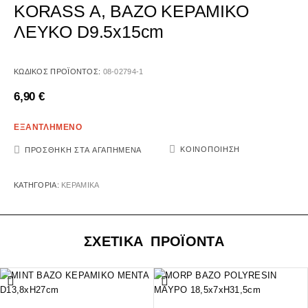
KORASS A, ΒΑΖΟ ΚΕΡΑΜΙΚΟ
ΛΕΥΚΟ D9.5x15cm
ΚΩΔΙΚΌΣ ΠΡΟΪΌΝΤΟΣ:
08-02794-1
6,90
€
ΕΞΑΝΤΛΗΜΕΝΟ
ΚΟΙΝΟΠΟΊΗΣΗ
ΠΡΟΣΘΉΚΗ ΣΤΑ ΑΓΑΠΗΜΈΝΑ
ΚΑΤΗΓΟΡΊΑ:
ΚΕΡΑΜΙΚΑ
ΣΧΕΤΙΚΑ ΠΡΟΪΟΝΤΑ