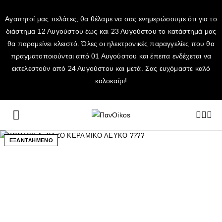
Αγαπητοί μας πελάτες, θα θέλαμε να σας ενημερώσουμε ότι για το
διάστημα 12 Αυγούστου έως και 23 Αυγούστου το κατάστημά μας
θα παραμείνει κλειστό. Όλες οι ηλεκτρονικές παραγγελίες που θα
πραγματοποιούνται από 01 Αυγούστου και έπειτα ενδέχεται να
εκτελεστούν από 24 Αυγούστου και μετά. Σας ευχόμαστε καλό
καλοκαίρι!
ΕΞΑΝΤΛΗΜΕΝΟ