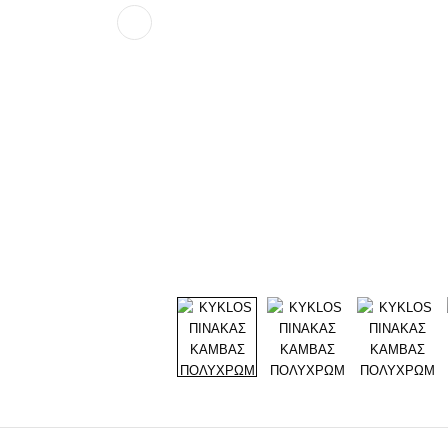
Προηγούμενο