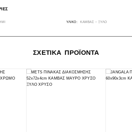
ΊΕΣ
ΗΜΙ
ΥΛΙΚΌ
ΚΑΜΒΑΣ – ΞΥΛΟ
ΣΧΕΤΙΚΑ ΠΡΟΪΟΝΤΑ