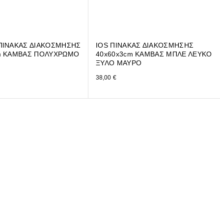
ΠΙΝΑΚΑΣ ΔΙΑΚΟΣΜΗΣΗΣ
IOS ΠΙΝΑΚΑΣ ΔΙΑΚΟΣΜΗΣΗΣ
m ΚΑΜΒΑΣ ΠΟΛΥΧΡΩΜΟ
40x60x3cm ΚΑΜΒΑΣ ΜΠΛΕ ΛΕΥΚΟ
ΞΥΛΟ ΜΑΥΡΟ
38,00
€