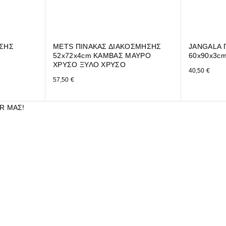
ΗΣΗΣ
METS ΠΙΝΑΚΑΣ ΔΙΑΚΟΣΜΗΣΗΣ
JANGALA 
52x72x4cm ΚΑΜΒΑΣ ΜΑΥΡΟ
60x90x3c
ΧΡΥΣΟ ΞΥΛΟ ΧΡΥΣΟ
40,50
€
57,50
€
R ΜΑΣ!