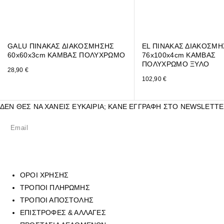
GALU ΠΙΝΑΚΑΣ ΔΙΑΚΟΣΜΗΣΗΣ
EL ΠΙΝΑΚΑΣ ΔΙΑΚΟΣΜ
60x60x3cm ΚΑΜΒΑΣ ΠΟΛΥΧΡΩΜΟ
76x100x4cm ΚΑΜΒΑΣ
ΠΟΛΥΧΡΩΜΟ ΞΥΛΟ
28,90
€
102,90
€
ΔΕΝ ΘΕΣ ΝΑ ΧΑΝΕΙΣ ΕΥΚΑΙΡΙΑ; ΚΑΝΕ ΕΓΓΡΑΦΗ ΣΤΟ NEWSLETTE
ΟΡΟΙ ΧΡΗΣΗΣ
ΤΡΟΠΟΙ ΠΛΗΡΩΜΗΣ
ΤΡΟΠΟΙ ΑΠΟΣΤΟΛΗΣ
ΕΠΙΣΤΡΟΦΕΣ & ΑΛΛΑΓΕΣ