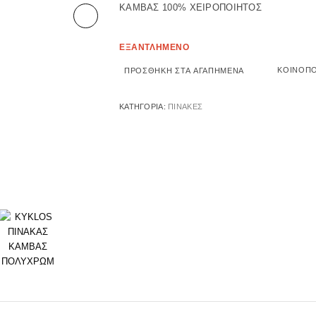
ΚΑΜΒΑΣ 100% ΧΕΙΡΟΠΟΙΗΤΟΣ
Επόμενο
ΕΞΑΝΤΛΗΜΕΝΟ
ΚΟΙΝΟΠ
ΠΡΟΣΘΉΚΗ ΣΤΑ ΑΓΑΠΗΜΈΝΑ
ΚΑΤΗΓΟΡΊΑ:
ΠΙΝΑΚΕΣ