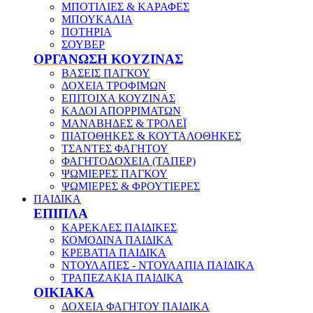
ΜΠΟΤΙΛΙΕΣ & ΚΑΡΑΦΕΣ
ΜΠΟΥΚΑΛΙΑ
ΠΟΤΗΡΙΑ
ΣΟΥΒΕΡ
ΟΡΓΑΝΩΣΗ ΚΟΥΖΙΝΑΣ
ΒΑΣΕΙΣ ΠΑΓΚΟΥ
ΔΟΧΕΙΑ ΤΡΟΦΙΜΩΝ
ΕΠΙΤΟΙΧΑ ΚΟΥΖΙΝΑΣ
ΚΑΔΟΙ ΑΠΟΡΡΙΜΑΤΩΝ
ΜΑΝΑΒΗΔΕΣ & ΤΡΟΛΕΪ
ΠΙΑΤΟΘΗΚΕΣ & ΚΟΥΤΑΛΟΘΗΚΕΣ
ΤΣΑΝΤΕΣ ΦΑΓΗΤΟΥ
ΦΑΓΗΤΟΔΟΧΕΙΑ (ΤΑΠΕΡ)
ΨΩΜΙΕΡΕΣ ΠΑΓΚΟΥ
ΨΩΜΙΕΡΕΣ & ΦΡΟΥΤΙΕΡΕΣ
ΠΑΙΔΙΚΑ
ΕΠΙΠΛΑ
ΚΑΡΕΚΛΕΣ ΠΑΙΔΙΚΕΣ
ΚΟΜΟΔΙΝΑ ΠΑΙΔΙΚΑ
ΚΡΕΒΑΤΙΑ ΠΑΙΔΙΚΑ
ΝΤΟΥΛΑΠΕΣ - ΝΤΟΥΛΑΠΙΑ ΠΑΙΔΙΚΑ
ΤΡΑΠΕΖΑΚΙΑ ΠΑΙΔΙΚΑ
ΟΙΚΙΑΚΑ
ΔΟΧΕΙΑ ΦΑΓΗΤΟΥ ΠΑΙΔΙΚΑ