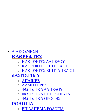
ΔΙΑΚΟΣΜΗΣΗ
ΚΑΘΡΕΦΤΕΣ
ΚΑΘΡΕΦΤΕΣ ΔΑΠΕΔΟΥ
ΚΑΘΡΕΦΤΕΣ ΕΠΙΤΟΙΧΟΙ
ΚΑΘΡΕΦΤΕΣ ΕΠΙΤΡΑΠΕΖΙΟΙ
ΦΩΤΙΣΤΙΚΑ
ΑΠΛΙΚΕΣ
ΛΑΜΠΤΗΡΕΣ
ΦΩΤΙΣΤΙΚΑ ΔΑΠΕΔΟΥ
ΦΩΤΙΣΤΙΚΑ ΕΠΙΤΡΑΠΕΖΙΑ
ΦΩΤΙΣΤΙΚΑ ΟΡΟΦΗΣ
ΡΟΛΟΓΙΑ
ΕΠΙΔΑΠΕΔΙΑ ΡΟΛΟΓΙΑ