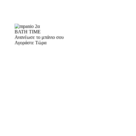
BATH TIME
Ανανέωσε το μπάνιο σου
Αγοράστε Τώρα