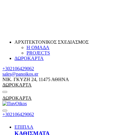
ΑΡΧΙΤΕΚΤΟΝΙΚΟΣ ΣΧΕΔΙΑΣΜΟΣ
Η ΟΜΑΔΑ
PROJECTS
ΔΩΡΟΚΑΡΤΑ
+302106429062
sales@panoikos.gr
ΝΙΚ. ΓΚΥΖΗ 24, 11475 ΑΘΗΝΑ
ΔΩΡΟΚΑΡΤΑ
ΔΩΡΟΚΑΡΤΑ
+302106429062
ΕΠΙΠΛΑ
ΚΑΘΙΣΜΑΤΑ