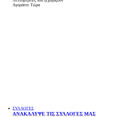
Λεπτομέρειες που ξεχωρίζουν
Αγοράστε Τώρα
ΣΥΛΛΟΓΕΣ
ΑΝΑΚΑΛΥΨΕ ΤΙΣ ΣΥΛΛΟΓΕΣ ΜΑΣ