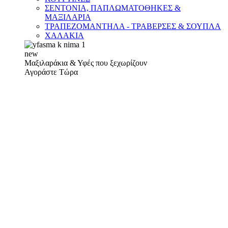
ΣΕΝΤΟΝΙΑ, ΠΑΠΛΩΜΑΤΟΘΗΚΕΣ &
ΜΑΞΙΛΑΡΙΑ
ΤΡΑΠΕΖΟΜΑΝΤΗΛΑ - ΤΡΑΒΕΡΣΕΣ & ΣΟΥΠΛΑ
ΧΑΛΑΚΙΑ
new
Μαξιλαράκια & Υφές που ξεχωρίζουν
Αγοράστε Τώρα