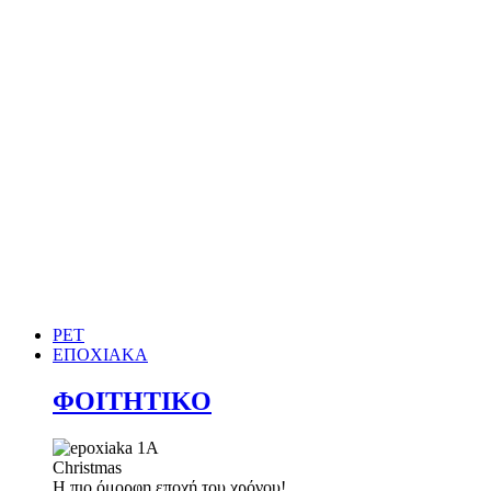
PET
ΕΠΟΧΙΑΚΑ
ΦΟΙΤΗΤΙΚΟ
Christmas
Η πιο όμορφη εποχή του χρόνου!