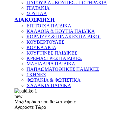
ΠΑΓΟΥΡΙΑ - ΚΟΥΠΕΣ - ΠΟΤΗΡΑΚΙΑ
ΠΙΑΤΑΚΙΑ
ΣΟΥΠΛΑ
ΔΙΑΚΟΣΜΗΣΗ
ΕΠΙΤΟΙΧΑ ΠΑΙΔΙΚΑ
ΚΑΛΑΘΙΑ & ΚΟΥΤΙΑ ΠΑΙΔΙΚΑ
ΚΟΡΝΙΖΕΣ & ΠΙΝΑΚΕΣ ΠΑΙΔΙΚΟΙ
ΚΟΥΒΕΡΤΟΥΛΕΣ
ΚΟΥΚΛΑΚΙΑ
ΚΟΥΡΤΙΝΕΣ ΠΑΙΔΙΚΕΣ
ΚΡΕΜΑΣΤΡΕΣ ΠΑΙΔΙΚΕΣ
ΜΑΞΙΛΑΡΙΑ ΠΑΙΔΙΚΑ
ΠΑΠΛΩΜΑΤΟΘΗΚΕΣ ΠΑΙΔΙΚΕΣ
ΣΚΗΝΕΣ
ΦΩΤΑΚΙΑ & ΦΩΤΙΣΤΙΚΑ
ΧΑΛΑΚΙΑ ΠΑΙΔΙΚΑ
new
Μαξιλαράκια που θα λατρέψετε
Αγοράστε Τώρα