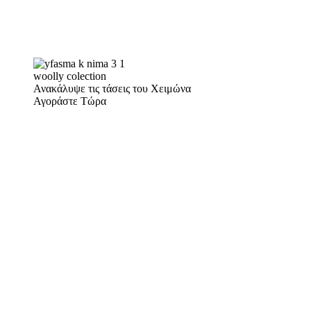
woolly colection
Ανακάλυψε τις τάσεις του Χειμώνα
Αγοράστε Τώρα