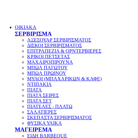
ΟΙΚΙΑΚΑ
ΣΕΡΒΙΡΙΣΜΑ
ΑΞΕΣΟΥΑΡ ΣΕΡΒΙΡΙΣΜΑΤΟΣ
ΔΙΣΚΟΙ ΣΕΡΒΙΡΙΣΜΑΤΟΣ
ΕΠΙΤΡΑΠΕΖΙΑ & ΟΡΝΤΕΡΒΙΕΡΕΣ
ΚΡΙΚΟΙ ΠΕΤΣΕΤΑΣ
ΜΑΧΑΙΡΟΠΙΡΟΥΝΑ
ΜΠΩΛ ΠΑΓΩΤΟΥ
ΜΠΩΛ ΠΡΩΙΝΟΥ
ΜΥΛΟΙ (ΜΠΑΧΑΡΙΚΩΝ & ΚΑΦΕ)
ΝΤΙΠΑΚΙΑ
ΠΙΑΤΑ
ΠΙΑΤΑ ΣΕΙΡΕΣ
ΠΙΑΤΑ ΣΕΤ
ΠΙΑΤΕΛΕΣ - ΠΛΑΤΩ
ΣΑΛΑΤΙΕΡΕΣ
ΣΚΕΠΑΣΤΑ ΣΕΡΒΙΡΙΣΜΑΤΟΣ
ΦΥΣΙΚΑ ΥΛΙΚΑ
ΜΑΓΕΙΡΕΜΑ
ΕΙΔΗ BARBEQUE