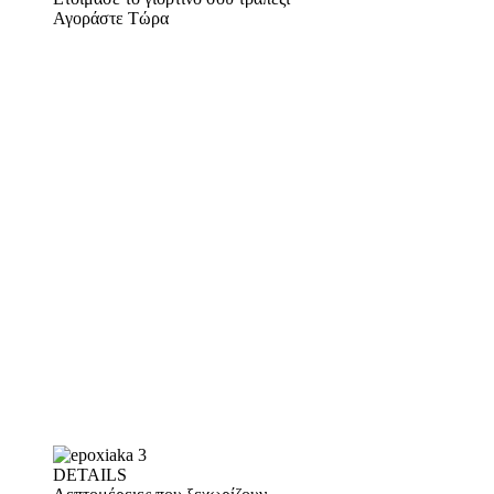
Αγοράστε Τώρα
DETAILS