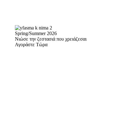
Spring/Summer 2026
Νιώσε την ζεστασιά που χρειάζεσαι
Αγοράστε Τώρα