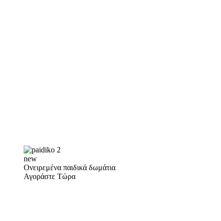
new
Ονειρεμένα παιδικά δωμάτια
Αγοράστε Τώρα