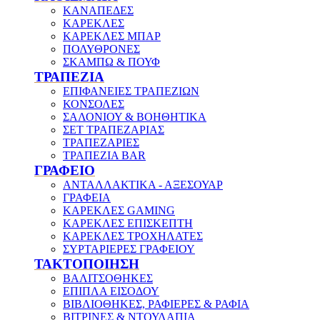
ΚΑΝΑΠΕΔΕΣ
ΚΑΡΕΚΛΕΣ
ΚΑΡΕΚΛΕΣ ΜΠΑΡ
ΠΟΛΥΘΡΟΝΕΣ
ΣΚΑΜΠΩ & ΠΟΥΦ
ΤΡΑΠΕΖΙΑ
ΕΠΙΦΑΝΕΙΕΣ ΤΡΑΠΕΖΙΩΝ
ΚΟΝΣΟΛΕΣ
ΣΑΛΟΝΙΟΥ & ΒΟΗΘΗΤΙΚΑ
ΣΕΤ ΤΡΑΠΕΖΑΡΙΑΣ
ΤΡΑΠΕΖΑΡΙΕΣ
ΤΡΑΠΕΖΙΑ BAR
ΓΡΑΦΕΙΟ
ΑΝΤΑΛΛΑΚΤΙΚΑ - ΑΞΕΣΟΥΑΡ
ΓΡΑΦΕΙΑ
ΚΑΡΕΚΛΕΣ GAMING
ΚΑΡΕΚΛΕΣ ΕΠΙΣΚΕΠΤΗ
ΚΑΡΕΚΛΕΣ ΤΡΟΧΗΛΑΤΕΣ
ΣΥΡΤΑΡΙΕΡΕΣ ΓΡΑΦΕΙΟΥ
ΤΑΚΤΟΠΟΙΗΣΗ
ΒΑΛΙΤΣΟΘΗΚΕΣ
ΕΠΙΠΛΑ ΕΙΣΟΔΟΥ
ΒΙΒΛΙΟΘΗΚΕΣ, ΡΑΦΙΕΡΕΣ & ΡΑΦΙΑ
ΒΙΤΡΙΝΕΣ & ΝΤΟΥΛΑΠΙΑ