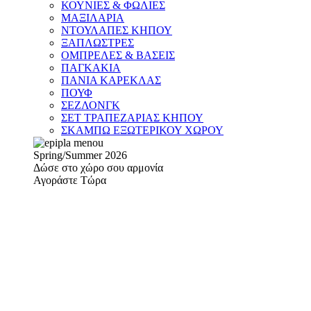
ΚΟΥΝΙΕΣ & ΦΩΛΙΕΣ
ΜΑΞΙΛΑΡΙΑ
ΝΤΟΥΛΑΠΕΣ ΚΗΠΟΥ
ΞΑΠΛΩΣΤΡΕΣ
ΟΜΠΡΕΛΕΣ & ΒΑΣΕΙΣ
ΠΑΓΚΑΚΙΑ
ΠΑΝΙΑ ΚΑΡΕΚΛΑΣ
ΠΟΥΦ
ΣΕΖΛΟΝΓΚ
ΣΕΤ ΤΡΑΠΕΖΑΡΙΑΣ ΚΗΠΟΥ
ΣΚΑΜΠΩ ΕΞΩΤΕΡΙΚΟΥ ΧΩΡΟΥ
Spring/Summer 2026
Δώσε στο χώρο σου αρμονία
Αγοράστε Τώρα