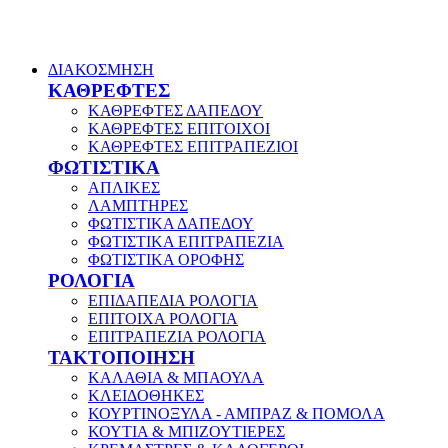
ΔΙΑΚΟΣΜΗΣΗ
ΚΑΘΡΕΦΤΕΣ
ΚΑΘΡΕΦΤΕΣ ΔΑΠΕΔΟΥ
ΚΑΘΡΕΦΤΕΣ ΕΠΙΤΟΙΧΟΙ
ΚΑΘΡΕΦΤΕΣ ΕΠΙΤΡΑΠΕΖΙΟΙ
ΦΩΤΙΣΤΙΚΑ
ΑΠΛΙΚΕΣ
ΛΑΜΠΤΗΡΕΣ
ΦΩΤΙΣΤΙΚΑ ΔΑΠΕΔΟΥ
ΦΩΤΙΣΤΙΚΑ ΕΠΙΤΡΑΠΕΖΙΑ
ΦΩΤΙΣΤΙΚΑ ΟΡΟΦΗΣ
ΡΟΛΟΓΙΑ
ΕΠΙΔΑΠΕΔΙΑ ΡΟΛΟΓΙΑ
ΕΠΙΤΟΙΧΑ ΡΟΛΟΓΙΑ
ΕΠΙΤΡΑΠΕΖΙΑ ΡΟΛΟΓΙΑ
ΤΑΚΤΟΠΟΙΗΣΗ
ΚΑΛΑΘΙΑ & ΜΠΑΟΥΛΑ
ΚΛΕΙΔΟΘΗΚΕΣ
ΚΟΥΡΤΙΝΟΞΥΛΑ - ΑΜΠΡΑΖ & ΠΟΜΟΛΑ
ΚΟΥΤΙΑ & ΜΠΙΖΟΥΤΙΕΡΕΣ