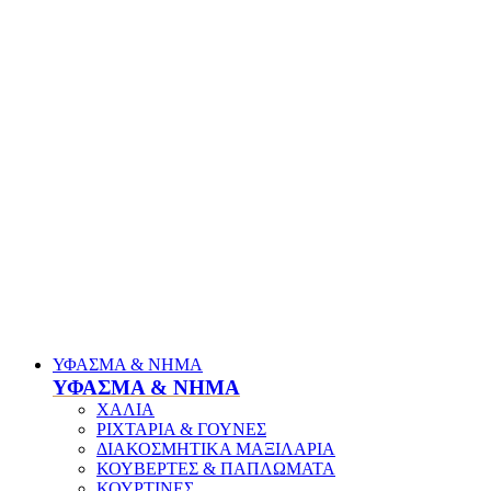
ΥΦΑΣΜΑ & ΝΗΜΑ
ΥΦΑΣΜΑ & ΝΗΜΑ
ΧΑΛΙΑ
ΡΙΧΤΑΡΙΑ & ΓΟΥΝΕΣ
ΔΙΑΚΟΣΜΗΤΙΚΑ ΜΑΞΙΛΑΡΙΑ
ΚΟΥΒΕΡΤΕΣ & ΠΑΠΛΩΜΑΤΑ
ΚΟΥΡΤΙΝΕΣ