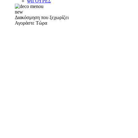
ΦΙΓΟΥΡΕΣ
new
Διακόσμηση που ξεχωρίζει
Αγοράστε Τώρα