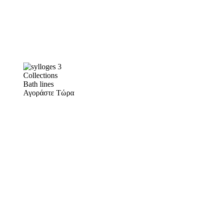
Collections
Bath lines
Αγοράστε Τώρα