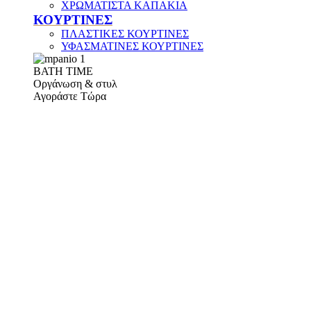
ΧΡΩΜΑΤΙΣΤΑ ΚΑΠΑΚΙΑ
ΚΟΥΡΤΙΝΕΣ
ΠΛΑΣΤΙΚΕΣ ΚΟΥΡΤΙΝΕΣ
ΥΦΑΣΜΑΤΙΝΕΣ ΚΟΥΡΤΙΝΕΣ
ΒΑΤΗ ΤΙΜΕ
Οργάνωση & στυλ
Αγοράστε Τώρα