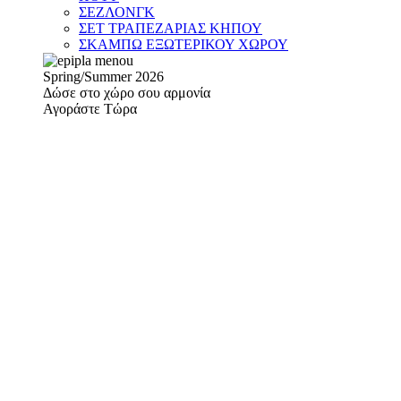
ΣΕΖΛΟΝΓΚ
ΣΕΤ ΤΡΑΠΕΖΑΡΙΑΣ ΚΗΠΟΥ
ΣΚΑΜΠΩ ΕΞΩΤΕΡΙΚΟΥ ΧΩΡΟΥ
Spring/Summer 2026
Δώσε στο χώρο σου αρμονία
Αγοράστε Τώρα