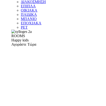
ΔΙΑΚΟΣΜΗΣΗ
ΕΠΙΠΛΑ
ΟΙΚΙΑΚΑ
ΠΑΙΔΙΚΑ
ΜΠΑΝΙΟ
ΕΠΟΧΙΑΚΑ
PET
ROOMS
Happy kids
Αγοράστε Τώρα