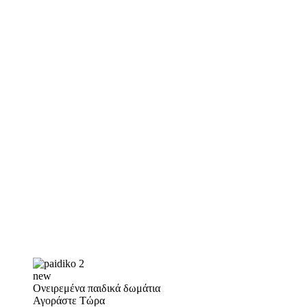
new
Ονειρεμένα παιδικά δωμάτια
Αγοράστε Τώρα