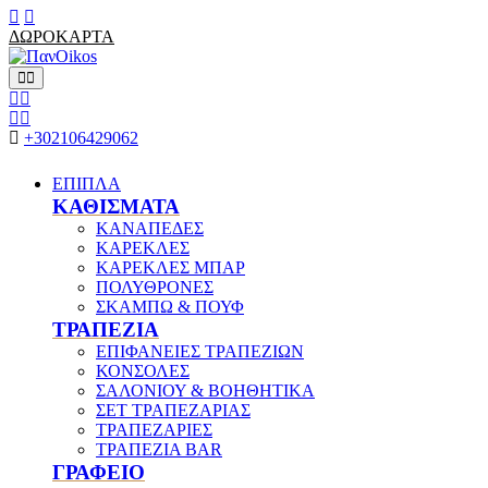
ΔΩΡΟΚΑΡΤΑ
+302106429062
ΕΠΙΠΛΑ
ΚΑΘΙΣΜΑΤΑ
ΚΑΝΑΠΕΔΕΣ
ΚΑΡΕΚΛΕΣ
ΚΑΡΕΚΛΕΣ ΜΠΑΡ
ΠΟΛΥΘΡΟΝΕΣ
ΣΚΑΜΠΩ & ΠΟΥΦ
ΤΡΑΠΕΖΙΑ
ΕΠΙΦΑΝΕΙΕΣ ΤΡΑΠΕΖΙΩΝ
ΚΟΝΣΟΛΕΣ
ΣΑΛΟΝΙΟΥ & ΒΟΗΘΗΤΙΚΑ
ΣΕΤ ΤΡΑΠΕΖΑΡΙΑΣ
ΤΡΑΠΕΖΑΡΙΕΣ
ΤΡΑΠΕΖΙΑ BAR
ΓΡΑΦΕΙΟ