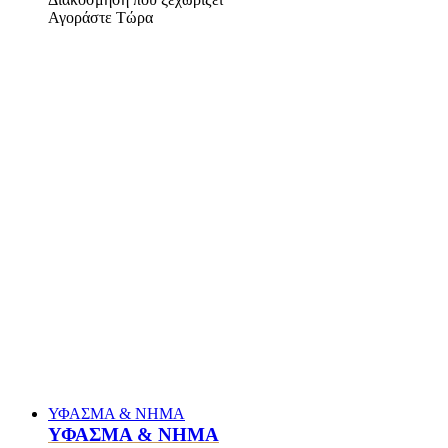
Αγοράστε Τώρα
ΥΦΑΣΜΑ & ΝΗΜΑ
ΥΦΑΣΜΑ & ΝΗΜΑ