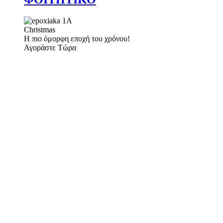
Christmas
Η πιο όμορφη εποχή του χρόνου!
Αγοράστε Τώρα