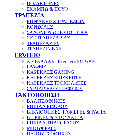
ΠΟΛΥΘΡΟΝΕΣ
ΣΚΑΜΠΩ & ΠΟΥΦ
ΤΡΑΠΕΖΙΑ
ΕΠΙΦΑΝΕΙΕΣ ΤΡΑΠΕΖΙΩΝ
ΚΟΝΣΟΛΕΣ
ΣΑΛΟΝΙΟΥ & ΒΟΗΘΗΤΙΚΑ
ΣΕΤ ΤΡΑΠΕΖΑΡΙΑΣ
ΤΡΑΠΕΖΑΡΙΕΣ
ΤΡΑΠΕΖΙΑ BAR
ΓΡΑΦΕΙΟ
ΑΝΤΑΛΛΑΚΤΙΚΑ - ΑΞΕΣΟΥΑΡ
ΓΡΑΦΕΙΑ
ΚΑΡΕΚΛΕΣ GAMING
ΚΑΡΕΚΛΕΣ ΕΠΙΣΚΕΠΤΗ
ΚΑΡΕΚΛΕΣ ΤΡΟΧΗΛΑΤΕΣ
ΣΥΡΤΑΡΙΕΡΕΣ ΓΡΑΦΕΙΟΥ
ΤΑΚΤΟΠΟΙΗΣΗ
ΒΑΛΙΤΣΟΘΗΚΕΣ
ΕΠΙΠΛΑ ΕΙΣΟΔΟΥ
ΒΙΒΛΙΟΘΗΚΕΣ, ΡΑΦΙΕΡΕΣ & ΡΑΦΙΑ
ΒΙΤΡΙΝΕΣ & ΝΤΟΥΛΑΠΙΑ
ΕΠΙΠΛΑ ΤΗΛΕΟΡΑΣΗΣ
ΜΠΟΥΦΕΔΕΣ
ΠΑΠΟΥΤΣΟΘΗΚΕΣ