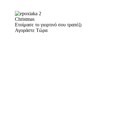
Christmas
Ετοίμασε το γιορτινό σου τραπέζι
Αγοράστε Τώρα