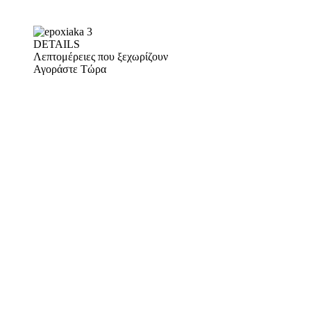
DETAILS
Λεπτομέρειες που ξεχωρίζουν
Αγοράστε Τώρα