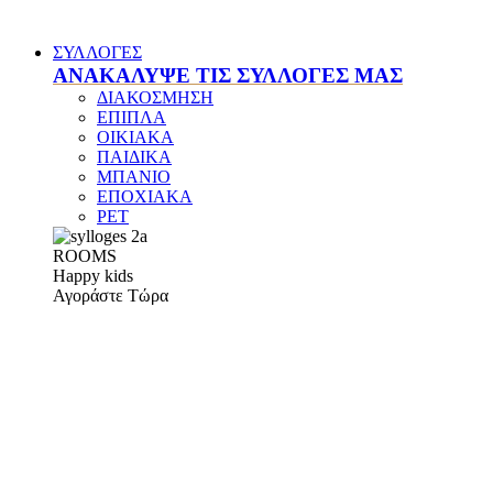
ΣΥΛΛΟΓΕΣ
ΑΝΑΚΑΛΥΨΕ ΤΙΣ ΣΥΛΛΟΓΕΣ ΜΑΣ
ΔΙΑΚΟΣΜΗΣΗ
ΕΠΙΠΛΑ
ΟΙΚΙΑΚΑ
ΠΑΙΔΙΚΑ
ΜΠΑΝΙΟ
ΕΠΟΧΙΑΚΑ
PET
ROOMS
Happy kids
Αγοράστε Τώρα