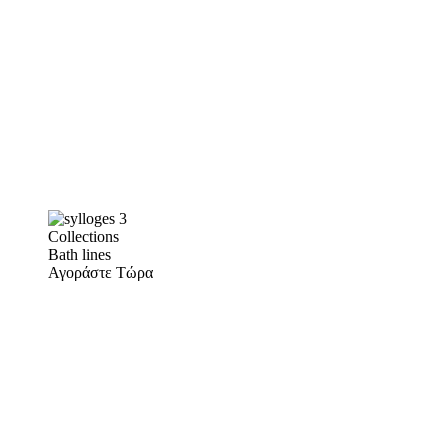
Collections
Bath lines
Αγοράστε Τώρα