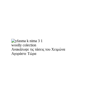
woolly colection
Ανακάλυψε τις τάσεις του Χειμώνα
Αγοράστε Τώρα