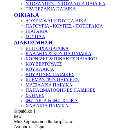
ΝΤΟΥΛΑΠΕΣ - ΝΤΟΥΛΑΠΙΑ ΠΑΙΔΙΚΑ
ΤΡΑΠΕΖΑΚΙΑ ΠΑΙΔΙΚΑ
ΟΙΚΙΑΚΑ
ΔΟΧΕΙΑ ΦΑΓΗΤΟΥ ΠΑΙΔΙΚΑ
ΠΑΓΟΥΡΙΑ - ΚΟΥΠΕΣ - ΠΟΤΗΡΑΚΙΑ
ΠΙΑΤΑΚΙΑ
ΣΟΥΠΛΑ
ΔΙΑΚΟΣΜΗΣΗ
ΕΠΙΤΟΙΧΑ ΠΑΙΔΙΚΑ
ΚΑΛΑΘΙΑ & ΚΟΥΤΙΑ ΠΑΙΔΙΚΑ
ΚΟΡΝΙΖΕΣ & ΠΙΝΑΚΕΣ ΠΑΙΔΙΚΟΙ
ΚΟΥΒΕΡΤΟΥΛΕΣ
ΚΟΥΚΛΑΚΙΑ
ΚΟΥΡΤΙΝΕΣ ΠΑΙΔΙΚΕΣ
ΚΡΕΜΑΣΤΡΕΣ ΠΑΙΔΙΚΕΣ
ΜΑΞΙΛΑΡΙΑ ΠΑΙΔΙΚΑ
ΠΑΠΛΩΜΑΤΟΘΗΚΕΣ ΠΑΙΔΙΚΕΣ
ΣΚΗΝΕΣ
ΦΩΤΑΚΙΑ & ΦΩΤΙΣΤΙΚΑ
ΧΑΛΑΚΙΑ ΠΑΙΔΙΚΑ
new
Μαξιλαράκια που θα λατρέψετε
Αγοράστε Τώρα