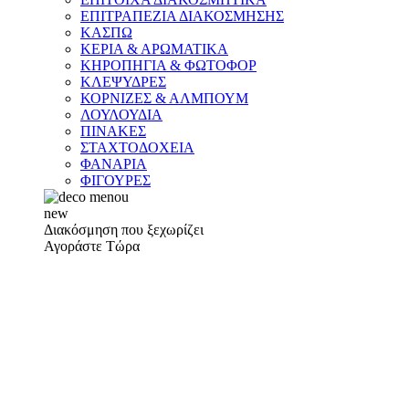
ΕΠΙΤΡΑΠΕΖΙΑ ΔΙΑΚΟΣΜΗΣΗΣ
ΚΑΣΠΩ
ΚΕΡΙΑ & ΑΡΩΜΑΤΙΚΑ
ΚΗΡΟΠΗΓΙΑ & ΦΩΤΟΦΟΡ
ΚΛΕΨΥΔΡΕΣ
ΚΟΡΝΙΖΕΣ & ΑΛΜΠΟΥΜ
ΛΟΥΛΟΥΔΙΑ
ΠΙΝΑΚΕΣ
ΣΤΑΧΤΟΔΟΧΕΙΑ
ΦΑΝΑΡΙΑ
ΦΙΓΟΥΡΕΣ
new
Διακόσμηση που ξεχωρίζει
Αγοράστε Τώρα