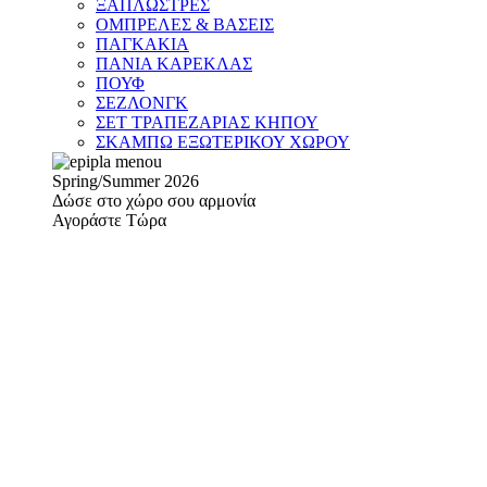
ΞΑΠΛΩΣΤΡΕΣ
ΟΜΠΡΕΛΕΣ & ΒΑΣΕΙΣ
ΠΑΓΚΑΚΙΑ
ΠΑΝΙΑ ΚΑΡΕΚΛΑΣ
ΠΟΥΦ
ΣΕΖΛΟΝΓΚ
ΣΕΤ ΤΡΑΠΕΖΑΡΙΑΣ ΚΗΠΟΥ
ΣΚΑΜΠΩ ΕΞΩΤΕΡΙΚΟΥ ΧΩΡΟΥ
Spring/Summer 2026
Δώσε στο χώρο σου αρμονία
Αγοράστε Τώρα