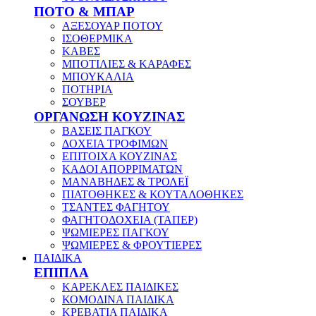
ΠΟΤΟ & ΜΠΑΡ
ΑΞΕΣΟΥΑΡ ΠΟΤΟΥ
ΙΣΟΘΕΡΜΙΚΑ
ΚΑΒΕΣ
ΜΠΟΤΙΛΙΕΣ & ΚΑΡΑΦΕΣ
ΜΠΟΥΚΑΛΙΑ
ΠΟΤΗΡΙΑ
ΣΟΥΒΕΡ
ΟΡΓΑΝΩΣΗ ΚΟΥΖΙΝΑΣ
ΒΑΣΕΙΣ ΠΑΓΚΟΥ
ΔΟΧΕΙΑ ΤΡΟΦΙΜΩΝ
ΕΠΙΤΟΙΧΑ ΚΟΥΖΙΝΑΣ
ΚΑΔΟΙ ΑΠΟΡΡΙΜΑΤΩΝ
ΜΑΝΑΒΗΔΕΣ & ΤΡΟΛΕΪ
ΠΙΑΤΟΘΗΚΕΣ & ΚΟΥΤΑΛΟΘΗΚΕΣ
ΤΣΑΝΤΕΣ ΦΑΓΗΤΟΥ
ΦΑΓΗΤΟΔΟΧΕΙΑ (ΤΑΠΕΡ)
ΨΩΜΙΕΡΕΣ ΠΑΓΚΟΥ
ΨΩΜΙΕΡΕΣ & ΦΡΟΥΤΙΕΡΕΣ
ΠΑΙΔΙΚΑ
ΕΠΙΠΛΑ
ΚΑΡΕΚΛΕΣ ΠΑΙΔΙΚΕΣ
ΚΟΜΟΔΙΝΑ ΠΑΙΔΙΚΑ
ΚΡΕΒΑΤΙΑ ΠΑΙΔΙΚΑ