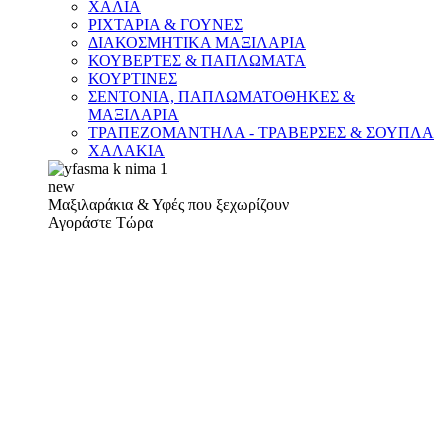
ΧΑΛΙΑ
ΡΙΧΤΑΡΙΑ & ΓΟΥΝΕΣ
ΔΙΑΚΟΣΜΗΤΙΚΑ ΜΑΞΙΛΑΡΙΑ
ΚΟΥΒΕΡΤΕΣ & ΠΑΠΛΩΜΑΤΑ
ΚΟΥΡΤΙΝΕΣ
ΣΕΝΤΟΝΙΑ, ΠΑΠΛΩΜΑΤΟΘΗΚΕΣ &
ΜΑΞΙΛΑΡΙΑ
ΤΡΑΠΕΖΟΜΑΝΤΗΛΑ - ΤΡΑΒΕΡΣΕΣ & ΣΟΥΠΛΑ
ΧΑΛΑΚΙΑ
new
Μαξιλαράκια & Υφές που ξεχωρίζουν
Αγοράστε Τώρα