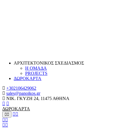
ΑΡΧΙΤΕΚΤΟΝΙΚΟΣ ΣΧΕΔΙΑΣΜΟΣ
Η ΟΜΑΔΑ
PROJECTS
ΔΩΡΟΚΑΡΤΑ
+302106429062
sales@panoikos.gr
ΝΙΚ. ΓΚΥΖΗ 24, 11475 ΑΘΗΝΑ
ΔΩΡΟΚΑΡΤΑ