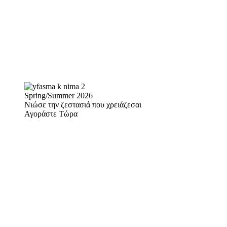
Spring/Summer 2026
Νιώσε την ζεστασιά που χρειάζεσαι
Αγοράστε Τώρα