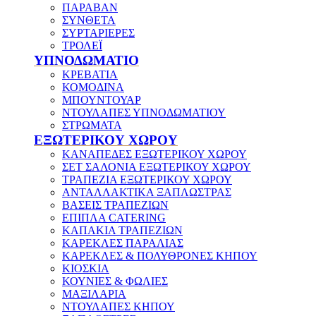
ΠΑΡΑΒΑΝ
ΣΥΝΘΕΤΑ
ΣΥΡΤΑΡΙΕΡΕΣ
ΤΡΟΛΕΪ
ΥΠΝΟΔΩΜΑΤΙΟ
ΚΡΕΒΑΤΙΑ
ΚΟΜΟΔΙΝΑ
ΜΠΟΥΝΤΟΥΑΡ
ΝΤΟΥΛΑΠΕΣ ΥΠΝΟΔΩΜΑΤΙΟΥ
ΣΤΡΩΜΑΤΑ
ΕΞΩΤΕΡΙΚΟΥ ΧΩΡΟΥ
ΚΑΝΑΠΕΔΕΣ ΕΞΩΤΕΡΙΚΟΥ ΧΩΡΟΥ
ΣΕΤ ΣΑΛΟΝΙΑ ΕΞΩΤΕΡΙΚΟΥ ΧΩΡΟΥ
ΤΡΑΠΕΖΙΑ ΕΞΩΤΕΡΙΚΟΥ ΧΩΡΟΥ
ΑΝΤΑΛΛΑΚΤΙΚΑ ΞΑΠΛΩΣΤΡΑΣ
ΒΑΣΕΙΣ ΤΡΑΠΕΖΙΩΝ
ΕΠΙΠΛΑ CATERING
ΚΑΠΑΚΙΑ ΤΡΑΠΕΖΙΩΝ
ΚΑΡΕΚΛΕΣ ΠΑΡΑΛΙΑΣ
ΚΑΡΕΚΛΕΣ & ΠΟΛΥΘΡΟΝΕΣ ΚΗΠΟΥ
ΚΙΟΣΚΙΑ
ΚΟΥΝΙΕΣ & ΦΩΛΙΕΣ
ΜΑΞΙΛΑΡΙΑ
ΝΤΟΥΛΑΠΕΣ ΚΗΠΟΥ