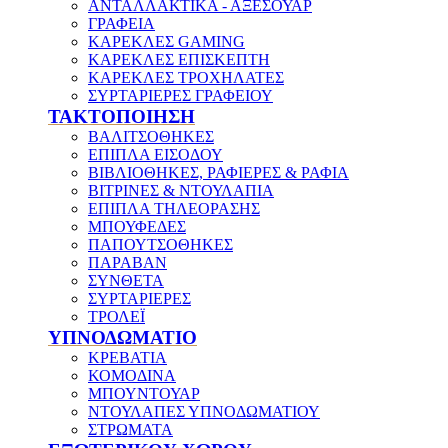
ΑΝΤΑΛΛΑΚΤΙΚΑ - ΑΞΕΣΟΥΑΡ
ΓΡΑΦΕΙΑ
ΚΑΡΕΚΛΕΣ GAMING
ΚΑΡΕΚΛΕΣ ΕΠΙΣΚΕΠΤΗ
ΚΑΡΕΚΛΕΣ ΤΡΟΧΗΛΑΤΕΣ
ΣΥΡΤΑΡΙΕΡΕΣ ΓΡΑΦΕΙΟΥ
ΤΑΚΤΟΠΟΙΗΣΗ
ΒΑΛΙΤΣΟΘΗΚΕΣ
ΕΠΙΠΛΑ ΕΙΣΟΔΟΥ
ΒΙΒΛΙΟΘΗΚΕΣ, ΡΑΦΙΕΡΕΣ & ΡΑΦΙΑ
ΒΙΤΡΙΝΕΣ & ΝΤΟΥΛΑΠΙΑ
ΕΠΙΠΛΑ ΤΗΛΕΟΡΑΣΗΣ
ΜΠΟΥΦΕΔΕΣ
ΠΑΠΟΥΤΣΟΘΗΚΕΣ
ΠΑΡΑΒΑΝ
ΣΥΝΘΕΤΑ
ΣΥΡΤΑΡΙΕΡΕΣ
ΤΡΟΛΕΪ
ΥΠΝΟΔΩΜΑΤΙΟ
ΚΡΕΒΑΤΙΑ
ΚΟΜΟΔΙΝΑ
ΜΠΟΥΝΤΟΥΑΡ
ΝΤΟΥΛΑΠΕΣ ΥΠΝΟΔΩΜΑΤΙΟΥ
ΣΤΡΩΜΑΤΑ