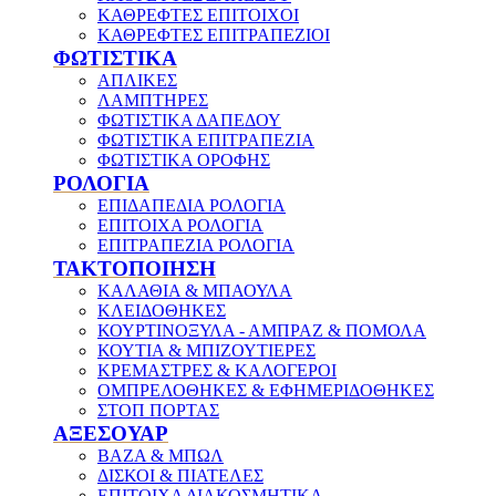
ΚΑΘΡΕΦΤΕΣ ΕΠΙΤΟΙΧΟΙ
ΚΑΘΡΕΦΤΕΣ ΕΠΙΤΡΑΠΕΖΙΟΙ
ΦΩΤΙΣΤΙΚΑ
ΑΠΛΙΚΕΣ
ΛΑΜΠΤΗΡΕΣ
ΦΩΤΙΣΤΙΚΑ ΔΑΠΕΔΟΥ
ΦΩΤΙΣΤΙΚΑ ΕΠΙΤΡΑΠΕΖΙΑ
ΦΩΤΙΣΤΙΚΑ ΟΡΟΦΗΣ
ΡΟΛΟΓΙΑ
ΕΠΙΔΑΠΕΔΙΑ ΡΟΛΟΓΙΑ
ΕΠΙΤΟΙΧΑ ΡΟΛΟΓΙΑ
ΕΠΙΤΡΑΠΕΖΙΑ ΡΟΛΟΓΙΑ
ΤΑΚΤΟΠΟΙΗΣΗ
ΚΑΛΑΘΙΑ & ΜΠΑΟΥΛΑ
ΚΛΕΙΔΟΘΗΚΕΣ
ΚΟΥΡΤΙΝΟΞΥΛΑ - ΑΜΠΡΑΖ & ΠΟΜΟΛΑ
ΚΟΥΤΙΑ & ΜΠΙΖΟΥΤΙΕΡΕΣ
ΚΡΕΜΑΣΤΡΕΣ & ΚΑΛΟΓΕΡΟΙ
ΟΜΠΡΕΛΟΘΗΚΕΣ & ΕΦΗΜΕΡΙΔΟΘΗΚΕΣ
ΣΤΟΠ ΠΟΡΤΑΣ
ΑΞΕΣΟΥΑΡ
ΒΑΖΑ & ΜΠΩΛ
ΔΙΣΚΟΙ & ΠΙΑΤΕΛΕΣ
ΕΠΙΤΟΙΧΑ ΔΙΑΚΟΣΜΗΤΙΚΑ