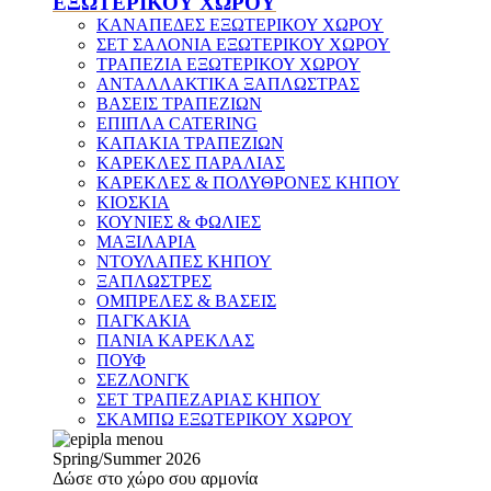
ΕΞΩΤΕΡΙΚΟΥ ΧΩΡΟΥ
ΚΑΝΑΠΕΔΕΣ ΕΞΩΤΕΡΙΚΟΥ ΧΩΡΟΥ
ΣΕΤ ΣΑΛΟΝΙΑ ΕΞΩΤΕΡΙΚΟΥ ΧΩΡΟΥ
ΤΡΑΠΕΖΙΑ ΕΞΩΤΕΡΙΚΟΥ ΧΩΡΟΥ
ΑΝΤΑΛΛΑΚΤΙΚΑ ΞΑΠΛΩΣΤΡΑΣ
ΒΑΣΕΙΣ ΤΡΑΠΕΖΙΩΝ
ΕΠΙΠΛΑ CATERING
ΚΑΠΑΚΙΑ ΤΡΑΠΕΖΙΩΝ
ΚΑΡΕΚΛΕΣ ΠΑΡΑΛΙΑΣ
ΚΑΡΕΚΛΕΣ & ΠΟΛΥΘΡΟΝΕΣ ΚΗΠΟΥ
ΚΙΟΣΚΙΑ
ΚΟΥΝΙΕΣ & ΦΩΛΙΕΣ
ΜΑΞΙΛΑΡΙΑ
ΝΤΟΥΛΑΠΕΣ ΚΗΠΟΥ
ΞΑΠΛΩΣΤΡΕΣ
ΟΜΠΡΕΛΕΣ & ΒΑΣΕΙΣ
ΠΑΓΚΑΚΙΑ
ΠΑΝΙΑ ΚΑΡΕΚΛΑΣ
ΠΟΥΦ
ΣΕΖΛΟΝΓΚ
ΣΕΤ ΤΡΑΠΕΖΑΡΙΑΣ ΚΗΠΟΥ
ΣΚΑΜΠΩ ΕΞΩΤΕΡΙΚΟΥ ΧΩΡΟΥ
Spring/Summer 2026
Δώσε στο χώρο σου αρμονία