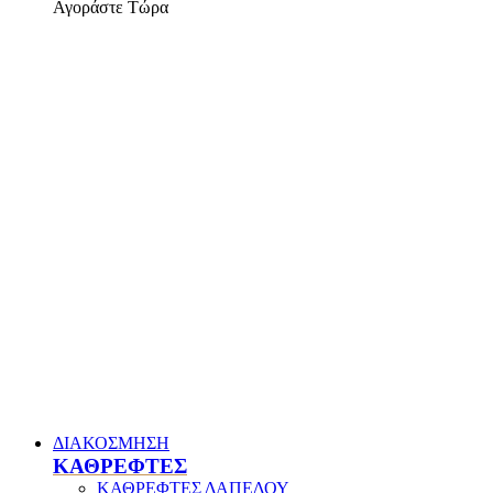
Αγοράστε Τώρα
ΔΙΑΚΟΣΜΗΣΗ
ΚΑΘΡΕΦΤΕΣ
ΚΑΘΡΕΦΤΕΣ ΔΑΠΕΔΟΥ