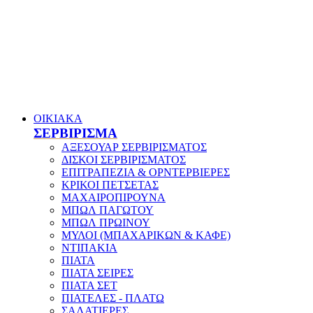
ΟΙΚΙΑΚΑ
ΣΕΡΒΙΡΙΣΜΑ
ΑΞΕΣΟΥΑΡ ΣΕΡΒΙΡΙΣΜΑΤΟΣ
ΔΙΣΚΟΙ ΣΕΡΒΙΡΙΣΜΑΤΟΣ
ΕΠΙΤΡΑΠΕΖΙΑ & ΟΡΝΤΕΡΒΙΕΡΕΣ
ΚΡΙΚΟΙ ΠΕΤΣΕΤΑΣ
ΜΑΧΑΙΡΟΠΙΡΟΥΝΑ
ΜΠΩΛ ΠΑΓΩΤΟΥ
ΜΠΩΛ ΠΡΩΙΝΟΥ
ΜΥΛΟΙ (ΜΠΑΧΑΡΙΚΩΝ & ΚΑΦΕ)
ΝΤΙΠΑΚΙΑ
ΠΙΑΤΑ
ΠΙΑΤΑ ΣΕΙΡΕΣ
ΠΙΑΤΑ ΣΕΤ
ΠΙΑΤΕΛΕΣ - ΠΛΑΤΩ
ΣΑΛΑΤΙΕΡΕΣ