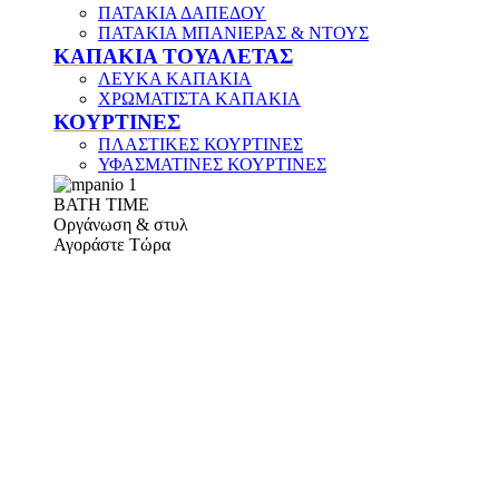
ΠΑΤΑΚΙΑ ΔΑΠΕΔΟΥ
ΠΑΤΑΚΙΑ ΜΠΑΝΙΕΡΑΣ & ΝΤΟΥΣ
ΚΑΠΑΚΙΑ ΤΟΥΑΛΕΤΑΣ
ΛΕΥΚΑ ΚΑΠΑΚΙΑ
ΧΡΩΜΑΤΙΣΤΑ ΚΑΠΑΚΙΑ
ΚΟΥΡΤΙΝΕΣ
ΠΛΑΣΤΙΚΕΣ ΚΟΥΡΤΙΝΕΣ
ΥΦΑΣΜΑΤΙΝΕΣ ΚΟΥΡΤΙΝΕΣ
ΒΑΤΗ ΤΙΜΕ
Οργάνωση & στυλ
Αγοράστε Τώρα