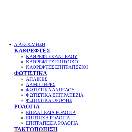
ΔΙΑΚΟΣΜΗΣΗ
ΚΑΘΡΕΦΤΕΣ
ΚΑΘΡΕΦΤΕΣ ΔΑΠΕΔΟΥ
ΚΑΘΡΕΦΤΕΣ ΕΠΙΤΟΙΧΟΙ
ΚΑΘΡΕΦΤΕΣ ΕΠΙΤΡΑΠΕΖΙΟΙ
ΦΩΤΙΣΤΙΚΑ
ΑΠΛΙΚΕΣ
ΛΑΜΠΤΗΡΕΣ
ΦΩΤΙΣΤΙΚΑ ΔΑΠΕΔΟΥ
ΦΩΤΙΣΤΙΚΑ ΕΠΙΤΡΑΠΕΖΙΑ
ΦΩΤΙΣΤΙΚΑ ΟΡΟΦΗΣ
ΡΟΛΟΓΙΑ
ΕΠΙΔΑΠΕΔΙΑ ΡΟΛΟΓΙΑ
ΕΠΙΤΟΙΧΑ ΡΟΛΟΓΙΑ
ΕΠΙΤΡΑΠΕΖΙΑ ΡΟΛΟΓΙΑ
ΤΑΚΤΟΠΟΙΗΣΗ