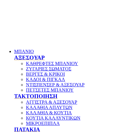
ΜΠΑΝΙΟ
ΑΞΕΣΟΥΑΡ
ΚΑΘΡΕΦΤΕΣ ΜΠΑΝΙΟΥ
ΖΥΓΑΡΙΕΣ ΣΩΜΑΤΟΣ
ΒΕΡΓΕΣ & ΚΡΙΚΟΙ
ΚΑΔΟΙ & ΠΙΓΚΑΛ
ΝΤΙΣΠΕΝΣΕΡ & ΑΞΕΣΟΥΑΡ
ΠΕΤΣΕΤΕΣ ΜΠΑΝΙΟΥ
ΤΑΚΤΟΠΟΙΗΣΗ
ΑΓΓΙΣΤΡΑ & ΑΞΕΣΟΥΑΡ
ΚΑΛΑΘΙΑ ΑΠΛΥΤΩΝ
ΚΑΛΑΘΙΑ & ΚΟΥΤΙΑ
ΚΟΥΤΙΑ ΚΑΛΛΥΝΤΙΚΩΝ
ΜΙΚΡΟΕΠΙΠΛΑ
ΠΑΤΑΚΙΑ