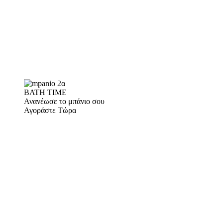
BATH TIME
Ανανέωσε το μπάνιο σου
Αγοράστε Τώρα