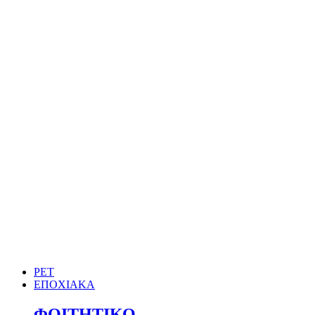
PET
ΕΠΟΧΙΑΚΑ
ΦΟΙΤΗΤΙΚΟ