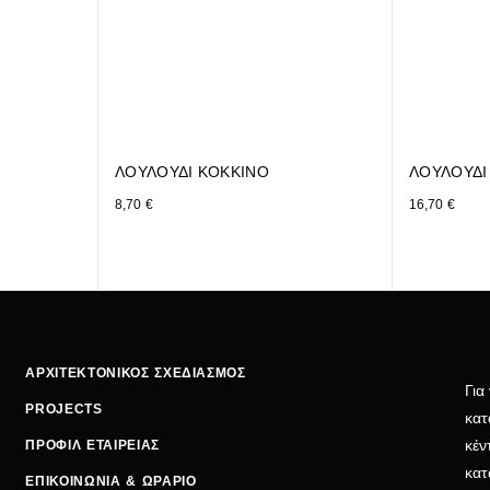
ΛΟΥΛΟΥΔΙ ΚΟΚΚΙΝΟ
ΛΟΥΛΟΥΔΙ
8,70
€
16,70
€
ΑΡΧΙΤΕΚΤΟΝΙΚΟΣ ΣΧΕΔΙΑΣΜΟΣ
Για
PROJECTS
κατ
κέν
ΠΡΟΦΙΛ ΕΤΑΙΡΕΙΑΣ
κατ
ΕΠΙΚΟΙΝΩΝΙΑ & ΩΡΑΡΙΟ