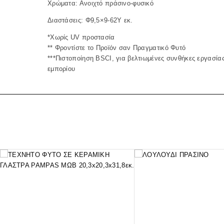
Χρώματα: Ανοιχτό πράσινο-φυσικό
Διαστάσεις: Φ9,5×9-62Υ εκ.
*Χωρίς UV προστασία
** Φροντίστε το Προϊόν σαν Πραγματικό Φυτό
***Πιστοποίηση BSCI, για βελτιωμένες συνθήκες εργασίας
εμπορίου