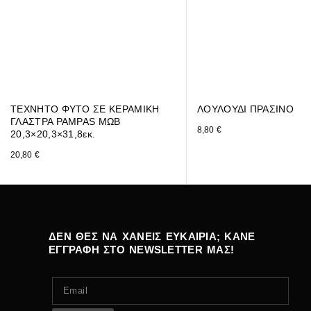
ΤΕΧΝΗΤΟ ΦΥΤΟ ΣΕ ΚΕΡΑΜΙΚΗ
ΛΟΥΛΟΥΔΙ ΠΡΑΣΙΝΟ
ΓΛΑΣΤΡΑ PAMPAS ΜΩΒ
8,80
€
20,3×20,3×31,8εκ.
20,80
€
ΔΕΝ ΘΕΣ ΝΑ ΧΑΝΕΙΣ ΕΥΚΑΙΡΙΑ; ΚΑΝΕ
ΕΓΓΡΑΦΗ ΣΤΟ NEWSLETTER ΜΑΣ!