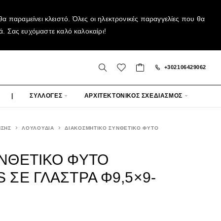
α παραμείνει κλειστό. Όλες οι ηλεκτρονικές παραγγελίες που θα
ά. Σας ευχόμαστε καλό καλοκαίρι!
+302106429062
|
ΣΥΛΛΟΓΕΣ
ΑΡΧΙΤΕΚΤΟΝΙΚΟΣ ΣΧΕΔΙΑΣΜΟΣ
ΗΣΗΣ
ΛΟΥΛΟΥΔΙΑ
ΔΙΑΚΟΣΜΗΤΙΚΟ ΣΥΝΘΕΤΙΚΟ ΦΥΤΟ
ΝΘΕΤΙΚΟ ΦΥΤΟ
 ΣΕ ΓΛΑΣΤΡΑ Φ9,5×9-