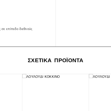
 σε επίπεδο διεθνούς
ΣΧΕΤΙΚΑ ΠΡΟΪΟΝΤΑ