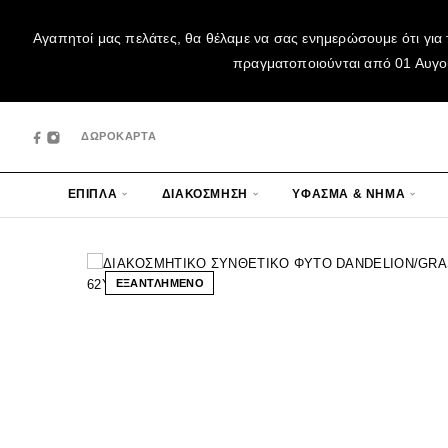
Αγαπητοί μας πελάτες, θα θέλαμε να σας ενημερώσουμε ότι για 
πραγματοποιούνται από 01 Αυγούσ
ΔΩΡΟΚΑΡΤΑ
ΕΠΙΠΛΑ
ΔΙΑΚΟΣΜΗΣΗ
ΥΦΑΣΜΑ & ΝΗΜΑ
ΕΞΑΝΤΛΗΜΕΝΟ