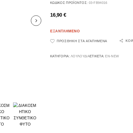
ΚΩΔΙΚΌΣ ΠΡΟΪΌΝΤΟΣ:
03-FB94016
16,90
€
ΕΞΑΝΤΛΗΜΕΝΟ
ΚΟΙ
ΠΡΟΣΘΉΚΗ ΣΤΑ ΑΓΑΠΗΜΈΝΑ
ΚΑΤΗΓΟΡΊΑ:
ΛΟΥΛΟΥΔΙΑ
ΕΤΙΚΈΤΑ:
EN-NEW