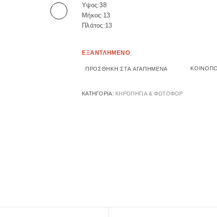
Υψος:38
Επόμενο
Μήκος:13
Πλάτος:13
ΕΞΑΝΤΛΗΜΕΝΟ
ΚΟΙΝΟΠ
ΠΡΟΣΘΉΚΗ ΣΤΑ ΑΓΑΠΗΜΈΝΑ
ΚΑΤΗΓΟΡΊΑ:
ΚΗΡΟΠΗΓΙΑ & ΦΩΤΟΦΟΡ