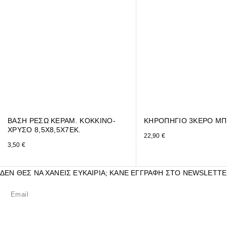
ΒΑΣΗ ΡΕΣΩ ΚΕΡΑΜ. ΚΟΚΚΙΝΟ-
ΚΗΡΟΠΗΓΙΟ 3ΚΕΡΟ ΜΠ
ΧΡΥΣΟ 8,5Χ8,5Χ7ΕΚ.
22,90
€
3,50
€
ΔΕΝ ΘΕΣ ΝΑ ΧΑΝΕΙΣ ΕΥΚΑΙΡΙΑ; ΚΑΝΕ ΕΓΓΡΑΦΗ ΣΤΟ NEWSLETTE