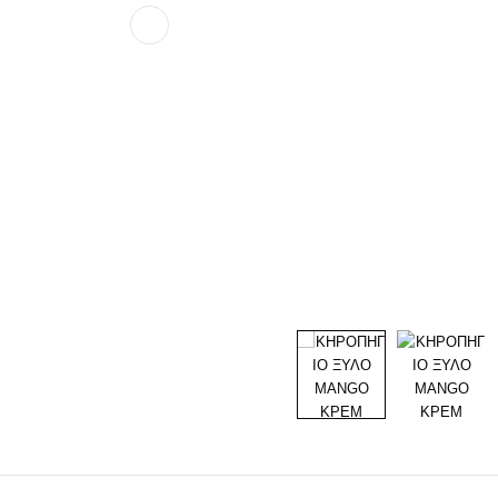
Προηγούμενο