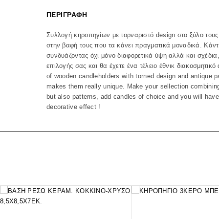
ΠΕΡΙΓΡΑΦΉ
Συλλογή κηροπηγίων με τορναριστό design στο ξύλο τους
στην βαφή τους που τα κάνει πραγματικά μοναδικά. Κάντ
συνδυάζοντας όχι μόνο διαφορετικά ύψη αλλά και σχέδια,
επιλογής σας και θα έχετε ένα τέλειο έθνικ διακοσμητικό 
of wooden candleholders with torned design and antique pa
makes them really unique. Make your sellection combining 
but also patterns, add candles of choice and you will have
decorative effect !