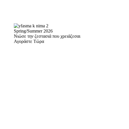
Spring/Summer 2026
Νιώσε την ζεστασιά που χρειάζεσαι
Αγοράστε Τώρα