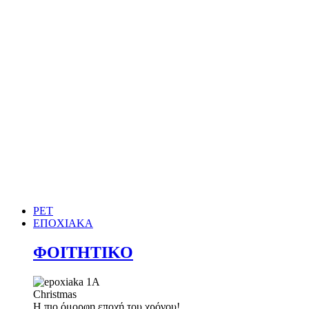
PET
ΕΠΟΧΙΑΚΑ
ΦΟΙΤΗΤΙΚΟ
Christmas
Η πιο όμορφη εποχή του χρόνου!