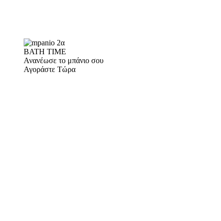
BATH TIME
Ανανέωσε το μπάνιο σου
Αγοράστε Τώρα