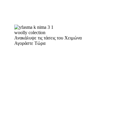
woolly colection
Ανακάλυψε τις τάσεις του Χειμώνα
Αγοράστε Τώρα