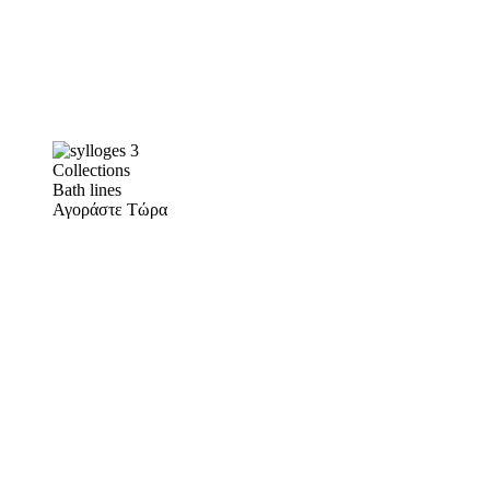
Collections
Bath lines
Αγοράστε Τώρα