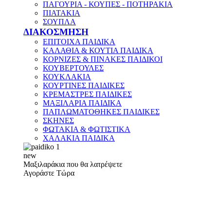
ΠΑΓΟΥΡΙΑ - ΚΟΥΠΕΣ - ΠΟΤΗΡΑΚΙΑ
ΠΙΑΤΑΚΙΑ
ΣΟΥΠΛΑ
ΔΙΑΚΟΣΜΗΣΗ
ΕΠΙΤΟΙΧΑ ΠΑΙΔΙΚΑ
ΚΑΛΑΘΙΑ & ΚΟΥΤΙΑ ΠΑΙΔΙΚΑ
ΚΟΡΝΙΖΕΣ & ΠΙΝΑΚΕΣ ΠΑΙΔΙΚΟΙ
ΚΟΥΒΕΡΤΟΥΛΕΣ
ΚΟΥΚΛΑΚΙΑ
ΚΟΥΡΤΙΝΕΣ ΠΑΙΔΙΚΕΣ
ΚΡΕΜΑΣΤΡΕΣ ΠΑΙΔΙΚΕΣ
ΜΑΞΙΛΑΡΙΑ ΠΑΙΔΙΚΑ
ΠΑΠΛΩΜΑΤΟΘΗΚΕΣ ΠΑΙΔΙΚΕΣ
ΣΚΗΝΕΣ
ΦΩΤΑΚΙΑ & ΦΩΤΙΣΤΙΚΑ
ΧΑΛΑΚΙΑ ΠΑΙΔΙΚΑ
new
Μαξιλαράκια που θα λατρέψετε
Αγοράστε Τώρα