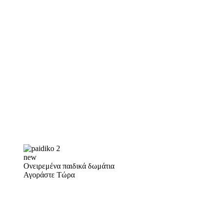
new
Ονειρεμένα παιδικά δωμάτια
Αγοράστε Τώρα