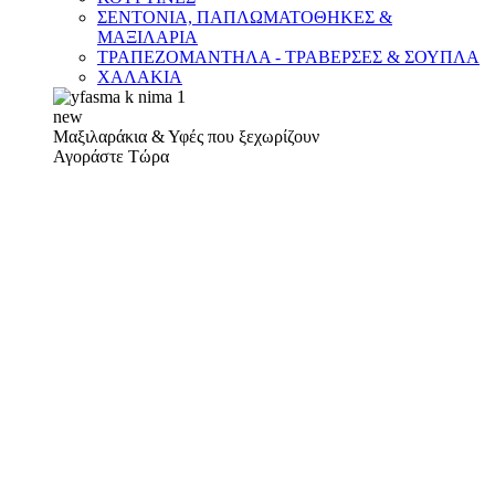
ΣΕΝΤΟΝΙΑ, ΠΑΠΛΩΜΑΤΟΘΗΚΕΣ &
ΜΑΞΙΛΑΡΙΑ
ΤΡΑΠΕΖΟΜΑΝΤΗΛΑ - ΤΡΑΒΕΡΣΕΣ & ΣΟΥΠΛΑ
ΧΑΛΑΚΙΑ
new
Μαξιλαράκια & Υφές που ξεχωρίζουν
Αγοράστε Τώρα