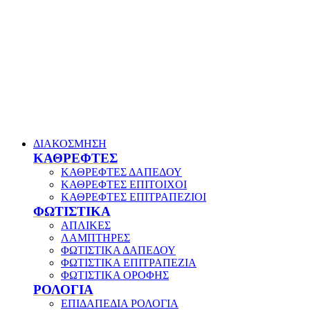
ΔΙΑΚΟΣΜΗΣΗ
ΚΑΘΡΕΦΤΕΣ
ΚΑΘΡΕΦΤΕΣ ΔΑΠΕΔΟΥ
ΚΑΘΡΕΦΤΕΣ ΕΠΙΤΟΙΧΟΙ
ΚΑΘΡΕΦΤΕΣ ΕΠΙΤΡΑΠΕΖΙΟΙ
ΦΩΤΙΣΤΙΚΑ
ΑΠΛΙΚΕΣ
ΛΑΜΠΤΗΡΕΣ
ΦΩΤΙΣΤΙΚΑ ΔΑΠΕΔΟΥ
ΦΩΤΙΣΤΙΚΑ ΕΠΙΤΡΑΠΕΖΙΑ
ΦΩΤΙΣΤΙΚΑ ΟΡΟΦΗΣ
ΡΟΛΟΓΙΑ
ΕΠΙΔΑΠΕΔΙΑ ΡΟΛΟΓΙΑ