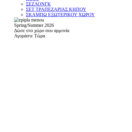
ΣΕΖΛΟΝΓΚ
ΣΕΤ ΤΡΑΠΕΖΑΡΙΑΣ ΚΗΠΟΥ
ΣΚΑΜΠΩ ΕΞΩΤΕΡΙΚΟΥ ΧΩΡΟΥ
Spring/Summer 2026
Δώσε στο χώρο σου αρμονία
Αγοράστε Τώρα