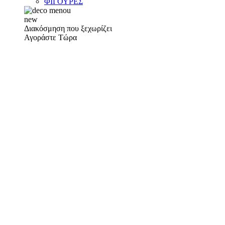
ΦΙΓΟΥΡΕΣ
new
Διακόσμηση που ξεχωρίζει
Αγοράστε Τώρα