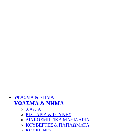
ΥΦΑΣΜΑ & ΝΗΜΑ
ΥΦΑΣΜΑ & ΝΗΜΑ
ΧΑΛΙΑ
ΡΙΧΤΑΡΙΑ & ΓΟΥΝΕΣ
ΔΙΑΚΟΣΜΗΤΙΚΑ ΜΑΞΙΛΑΡΙΑ
ΚΟΥΒΕΡΤΕΣ & ΠΑΠΛΩΜΑΤΑ
ΚΟΥΡΤΙΝΕΣ