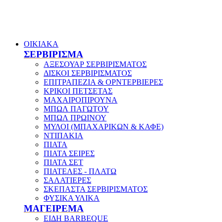
ΟΙΚΙΑΚΑ
ΣΕΡΒΙΡΙΣΜΑ
ΑΞΕΣΟΥΑΡ ΣΕΡΒΙΡΙΣΜΑΤΟΣ
ΔΙΣΚΟΙ ΣΕΡΒΙΡΙΣΜΑΤΟΣ
ΕΠΙΤΡΑΠΕΖΙΑ & ΟΡΝΤΕΡΒΙΕΡΕΣ
ΚΡΙΚΟΙ ΠΕΤΣΕΤΑΣ
ΜΑΧΑΙΡΟΠΙΡΟΥΝΑ
ΜΠΩΛ ΠΑΓΩΤΟΥ
ΜΠΩΛ ΠΡΩΙΝΟΥ
ΜΥΛΟΙ (ΜΠΑΧΑΡΙΚΩΝ & ΚΑΦΕ)
ΝΤΙΠΑΚΙΑ
ΠΙΑΤΑ
ΠΙΑΤΑ ΣΕΙΡΕΣ
ΠΙΑΤΑ ΣΕΤ
ΠΙΑΤΕΛΕΣ - ΠΛΑΤΩ
ΣΑΛΑΤΙΕΡΕΣ
ΣΚΕΠΑΣΤΑ ΣΕΡΒΙΡΙΣΜΑΤΟΣ
ΦΥΣΙΚΑ ΥΛΙΚΑ
ΜΑΓΕΙΡΕΜΑ
ΕΙΔΗ BARBEQUE