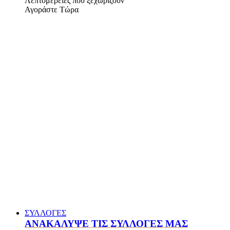
Λεπτομέρειες που ξεχωρίζουν
Αγοράστε Τώρα
ΣΥΛΛΟΓΕΣ
ΑΝΑΚΑΛΥΨΕ ΤΙΣ ΣΥΛΛΟΓΕΣ ΜΑΣ