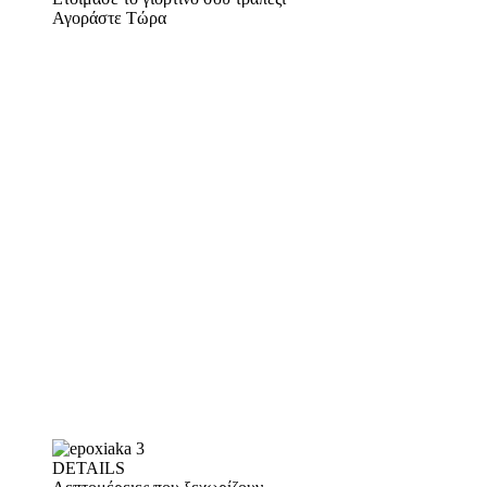
Αγοράστε Τώρα
DETAILS