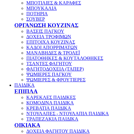
ΜΠΟΤΙΛΙΕΣ & ΚΑΡΑΦΕΣ
ΜΠΟΥΚΑΛΙΑ
ΠΟΤΗΡΙΑ
ΣΟΥΒΕΡ
ΟΡΓΑΝΩΣΗ ΚΟΥΖΙΝΑΣ
ΒΑΣΕΙΣ ΠΑΓΚΟΥ
ΔΟΧΕΙΑ ΤΡΟΦΙΜΩΝ
ΕΠΙΤΟΙΧΑ ΚΟΥΖΙΝΑΣ
ΚΑΔΟΙ ΑΠΟΡΡΙΜΑΤΩΝ
ΜΑΝΑΒΗΔΕΣ & ΤΡΟΛΕΪ
ΠΙΑΤΟΘΗΚΕΣ & ΚΟΥΤΑΛΟΘΗΚΕΣ
ΤΣΑΝΤΕΣ ΦΑΓΗΤΟΥ
ΦΑΓΗΤΟΔΟΧΕΙΑ (ΤΑΠΕΡ)
ΨΩΜΙΕΡΕΣ ΠΑΓΚΟΥ
ΨΩΜΙΕΡΕΣ & ΦΡΟΥΤΙΕΡΕΣ
ΠΑΙΔΙΚΑ
ΕΠΙΠΛΑ
ΚΑΡΕΚΛΕΣ ΠΑΙΔΙΚΕΣ
ΚΟΜΟΔΙΝΑ ΠΑΙΔΙΚΑ
ΚΡΕΒΑΤΙΑ ΠΑΙΔΙΚΑ
ΝΤΟΥΛΑΠΕΣ - ΝΤΟΥΛΑΠΙΑ ΠΑΙΔΙΚΑ
ΤΡΑΠΕΖΑΚΙΑ ΠΑΙΔΙΚΑ
ΟΙΚΙΑΚΑ
ΔΟΧΕΙΑ ΦΑΓΗΤΟΥ ΠΑΙΔΙΚΑ