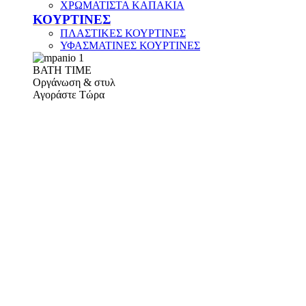
ΧΡΩΜΑΤΙΣΤΑ ΚΑΠΑΚΙΑ
ΚΟΥΡΤΙΝΕΣ
ΠΛΑΣΤΙΚΕΣ ΚΟΥΡΤΙΝΕΣ
ΥΦΑΣΜΑΤΙΝΕΣ ΚΟΥΡΤΙΝΕΣ
ΒΑΤΗ ΤΙΜΕ
Οργάνωση & στυλ
Αγοράστε Τώρα