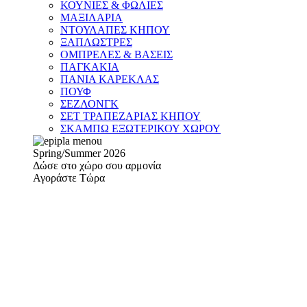
ΚΟΥΝΙΕΣ & ΦΩΛΙΕΣ
ΜΑΞΙΛΑΡΙΑ
ΝΤΟΥΛΑΠΕΣ ΚΗΠΟΥ
ΞΑΠΛΩΣΤΡΕΣ
ΟΜΠΡΕΛΕΣ & ΒΑΣΕΙΣ
ΠΑΓΚΑΚΙΑ
ΠΑΝΙΑ ΚΑΡΕΚΛΑΣ
ΠΟΥΦ
ΣΕΖΛΟΝΓΚ
ΣΕΤ ΤΡΑΠΕΖΑΡΙΑΣ ΚΗΠΟΥ
ΣΚΑΜΠΩ ΕΞΩΤΕΡΙΚΟΥ ΧΩΡΟΥ
Spring/Summer 2026
Δώσε στο χώρο σου αρμονία
Αγοράστε Τώρα