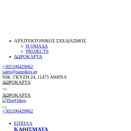
ΑΡΧΙΤΕΚΤΟΝΙΚΟΣ ΣΧΕΔΙΑΣΜΟΣ
Η ΟΜΑΔΑ
PROJECTS
ΔΩΡΟΚΑΡΤΑ
+302106429062
sales@panoikos.gr
ΝΙΚ. ΓΚΥΖΗ 24, 11475 ΑΘΗΝΑ
ΔΩΡΟΚΑΡΤΑ
ΔΩΡΟΚΑΡΤΑ
+302106429062
ΕΠΙΠΛΑ
ΚΑΘΙΣΜΑΤΑ