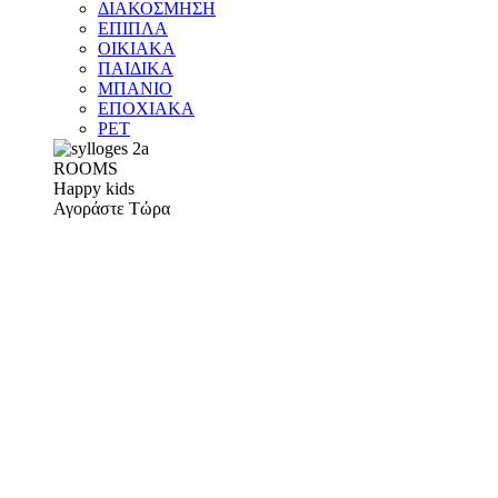
ΔΙΑΚΟΣΜΗΣΗ
ΕΠΙΠΛΑ
ΟΙΚΙΑΚΑ
ΠΑΙΔΙΚΑ
ΜΠΑΝΙΟ
ΕΠΟΧΙΑΚΑ
PET
ROOMS
Happy kids
Αγοράστε Τώρα