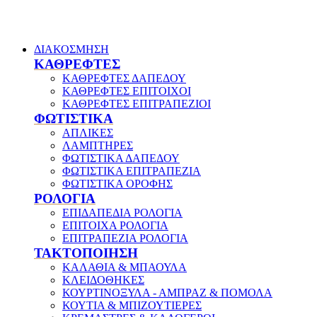
ΔΙΑΚΟΣΜΗΣΗ
ΚΑΘΡΕΦΤΕΣ
ΚΑΘΡΕΦΤΕΣ ΔΑΠΕΔΟΥ
ΚΑΘΡΕΦΤΕΣ ΕΠΙΤΟΙΧΟΙ
ΚΑΘΡΕΦΤΕΣ ΕΠΙΤΡΑΠΕΖΙΟΙ
ΦΩΤΙΣΤΙΚΑ
ΑΠΛΙΚΕΣ
ΛΑΜΠΤΗΡΕΣ
ΦΩΤΙΣΤΙΚΑ ΔΑΠΕΔΟΥ
ΦΩΤΙΣΤΙΚΑ ΕΠΙΤΡΑΠΕΖΙΑ
ΦΩΤΙΣΤΙΚΑ ΟΡΟΦΗΣ
ΡΟΛΟΓΙΑ
ΕΠΙΔΑΠΕΔΙΑ ΡΟΛΟΓΙΑ
ΕΠΙΤΟΙΧΑ ΡΟΛΟΓΙΑ
ΕΠΙΤΡΑΠΕΖΙΑ ΡΟΛΟΓΙΑ
ΤΑΚΤΟΠΟΙΗΣΗ
ΚΑΛΑΘΙΑ & ΜΠΑΟΥΛΑ
ΚΛΕΙΔΟΘΗΚΕΣ
ΚΟΥΡΤΙΝΟΞΥΛΑ - ΑΜΠΡΑΖ & ΠΟΜΟΛΑ
ΚΟΥΤΙΑ & ΜΠΙΖΟΥΤΙΕΡΕΣ