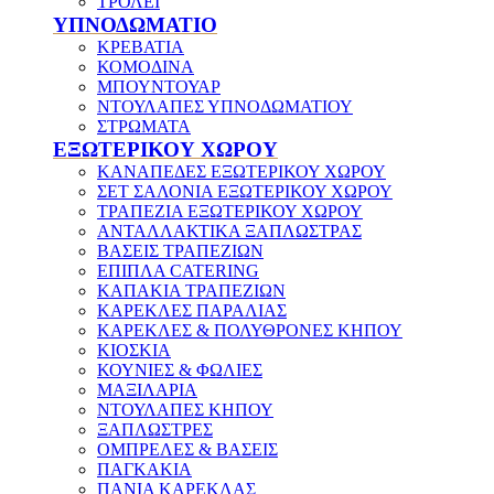
ΤΡΟΛΕΪ
ΥΠΝΟΔΩΜΑΤΙΟ
ΚΡΕΒΑΤΙΑ
ΚΟΜΟΔΙΝΑ
ΜΠΟΥΝΤΟΥΑΡ
ΝΤΟΥΛΑΠΕΣ ΥΠΝΟΔΩΜΑΤΙΟΥ
ΣΤΡΩΜΑΤΑ
ΕΞΩΤΕΡΙΚΟΥ ΧΩΡΟΥ
ΚΑΝΑΠΕΔΕΣ ΕΞΩΤΕΡΙΚΟΥ ΧΩΡΟΥ
ΣΕΤ ΣΑΛΟΝΙΑ ΕΞΩΤΕΡΙΚΟΥ ΧΩΡΟΥ
ΤΡΑΠΕΖΙΑ ΕΞΩΤΕΡΙΚΟΥ ΧΩΡΟΥ
ΑΝΤΑΛΛΑΚΤΙΚΑ ΞΑΠΛΩΣΤΡΑΣ
ΒΑΣΕΙΣ ΤΡΑΠΕΖΙΩΝ
ΕΠΙΠΛΑ CATERING
ΚΑΠΑΚΙΑ ΤΡΑΠΕΖΙΩΝ
ΚΑΡΕΚΛΕΣ ΠΑΡΑΛΙΑΣ
ΚΑΡΕΚΛΕΣ & ΠΟΛΥΘΡΟΝΕΣ ΚΗΠΟΥ
ΚΙΟΣΚΙΑ
ΚΟΥΝΙΕΣ & ΦΩΛΙΕΣ
ΜΑΞΙΛΑΡΙΑ
ΝΤΟΥΛΑΠΕΣ ΚΗΠΟΥ
ΞΑΠΛΩΣΤΡΕΣ
ΟΜΠΡΕΛΕΣ & ΒΑΣΕΙΣ
ΠΑΓΚΑΚΙΑ
ΠΑΝΙΑ ΚΑΡΕΚΛΑΣ