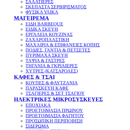
ΣΑΛΑΤΙΕΡΕΣ
ΣΚΕΠΑΣΤΑ ΣΕΡΒΙΡΙΣΜΑΤΟΣ
ΦΥΣΙΚΑ ΥΛΙΚΑ
ΜΑΓΕΙΡΕΜΑ
ΕΙΔΗ BARBEQUE
ΕΙΔΙΚΑ ΣΚΕΥΗ
ΕΡΓΑΛΕΙΑ ΚΟΥΖΙΝΑΣ
ΖΑΧΑΡΟΠΛΑΣΤΙΚΗ
ΜΑΧΑΙΡΙΑ & ΕΠΙΦΑΝΕΙΕΣ ΚΟΠΗΣ
ΠΟΔΙΕΣ, ΓΑΝΤΙΑ & ΠΕΤΣΕΤΕΣ
ΠΥΡΙΜΑΧΑ ΣΚΕΥΗ
ΤΑΨΙΑ & ΓΑΣΤΡΕΣ
ΤΗΓΑΝΙΑ & ΓΚΡΙΛΙΕΡΕΣ
ΧΥΤΡΕΣ (ΚΑΤΣΑΡΟΛΕΣ)
ΚΑΦΕΣ & ΤΣΑΙ
ΚΟΥΠΕΣ & ΦΛΥΤΖΑΝΙΑ
ΠΑΡΑΣΚΕΥΗ ΚΑΦΕ
ΤΣΑΓΙΕΡΕΣ & ΣΕΤ ΤΣΑΓΙΟΥ
ΗΛΕΚΤΡΙΚΕΣ ΜΙΚΡΟΣΥΣΚΕΥΕΣ
ΕΠΟΧΙΑΚΑ
ΠΡΟΕΤΟΙΜΑΣΙΑ ΠΡΩΙΝΟΥ
ΠΡΟΕΤΟΙΜΑΣΙΑ ΦΑΓΗΤΟΥ
ΠΡΟΣΩΠΙΚΗ ΠΕΡΙΠΟΙΗΣΗ
ΣΙΔΕΡΩΜΑ