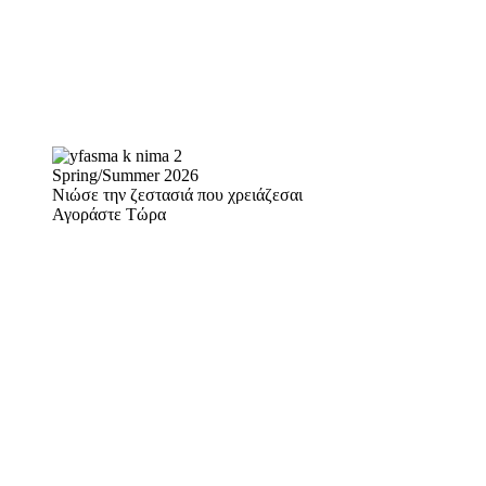
Spring/Summer 2026
Νιώσε την ζεστασιά που χρειάζεσαι
Αγοράστε Τώρα