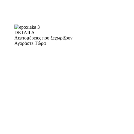
DETAILS
Λεπτομέρειες που ξεχωρίζουν
Αγοράστε Τώρα