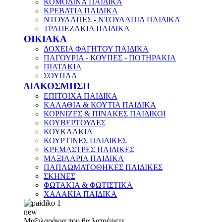
ΚΟΜΟΔΙΝΑ ΠΑΙΔΙΚΑ
ΚΡΕΒΑΤΙΑ ΠΑΙΔΙΚΑ
ΝΤΟΥΛΑΠΕΣ - ΝΤΟΥΛΑΠΙΑ ΠΑΙΔΙΚΑ
ΤΡΑΠΕΖΑΚΙΑ ΠΑΙΔΙΚΑ
ΟΙΚΙΑΚΑ
ΔΟΧΕΙΑ ΦΑΓΗΤΟΥ ΠΑΙΔΙΚΑ
ΠΑΓΟΥΡΙΑ - ΚΟΥΠΕΣ - ΠΟΤΗΡΑΚΙΑ
ΠΙΑΤΑΚΙΑ
ΣΟΥΠΛΑ
ΔΙΑΚΟΣΜΗΣΗ
ΕΠΙΤΟΙΧΑ ΠΑΙΔΙΚΑ
ΚΑΛΑΘΙΑ & ΚΟΥΤΙΑ ΠΑΙΔΙΚΑ
ΚΟΡΝΙΖΕΣ & ΠΙΝΑΚΕΣ ΠΑΙΔΙΚΟΙ
ΚΟΥΒΕΡΤΟΥΛΕΣ
ΚΟΥΚΛΑΚΙΑ
ΚΟΥΡΤΙΝΕΣ ΠΑΙΔΙΚΕΣ
ΚΡΕΜΑΣΤΡΕΣ ΠΑΙΔΙΚΕΣ
ΜΑΞΙΛΑΡΙΑ ΠΑΙΔΙΚΑ
ΠΑΠΛΩΜΑΤΟΘΗΚΕΣ ΠΑΙΔΙΚΕΣ
ΣΚΗΝΕΣ
ΦΩΤΑΚΙΑ & ΦΩΤΙΣΤΙΚΑ
ΧΑΛΑΚΙΑ ΠΑΙΔΙΚΑ
new
Μαξιλαράκια που θα λατρέψετε