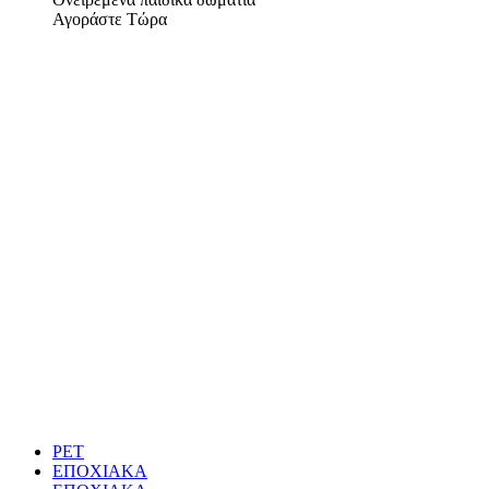
Αγοράστε Τώρα
PET
ΕΠΟΧΙΑΚΑ