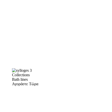
Collections
Bath lines
Αγοράστε Τώρα