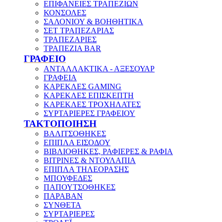
ΕΠΙΦΑΝΕΙΕΣ ΤΡΑΠΕΖΙΩΝ
ΚΟΝΣΟΛΕΣ
ΣΑΛΟΝΙΟΥ & ΒΟΗΘΗΤΙΚΑ
ΣΕΤ ΤΡΑΠΕΖΑΡΙΑΣ
ΤΡΑΠΕΖΑΡΙΕΣ
ΤΡΑΠΕΖΙΑ BAR
ΓΡΑΦΕΙΟ
ΑΝΤΑΛΛΑΚΤΙΚΑ - ΑΞΕΣΟΥΑΡ
ΓΡΑΦΕΙΑ
ΚΑΡΕΚΛΕΣ GAMING
ΚΑΡΕΚΛΕΣ ΕΠΙΣΚΕΠΤΗ
ΚΑΡΕΚΛΕΣ ΤΡΟΧΗΛΑΤΕΣ
ΣΥΡΤΑΡΙΕΡΕΣ ΓΡΑΦΕΙΟΥ
ΤΑΚΤΟΠΟΙΗΣΗ
ΒΑΛΙΤΣΟΘΗΚΕΣ
ΕΠΙΠΛΑ ΕΙΣΟΔΟΥ
ΒΙΒΛΙΟΘΗΚΕΣ, ΡΑΦΙΕΡΕΣ & ΡΑΦΙΑ
ΒΙΤΡΙΝΕΣ & ΝΤΟΥΛΑΠΙΑ
ΕΠΙΠΛΑ ΤΗΛΕΟΡΑΣΗΣ
ΜΠΟΥΦΕΔΕΣ
ΠΑΠΟΥΤΣΟΘΗΚΕΣ
ΠΑΡΑΒΑΝ
ΣΥΝΘΕΤΑ
ΣΥΡΤΑΡΙΕΡΕΣ