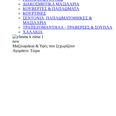
ΔΙΑΚΟΣΜΗΤΙΚΑ ΜΑΞΙΛΑΡΙΑ
ΚΟΥΒΕΡΤΕΣ & ΠΑΠΛΩΜΑΤΑ
ΚΟΥΡΤΙΝΕΣ
ΣΕΝΤΟΝΙΑ, ΠΑΠΛΩΜΑΤΟΘΗΚΕΣ &
ΜΑΞΙΛΑΡΙΑ
ΤΡΑΠΕΖΟΜΑΝΤΗΛΑ - ΤΡΑΒΕΡΣΕΣ & ΣΟΥΠΛΑ
ΧΑΛΑΚΙΑ
new
Μαξιλαράκια & Υφές που ξεχωρίζουν
Αγοράστε Τώρα