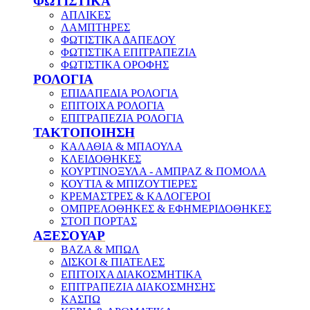
ΦΩΤΙΣΤΙΚΑ
ΑΠΛΙΚΕΣ
ΛΑΜΠΤΗΡΕΣ
ΦΩΤΙΣΤΙΚΑ ΔΑΠΕΔΟΥ
ΦΩΤΙΣΤΙΚΑ ΕΠΙΤΡΑΠΕΖΙΑ
ΦΩΤΙΣΤΙΚΑ ΟΡΟΦΗΣ
ΡΟΛΟΓΙΑ
ΕΠΙΔΑΠΕΔΙΑ ΡΟΛΟΓΙΑ
ΕΠΙΤΟΙΧΑ ΡΟΛΟΓΙΑ
ΕΠΙΤΡΑΠΕΖΙΑ ΡΟΛΟΓΙΑ
ΤΑΚΤΟΠΟΙΗΣΗ
ΚΑΛΑΘΙΑ & ΜΠΑΟΥΛΑ
ΚΛΕΙΔΟΘΗΚΕΣ
ΚΟΥΡΤΙΝΟΞΥΛΑ - ΑΜΠΡΑΖ & ΠΟΜΟΛΑ
ΚΟΥΤΙΑ & ΜΠΙΖΟΥΤΙΕΡΕΣ
ΚΡΕΜΑΣΤΡΕΣ & ΚΑΛΟΓΕΡΟΙ
ΟΜΠΡΕΛΟΘΗΚΕΣ & ΕΦΗΜΕΡΙΔΟΘΗΚΕΣ
ΣΤΟΠ ΠΟΡΤΑΣ
ΑΞΕΣΟΥΑΡ
ΒΑΖΑ & ΜΠΩΛ
ΔΙΣΚΟΙ & ΠΙΑΤΕΛΕΣ
ΕΠΙΤΟΙΧΑ ΔΙΑΚΟΣΜΗΤΙΚΑ
ΕΠΙΤΡΑΠΕΖΙΑ ΔΙΑΚΟΣΜΗΣΗΣ
ΚΑΣΠΩ