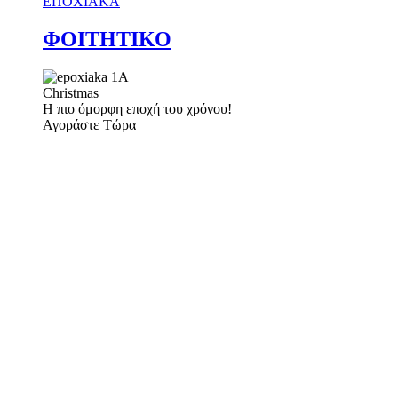
ΕΠΟΧΙΑΚΑ
ΦΟΙΤΗΤΙΚΟ
Christmas
Η πιο όμορφη εποχή του χρόνου!
Αγοράστε Τώρα