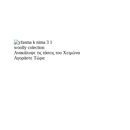
woolly colection
Ανακάλυψε τις τάσεις του Χειμώνα
Αγοράστε Τώρα