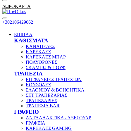
ΔΩΡΟΚΑΡΤΑ
+302106429062
ΕΠΙΠΛΑ
ΚΑΘΙΣΜΑΤΑ
ΚΑΝΑΠΕΔΕΣ
ΚΑΡΕΚΛΕΣ
ΚΑΡΕΚΛΕΣ ΜΠΑΡ
ΠΟΛΥΘΡΟΝΕΣ
ΣΚΑΜΠΩ & ΠΟΥΦ
ΤΡΑΠΕΖΙΑ
ΕΠΙΦΑΝΕΙΕΣ ΤΡΑΠΕΖΙΩΝ
ΚΟΝΣΟΛΕΣ
ΣΑΛΟΝΙΟΥ & ΒΟΗΘΗΤΙΚΑ
ΣΕΤ ΤΡΑΠΕΖΑΡΙΑΣ
ΤΡΑΠΕΖΑΡΙΕΣ
ΤΡΑΠΕΖΙΑ BAR
ΓΡΑΦΕΙΟ
ΑΝΤΑΛΛΑΚΤΙΚΑ - ΑΞΕΣΟΥΑΡ
ΓΡΑΦΕΙΑ
ΚΑΡΕΚΛΕΣ GAMING