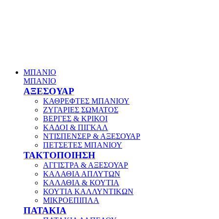
ΜΠΑΝΙΟ
ΜΠΑΝΙΟ
ΑΞΕΣΟΥΑΡ
ΚΑΘΡΕΦΤΕΣ ΜΠΑΝΙΟΥ
ΖΥΓΑΡΙΕΣ ΣΩΜΑΤΟΣ
ΒΕΡΓΕΣ & ΚΡΙΚΟΙ
ΚΑΔΟΙ & ΠΙΓΚΑΛ
ΝΤΙΣΠΕΝΣΕΡ & ΑΞΕΣΟΥΑΡ
ΠΕΤΣΕΤΕΣ ΜΠΑΝΙΟΥ
ΤΑΚΤΟΠΟΙΗΣΗ
ΑΓΓΙΣΤΡΑ & ΑΞΕΣΟΥΑΡ
ΚΑΛΑΘΙΑ ΑΠΛΥΤΩΝ
ΚΑΛΑΘΙΑ & ΚΟΥΤΙΑ
ΚΟΥΤΙΑ ΚΑΛΛΥΝΤΙΚΩΝ
ΜΙΚΡΟΕΠΙΠΛΑ
ΠΑΤΑΚΙΑ