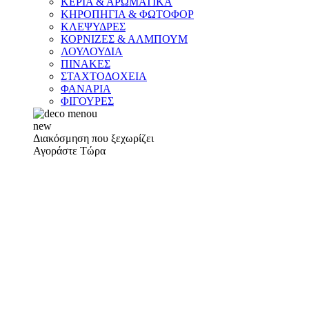
ΚΕΡΙΑ & ΑΡΩΜΑΤΙΚΑ
ΚΗΡΟΠΗΓΙΑ & ΦΩΤΟΦΟΡ
ΚΛΕΨΥΔΡΕΣ
ΚΟΡΝΙΖΕΣ & ΑΛΜΠΟΥΜ
ΛΟΥΛΟΥΔΙΑ
ΠΙΝΑΚΕΣ
ΣΤΑΧΤΟΔΟΧΕΙΑ
ΦΑΝΑΡΙΑ
ΦΙΓΟΥΡΕΣ
new
Διακόσμηση που ξεχωρίζει
Αγοράστε Τώρα