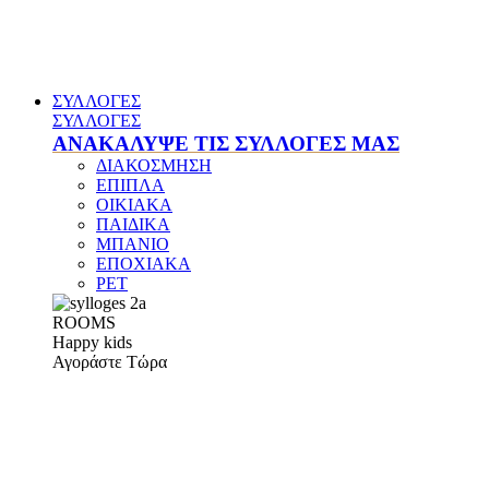
ΣΥΛΛΟΓΕΣ
ΣΥΛΛΟΓΕΣ
ΑΝΑΚΑΛΥΨΕ ΤΙΣ ΣΥΛΛΟΓΕΣ ΜΑΣ
ΔΙΑΚΟΣΜΗΣΗ
ΕΠΙΠΛΑ
ΟΙΚΙΑΚΑ
ΠΑΙΔΙΚΑ
ΜΠΑΝΙΟ
ΕΠΟΧΙΑΚΑ
PET
ROOMS
Happy kids
Αγοράστε Τώρα