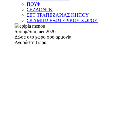
ΠΟΥΦ
ΣΕΖΛΟΝΓΚ
ΣΕΤ ΤΡΑΠΕΖΑΡΙΑΣ ΚΗΠΟΥ
ΣΚΑΜΠΩ ΕΞΩΤΕΡΙΚΟΥ ΧΩΡΟΥ
Spring/Summer 2026
Δώσε στο χώρο σου αρμονία
Αγοράστε Τώρα