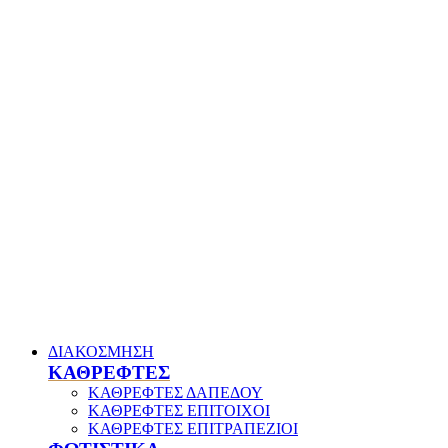
ΔΙΑΚΟΣΜΗΣΗ
ΚΑΘΡΕΦΤΕΣ
ΚΑΘΡΕΦΤΕΣ ΔΑΠΕΔΟΥ
ΚΑΘΡΕΦΤΕΣ ΕΠΙΤΟΙΧΟΙ
ΚΑΘΡΕΦΤΕΣ ΕΠΙΤΡΑΠΕΖΙΟΙ