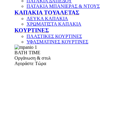
ΠΑΤΑΚΙΑ ΔΑΠΕΔΟΥ
ΠΑΤΑΚΙΑ ΜΠΑΝΙΕΡΑΣ & ΝΤΟΥΣ
ΚΑΠΑΚΙΑ ΤΟΥΑΛΕΤΑΣ
ΛΕΥΚΑ ΚΑΠΑΚΙΑ
ΧΡΩΜΑΤΙΣΤΑ ΚΑΠΑΚΙΑ
ΚΟΥΡΤΙΝΕΣ
ΠΛΑΣΤΙΚΕΣ ΚΟΥΡΤΙΝΕΣ
ΥΦΑΣΜΑΤΙΝΕΣ ΚΟΥΡΤΙΝΕΣ
ΒΑΤΗ ΤΙΜΕ
Οργάνωση & στυλ
Αγοράστε Τώρα