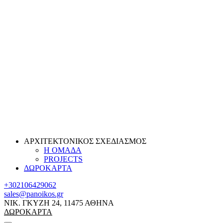
ΑΡΧΙΤΕΚΤΟΝΙΚΟΣ ΣΧΕΔΙΑΣΜΟΣ
Η ΟΜΑΔΑ
PROJECTS
ΔΩΡΟΚΑΡΤΑ
+302106429062
sales@panoikos.gr
ΝΙΚ. ΓΚΥΖΗ 24, 11475 ΑΘΗΝΑ
ΔΩΡΟΚΑΡΤΑ