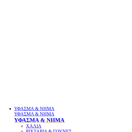
ΥΦΑΣΜΑ & ΝΗΜΑ
ΥΦΑΣΜΑ & ΝΗΜΑ
ΥΦΑΣΜΑ & ΝΗΜΑ
ΧΑΛΙΑ
ΡΙΧΤΑΡΙΑ & ΓΟΥΝΕΣ