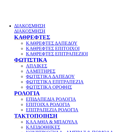
ΔΙΑΚΟΣΜΗΣΗ
ΔΙΑΚΟΣΜΗΣΗ
ΚΑΘΡΕΦΤΕΣ
ΚΑΘΡΕΦΤΕΣ ΔΑΠΕΔΟΥ
ΚΑΘΡΕΦΤΕΣ ΕΠΙΤΟΙΧΟΙ
ΚΑΘΡΕΦΤΕΣ ΕΠΙΤΡΑΠΕΖΙΟΙ
ΦΩΤΙΣΤΙΚΑ
ΑΠΛΙΚΕΣ
ΛΑΜΠΤΗΡΕΣ
ΦΩΤΙΣΤΙΚΑ ΔΑΠΕΔΟΥ
ΦΩΤΙΣΤΙΚΑ ΕΠΙΤΡΑΠΕΖΙΑ
ΦΩΤΙΣΤΙΚΑ ΟΡΟΦΗΣ
ΡΟΛΟΓΙΑ
ΕΠΙΔΑΠΕΔΙΑ ΡΟΛΟΓΙΑ
ΕΠΙΤΟΙΧΑ ΡΟΛΟΓΙΑ
ΕΠΙΤΡΑΠΕΖΙΑ ΡΟΛΟΓΙΑ
ΤΑΚΤΟΠΟΙΗΣΗ
ΚΑΛΑΘΙΑ & ΜΠΑΟΥΛΑ
ΚΛΕΙΔΟΘΗΚΕΣ