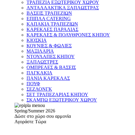
ΤΡΑΠΕΖΙΑ ΕΞΩΤΕΡΙΚΟΥ ΧΩΡΟΥ
ΑΝΤΑΛΛΑΚΤΙΚΑ ΞΑΠΛΩΣΤΡΑΣ
ΒΑΣΕΙΣ ΤΡΑΠΕΖΙΩΝ
ΕΠΙΠΛΑ CATERING
ΚΑΠΑΚΙΑ ΤΡΑΠΕΖΙΩΝ
ΚΑΡΕΚΛΕΣ ΠΑΡΑΛΙΑΣ
ΚΑΡΕΚΛΕΣ & ΠΟΛΥΘΡΟΝΕΣ ΚΗΠΟΥ
ΚΙΟΣΚΙΑ
ΚΟΥΝΙΕΣ & ΦΩΛΙΕΣ
ΜΑΞΙΛΑΡΙΑ
ΝΤΟΥΛΑΠΕΣ ΚΗΠΟΥ
ΞΑΠΛΩΣΤΡΕΣ
ΟΜΠΡΕΛΕΣ & ΒΑΣΕΙΣ
ΠΑΓΚΑΚΙΑ
ΠΑΝΙΑ ΚΑΡΕΚΛΑΣ
ΠΟΥΦ
ΣΕΖΛΟΝΓΚ
ΣΕΤ ΤΡΑΠΕΖΑΡΙΑΣ ΚΗΠΟΥ
ΣΚΑΜΠΩ ΕΞΩΤΕΡΙΚΟΥ ΧΩΡΟΥ
Spring/Summer 2026
Δώσε στο χώρο σου αρμονία
Αγοράστε Τώρα