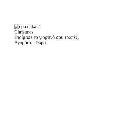
Christmas
Ετοίμασε το γιορτινό σου τραπέζι
Αγοράστε Τώρα