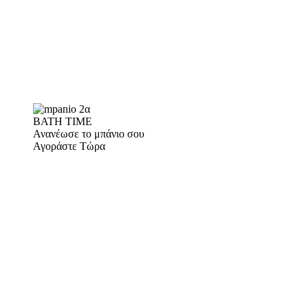
BATH TIME
Ανανέωσε το μπάνιο σου
Αγοράστε Τώρα