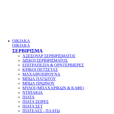
ΟΙΚΙΑΚΑ
ΟΙΚΙΑΚΑ
ΣΕΡΒΙΡΙΣΜΑ
ΑΞΕΣΟΥΑΡ ΣΕΡΒΙΡΙΣΜΑΤΟΣ
ΔΙΣΚΟΙ ΣΕΡΒΙΡΙΣΜΑΤΟΣ
ΕΠΙΤΡΑΠΕΖΙΑ & ΟΡΝΤΕΡΒΙΕΡΕΣ
ΚΡΙΚΟΙ ΠΕΤΣΕΤΑΣ
ΜΑΧΑΙΡΟΠΙΡΟΥΝΑ
ΜΠΩΛ ΠΑΓΩΤΟΥ
ΜΠΩΛ ΠΡΩΙΝΟΥ
ΜΥΛΟΙ (ΜΠΑΧΑΡΙΚΩΝ & ΚΑΦΕ)
ΝΤΙΠΑΚΙΑ
ΠΙΑΤΑ
ΠΙΑΤΑ ΣΕΙΡΕΣ
ΠΙΑΤΑ ΣΕΤ
ΠΙΑΤΕΛΕΣ - ΠΛΑΤΩ