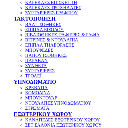
ΚΑΡΕΚΛΕΣ ΕΠΙΣΚΕΠΤΗ
ΚΑΡΕΚΛΕΣ ΤΡΟΧΗΛΑΤΕΣ
ΣΥΡΤΑΡΙΕΡΕΣ ΓΡΑΦΕΙΟΥ
ΤΑΚΤΟΠΟΙΗΣΗ
ΒΑΛΙΤΣΟΘΗΚΕΣ
ΕΠΙΠΛΑ ΕΙΣΟΔΟΥ
ΒΙΒΛΙΟΘΗΚΕΣ, ΡΑΦΙΕΡΕΣ & ΡΑΦΙΑ
ΒΙΤΡΙΝΕΣ & ΝΤΟΥΛΑΠΙΑ
ΕΠΙΠΛΑ ΤΗΛΕΟΡΑΣΗΣ
ΜΠΟΥΦΕΔΕΣ
ΠΑΠΟΥΤΣΟΘΗΚΕΣ
ΠΑΡΑΒΑΝ
ΣΥΝΘΕΤΑ
ΣΥΡΤΑΡΙΕΡΕΣ
ΤΡΟΛΕΪ
ΥΠΝΟΔΩΜΑΤΙΟ
ΚΡΕΒΑΤΙΑ
ΚΟΜΟΔΙΝΑ
ΜΠΟΥΝΤΟΥΑΡ
ΝΤΟΥΛΑΠΕΣ ΥΠΝΟΔΩΜΑΤΙΟΥ
ΣΤΡΩΜΑΤΑ
ΕΞΩΤΕΡΙΚΟΥ ΧΩΡΟΥ
ΚΑΝΑΠΕΔΕΣ ΕΞΩΤΕΡΙΚΟΥ ΧΩΡΟΥ
ΣΕΤ ΣΑΛΟΝΙΑ ΕΞΩΤΕΡΙΚΟΥ ΧΩΡΟΥ